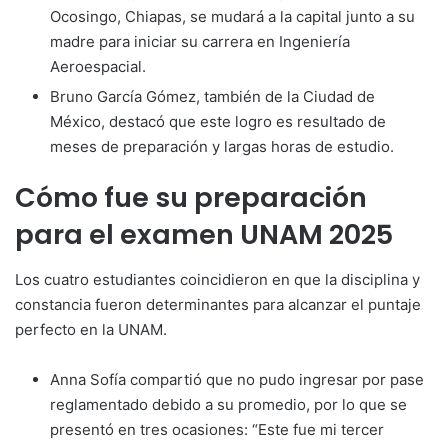
Ocosingo, Chiapas, se mudará a la capital junto a su
madre para iniciar su carrera en Ingeniería
Aeroespacial.
Bruno García Gómez, también de la Ciudad de
México, destacó que este logro es resultado de
meses de preparación y largas horas de estudio.
Cómo fue su preparación
para el examen UNAM 2025
Los cuatro estudiantes coincidieron en que la disciplina y
constancia fueron determinantes para alcanzar el puntaje
perfecto en la UNAM.
Anna Sofía compartió que no pudo ingresar por pase
reglamentado debido a su promedio, por lo que se
presentó en tres ocasiones: “Este fue mi tercer