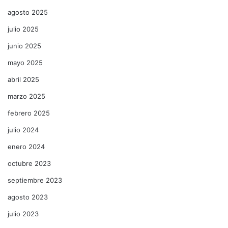
agosto 2025
julio 2025
junio 2025
mayo 2025
abril 2025
marzo 2025
febrero 2025
julio 2024
enero 2024
octubre 2023
septiembre 2023
agosto 2023
julio 2023