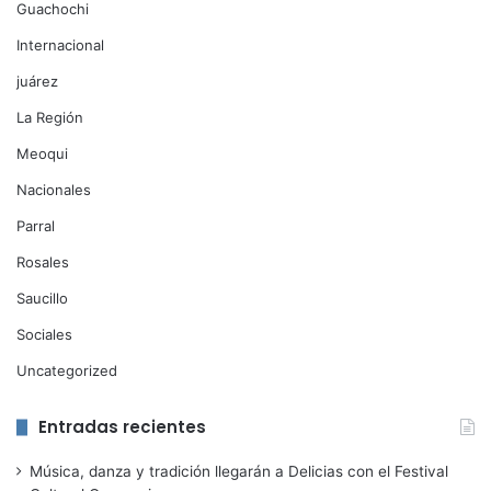
Guachochi
Internacional
juárez
La Región
Meoqui
Nacionales
Parral
Rosales
Saucillo
Sociales
Uncategorized
Entradas recientes
Música, danza y tradición llegarán a Delicias con el Festival