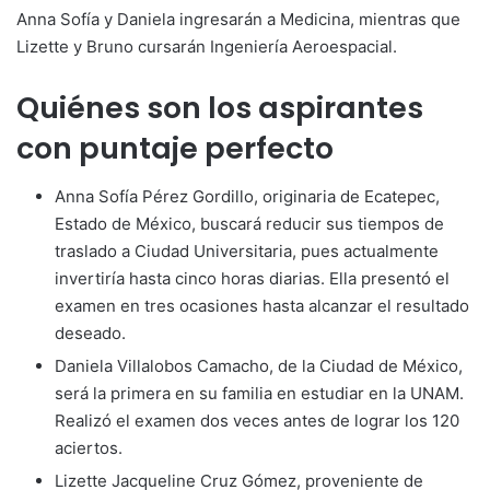
Anna Sofía y Daniela ingresarán a Medicina, mientras que
Lizette y Bruno cursarán Ingeniería Aeroespacial.
Quiénes son los aspirantes
con puntaje perfecto
Anna Sofía Pérez Gordillo, originaria de Ecatepec,
Estado de México, buscará reducir sus tiempos de
traslado a Ciudad Universitaria, pues actualmente
invertiría hasta cinco horas diarias. Ella presentó el
examen en tres ocasiones hasta alcanzar el resultado
deseado.
Daniela Villalobos Camacho, de la Ciudad de México,
será la primera en su familia en estudiar en la UNAM.
Realizó el examen dos veces antes de lograr los 120
aciertos.
Lizette Jacqueline Cruz Gómez, proveniente de