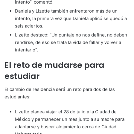
intento”, comentó.
Daniela y Lizette también enfrentaron más de un
intento; la primera vez que Daniela aplicó se quedó a
seis aciertos.
Lizette destacó: “Un puntaje no nos define, no deben
rendirse, de eso se trata la vida de fallar y volver a
intentarlo”.
El reto de mudarse para
estudiar
El cambio de residencia será un reto para dos de las
estudiantes:
Lizette planea viajar el 28 de julio a la Ciudad de
México y permanecer un mes junto a su madre para
adaptarse y buscar alojamiento cerca de Ciudad