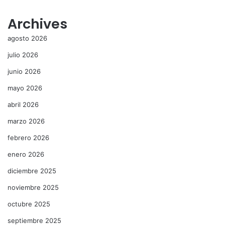
Archives
agosto 2026
julio 2026
junio 2026
mayo 2026
abril 2026
marzo 2026
febrero 2026
enero 2026
diciembre 2025
noviembre 2025
octubre 2025
septiembre 2025