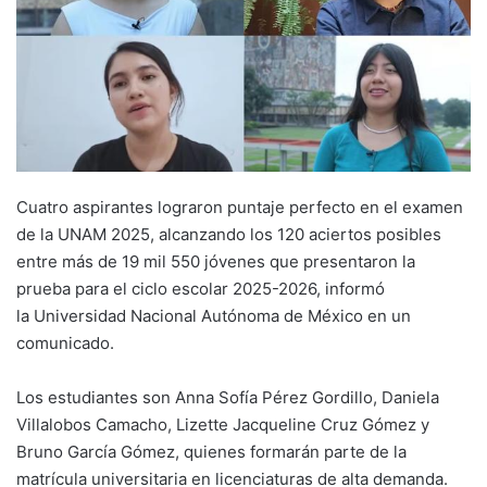
Cuatro aspirantes lograron puntaje perfecto en el examen
de la UNAM 2025, alcanzando los 120 aciertos posibles
entre más de 19 mil 550 jóvenes que presentaron la
prueba para el ciclo escolar 2025-2026, informó
la Universidad Nacional Autónoma de México en un
comunicado.
Los estudiantes son Anna Sofía Pérez Gordillo, Daniela
Villalobos Camacho, Lizette Jacqueline Cruz Gómez y
Bruno García Gómez, quienes formarán parte de la
matrícula universitaria en licenciaturas de alta demanda.