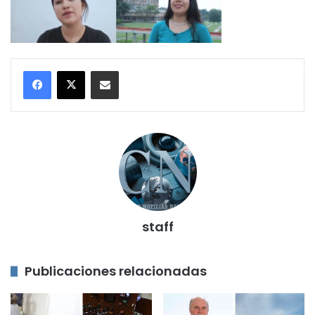
Compartir por correo electrónico
staff
Publicaciones relacionadas