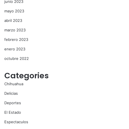
junio 2023
mayo 2023
abril 2023
marzo 2023
febrero 2023
enero 2023
octubre 2022
Categories
Chihuahua
Delicias
Deportes
El Estado
Espectaculos