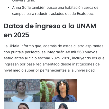
Universitaria.
Anna Sofía también busca una habitación cerca del
campus para reducir traslados desde Ecatepec.
Datos de ingreso a la UNAM
en 2025
La UNAM informó que, además de estos cuatro aspirantes
con puntaje perfecto, se integrarán 48 mil 560 nuevos
estudiantes al ciclo escolar 2025-2026, incluyendo los que
ingresan por pase reglamentado desde instituciones de
nivel medio superior pertenecientes a la universidad.