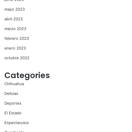
mayo 2023
abril 2023
marzo 2023
febrero 2023
enero 2023
octubre 2022
Categories
Chihuahua
Delicias
Deportes
El Estado
Espectaculos