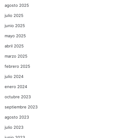
agosto 2025
julio 2025
junio 2025
mayo 2025
abril 2025
marzo 2025
febrero 2025
julio 2024
enero 2024
octubre 2023
septiembre 2023
agosto 2023
julio 2023
junio 2023