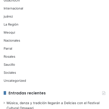
Guachochi
Internacional
juárez
La Región
Meoqui
Nacionales
Parral
Rosales
Saucillo
Sociales
Uncategorized
Entradas recientes
Música, danza y tradición llegarán a Delicias con el Festival
Cultural Omawari