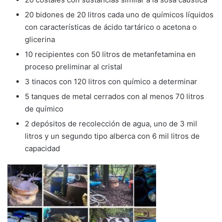
20 bidones de 20 litros cada uno de químicos líquidos
con características de ácido tartárico o acetona o
glicerina
10 recipientes con 50 litros de metanfetamina en
proceso preliminar al cristal
3 tinacos con 120 litros con químico a determinar
5 tanques de metal cerrados con al menos 70 litros
de químico
2 depósitos de recolección de agua, uno de 3 mil
litros y un segundo tipo alberca con 6 mil litros de
capacidad