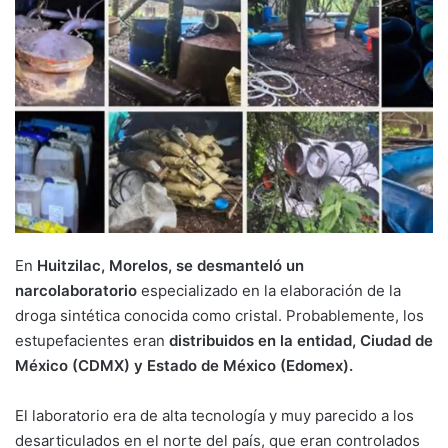
En
Huitzilac, Morelos, se desmanteló un
narcolaboratorio
especializado en la elaboración de la
droga sintética conocida como cristal. Probablemente, los
estupefacientes eran
distribuidos en la entidad, Ciudad de
México (CDMX) y Estado de México (Edomex).
El laboratorio era de alta tecnología y muy parecido a los
desarticulados en el norte del país, que eran controlados