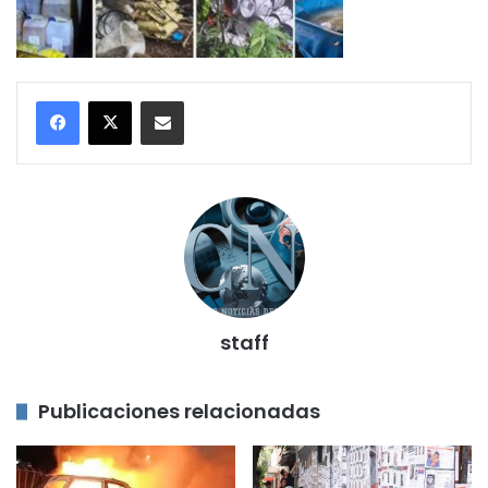
Compartir por correo electrónico
staff
Publicaciones relacionadas