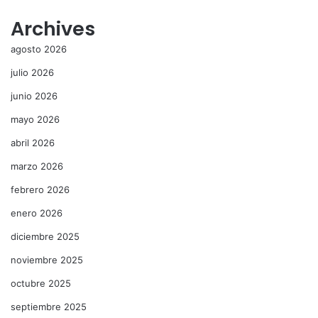
Archives
agosto 2026
julio 2026
junio 2026
mayo 2026
abril 2026
marzo 2026
febrero 2026
enero 2026
diciembre 2025
noviembre 2025
octubre 2025
septiembre 2025