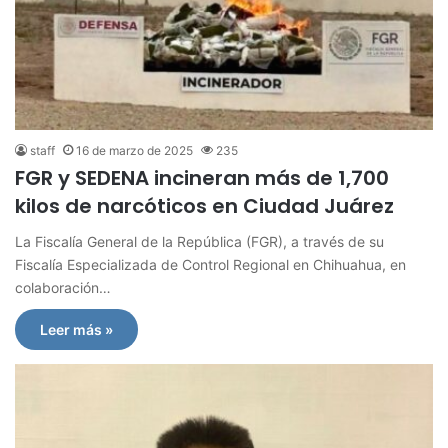
staff
16 de marzo de 2025
235
FGR y SEDENA incineran más de 1,700
kilos de narcóticos en Ciudad Juárez
La Fiscalía General de la República (FGR), a través de su
Fiscalía Especializada de Control Regional en Chihuahua, en
colaboración…
Leer más »