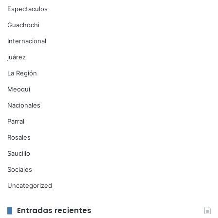
Espectaculos
Guachochi
Internacional
juárez
La Región
Meoqui
Nacionales
Parral
Rosales
Saucillo
Sociales
Uncategorized
Entradas recientes