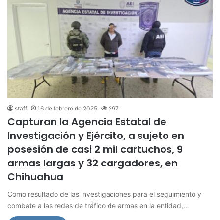
staff
16 de febrero de 2025
297
Capturan la Agencia Estatal de
Investigación y Ejército, a sujeto en
posesión de casi 2 mil cartuchos, 9
armas largas y 32 cargadores, en
Chihuahua
Como resultado de las investigaciones para el seguimiento y
combate a las redes de tráfico de armas en la entidad,…