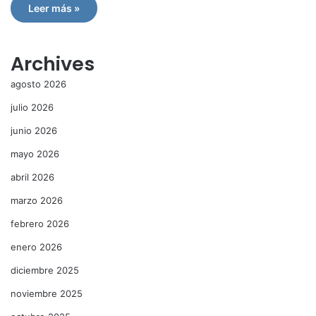
Leer más »
Archives
agosto 2026
julio 2026
junio 2026
mayo 2026
abril 2026
marzo 2026
febrero 2026
enero 2026
diciembre 2025
noviembre 2025