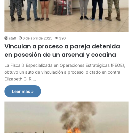
staff
6 de abril de 2025
390
Vinculan a proceso a pareja detenida
en posesión de un arsenal y cocaína
La Fiscalía Especializada en Operaciones Estratégicas (FEOE),
obtuvo un auto de vinculación a proceso, dictado en contra
Elizabeth G. R.…
Leer más »