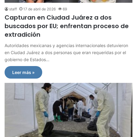
staff
17 de abril de 2026
69
Capturan en Ciudad Juárez a dos
buscados por EU; enfrentan proceso de
extradición
Autoridades mexicanas y agencias internacionales detuvieron
en Ciudad Juárez a dos personas que eran requeridas por el
gobierno de Estados…
Leer más »