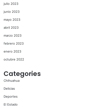
julio 2023
junio 2023
mayo 2023
abril 2023
marzo 2023
febrero 2023
enero 2023
octubre 2022
Categories
Chihuahua
Delicias
Deportes
El Estado