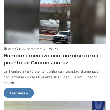
staff
11 de marzo de 2025
128
Hombre amenaza con lanzarse de un
puente en Ciudad Juárez
Un hombre intentó atentar contra su integridad al amenazar
con lanzarse desde un puente en Ciudad Juárez. El hecho
ocurrió…
Leer más »