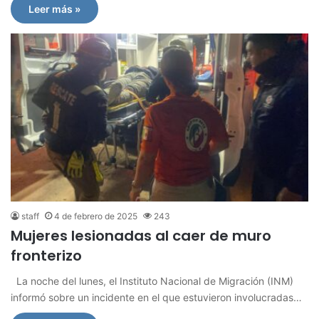
Leer más »
staff
4 de febrero de 2025
243
Mujeres lesionadas al caer de muro
fronterizo
La noche del lunes, el Instituto Nacional de Migración (INM)
informó sobre un incidente en el que estuvieron involucradas…