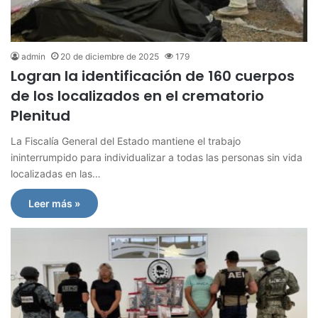
admin
20 de diciembre de 2025
179
Logran la identificación de 160 cuerpos
de los localizados en el crematorio
Plenitud
La Fiscalía General del Estado mantiene el trabajo
ininterrumpido para individualizar a todas las personas sin vida
localizadas en las…
Leer más »