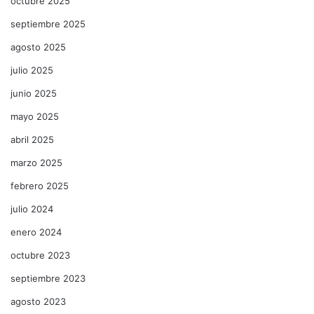
octubre 2025
septiembre 2025
agosto 2025
julio 2025
junio 2025
mayo 2025
abril 2025
marzo 2025
febrero 2025
julio 2024
enero 2024
octubre 2023
septiembre 2023
agosto 2023