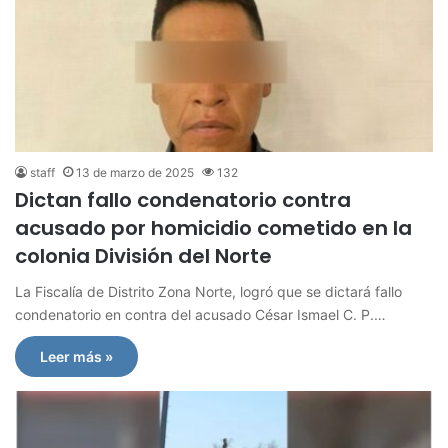
staff
13 de marzo de 2025
132
Dictan fallo condenatorio contra
acusado por homicidio cometido en la
colonia División del Norte
La Fiscalía de Distrito Zona Norte, logró que se dictará fallo
condenatorio en contra del acusado César Ismael C. P.…
Leer más »