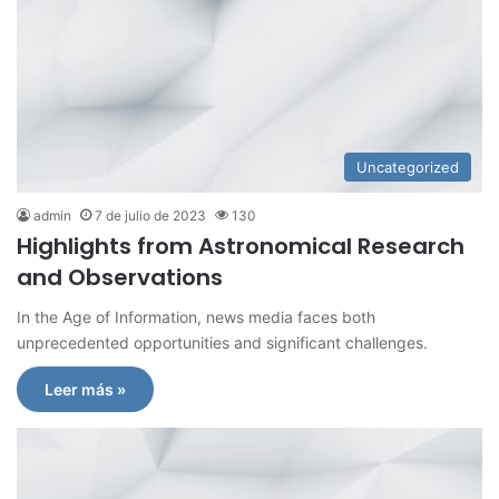
Uncategorized
admin
7 de julio de 2023
130
Highlights from Astronomical Research
and Observations
In the Age of Information, news media faces both
unprecedented opportunities and significant challenges.
Leer más »