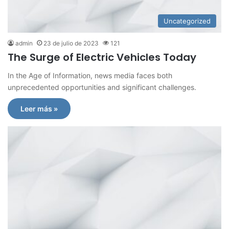
Uncategorized
admin
23 de julio de 2023
121
The Surge of Electric Vehicles Today
In the Age of Information, news media faces both
unprecedented opportunities and significant challenges.
Leer más »