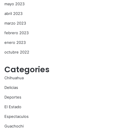
mayo 2023
abril 2023
marzo 2023
febrero 2023
enero 2023
octubre 2022
Categories
Chihuahua
Delicias
Deportes
El Estado
Espectaculos
Guachochi