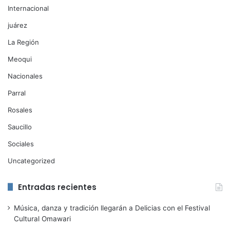
Internacional
juárez
La Región
Meoqui
Nacionales
Parral
Rosales
Saucillo
Sociales
Uncategorized
Entradas recientes
Música, danza y tradición llegarán a Delicias con el Festival
Cultural Omawari