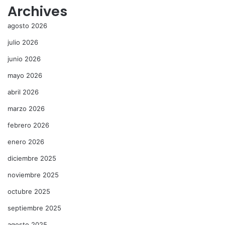
Archives
agosto 2026
julio 2026
junio 2026
mayo 2026
abril 2026
marzo 2026
febrero 2026
enero 2026
diciembre 2025
noviembre 2025
octubre 2025
septiembre 2025
agosto 2025