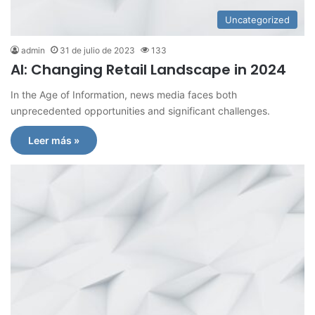
Uncategorized
admin
31 de julio de 2023
133
AI: Changing Retail Landscape in 2024
In the Age of Information, news media faces both
unprecedented opportunities and significant challenges.
Leer más »