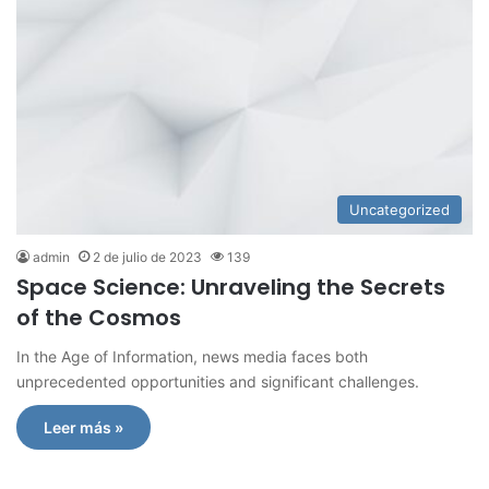
Uncategorized
admin
2 de julio de 2023
139
Space Science: Unraveling the Secrets
of the Cosmos
In the Age of Information, news media faces both
unprecedented opportunities and significant challenges.
Leer más »