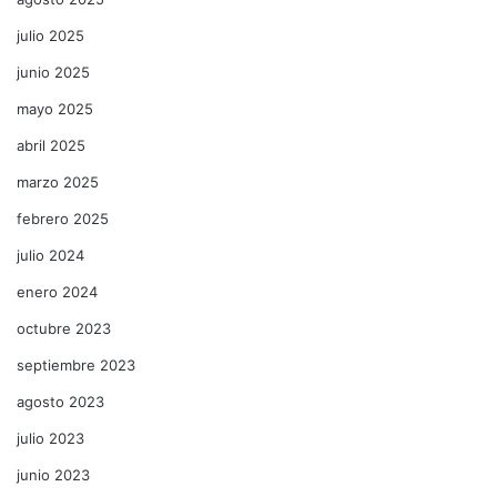
julio 2025
junio 2025
mayo 2025
abril 2025
marzo 2025
febrero 2025
julio 2024
enero 2024
octubre 2023
septiembre 2023
agosto 2023
julio 2023
junio 2023