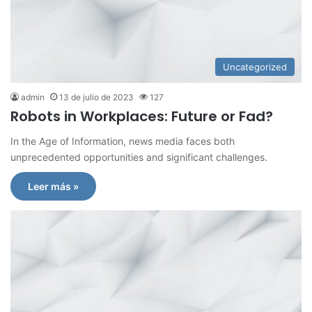
Uncategorized
admin
13 de julio de 2023
127
Robots in Workplaces: Future or Fad?
In the Age of Information, news media faces both
unprecedented opportunities and significant challenges.
Leer más »