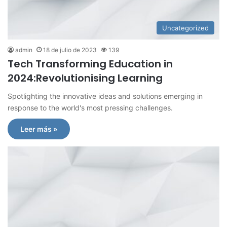
Uncategorized
admin
18 de julio de 2023
139
Tech Transforming Education in
2024:Revolutionising Learning
Spotlighting the innovative ideas and solutions emerging in
response to the world's most pressing challenges.
Leer más »