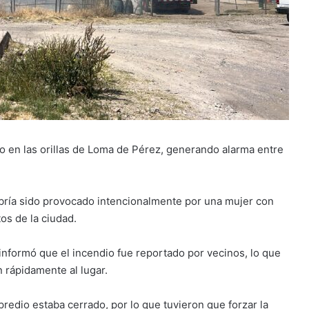
o en las orillas de Loma de Pérez, generando alarma entre
bría sido provocado intencionalmente por una mujer con
os de la ciudad.
nformó que el incendio fue reportado por vecinos, lo que
 rápidamente al lugar.
predio estaba cerrado, por lo que tuvieron que forzar la