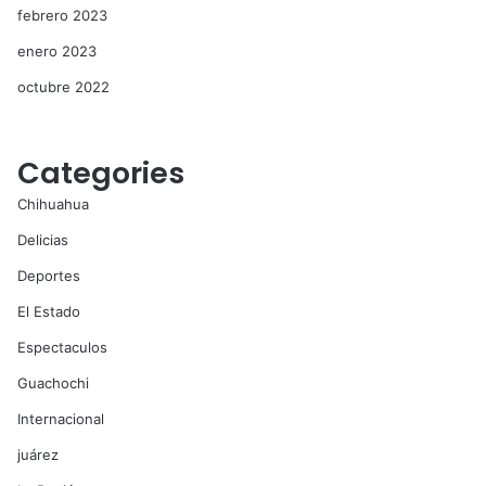
febrero 2023
enero 2023
octubre 2022
Categories
Chihuahua
Delicias
Deportes
El Estado
Espectaculos
Guachochi
Internacional
juárez