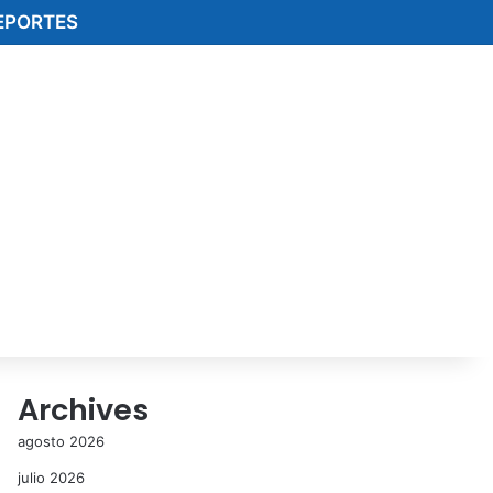
EPORTES
Archives
agosto 2026
julio 2026