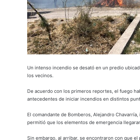
Un intenso incendio se desató en un predio ubicad
los vecinos.
De acuerdo con los primeros reportes, el fuego ha
antecedentes de iniciar incendios en distintos punt
El comandante de Bomberos, Alejandro Chavarría, i
permitió que los elementos de emergencia llegaran
Sin embargo, al arribar, se encontraron con que el 