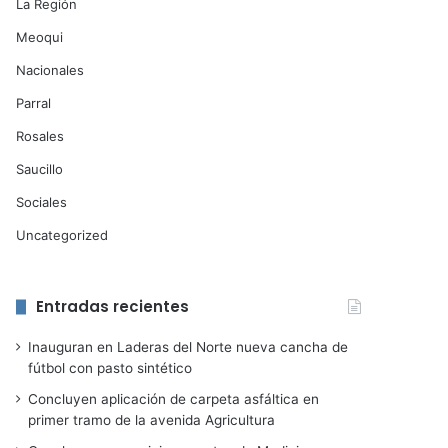
La Región
Meoqui
Nacionales
Parral
Rosales
Saucillo
Sociales
Uncategorized
Entradas recientes
Inauguran en Laderas del Norte nueva cancha de
fútbol con pasto sintético
Concluyen aplicación de carpeta asfáltica en
primer tramo de la avenida Agricultura