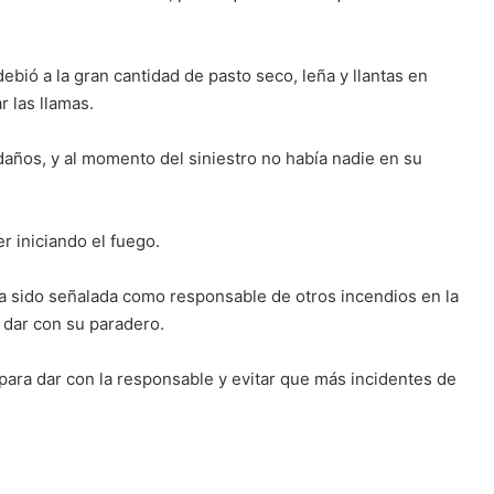
ebió a la gran cantidad de pasto seco, leña y llantas en
 las llamas.
daños, y al momento del siniestro no había nadie en su
r iniciando el fuego.
a sido señalada como responsable de otros incendios en la
 dar con su paradero.
para dar con la responsable y evitar que más incidentes de