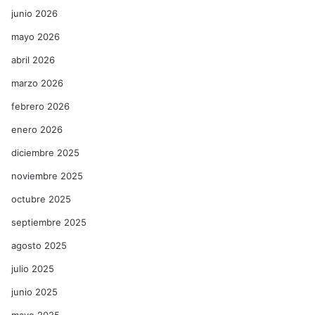
junio 2026
mayo 2026
abril 2026
marzo 2026
febrero 2026
enero 2026
diciembre 2025
noviembre 2025
octubre 2025
septiembre 2025
agosto 2025
julio 2025
junio 2025