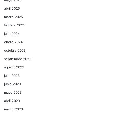
mayo 2025
abril 2025
marzo 2025
febrero 2025
julio 2024
enero 2024
octubre 2023
septiembre 2023
agosto 2023
julio 2023
junio 2023
mayo 2023
abril 2023
marzo 2023