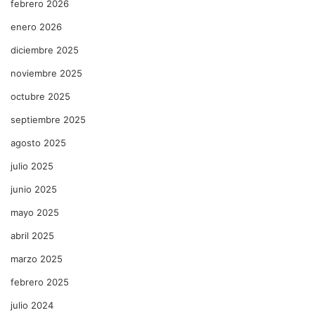
febrero 2026
enero 2026
diciembre 2025
noviembre 2025
octubre 2025
septiembre 2025
agosto 2025
julio 2025
junio 2025
mayo 2025
abril 2025
marzo 2025
febrero 2025
julio 2024