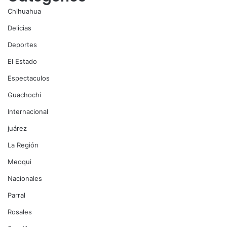
Chihuahua
Delicias
Deportes
El Estado
Espectaculos
Guachochi
Internacional
juárez
La Región
Meoqui
Nacionales
Parral
Rosales