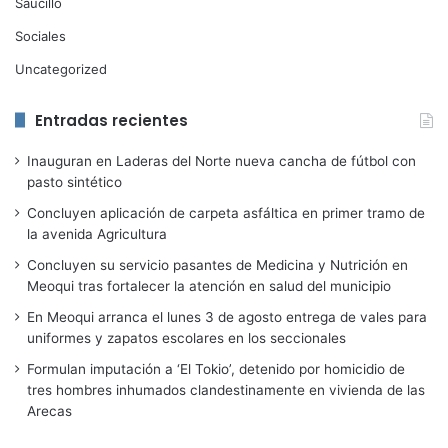
Saucillo
Sociales
Uncategorized
Entradas recientes
Inauguran en Laderas del Norte nueva cancha de fútbol con
pasto sintético
Concluyen aplicación de carpeta asfáltica en primer tramo de
la avenida Agricultura
Concluyen su servicio pasantes de Medicina y Nutrición en
Meoqui tras fortalecer la atención en salud del municipio
En Meoqui arranca el lunes 3 de agosto entrega de vales para
uniformes y zapatos escolares en los seccionales
Formulan imputación a ‘El Tokio’, detenido por homicidio de
tres hombres inhumados clandestinamente en vivienda de las
Arecas