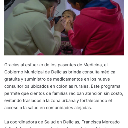
Gracias al esfuerzo de los pasantes de Medicina, el
Gobierno Municipal de Delicias brinda consulta médica
gratuita y suministro de medicamentos en los nueve
consultorios ubicados en colonias rurales. Este programa
permite que cientos de familias reciban atención sin costo,
evitando traslados a la zona urbana y fortaleciendo el
acceso a la salud en comunidades alejadas.
La coordinadora de Salud en Delicias, Francisca Mercado