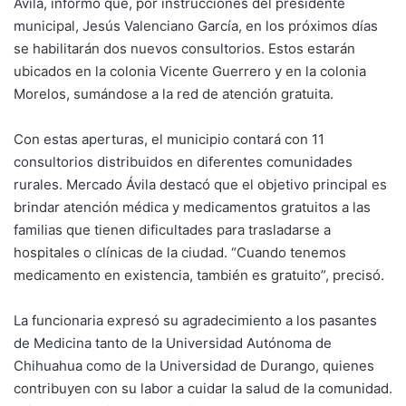
Ávila, informó que, por instrucciones del presidente
municipal, Jesús Valenciano García, en los próximos días
se habilitarán dos nuevos consultorios. Estos estarán
ubicados en la colonia Vicente Guerrero y en la colonia
Morelos, sumándose a la red de atención gratuita.
Con estas aperturas, el municipio contará con 11
consultorios distribuidos en diferentes comunidades
rurales. Mercado Ávila destacó que el objetivo principal es
brindar atención médica y medicamentos gratuitos a las
familias que tienen dificultades para trasladarse a
hospitales o clínicas de la ciudad. “Cuando tenemos
medicamento en existencia, también es gratuito”, precisó.
La funcionaria expresó su agradecimiento a los pasantes
de Medicina tanto de la Universidad Autónoma de
Chihuahua como de la Universidad de Durango, quienes
contribuyen con su labor a cuidar la salud de la comunidad.