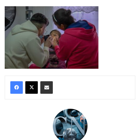
Compartir por correo electrónico