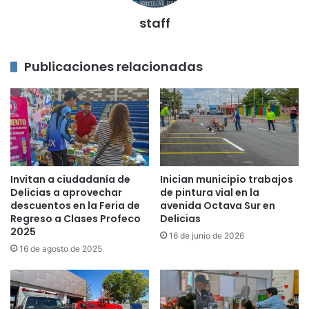
staff
Publicaciones relacionadas
Invitan a ciudadanía de
Inician municipio trabajos
Delicias a aprovechar
de pintura vial en la
descuentos en la Feria de
avenida Octava Sur en
Regreso a Clases Profeco
Delicias
2025
16 de junio de 2026
16 de agosto de 2025