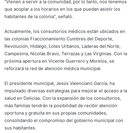
“Vienen a servir a la comunidad, por lo tanto, nos tenemos
que acoplar a los horarios en los que puedan asistir los
habitantes de la colonia”, señaló.
Actualmente, los consultorios médicos están ubicados en
las colonias Fraccionamiento Cumbres del Deporte,
Revolución, Hidalgo, Lotes Urbanos, Laderas del Norte,
Campesina, Nicolás Bravo, Terrazas y Las Virginias. Con la
próxima apertura en Vicente Guerrero y Morelos, se
reforzará la red de atención médica municipal.
El presidente municipal, Jesús Valenciano García, ha
impulsado diversas estrategias para mejorar el acceso a la
salud en Delicias. Con la expansión de los consultorios,
más familias tendrán la posibilidad de recibir atención
oportuna y gratuita en sus propias comunidades,
consolidando el compromiso del gobierno municipal con
sus habitantes.