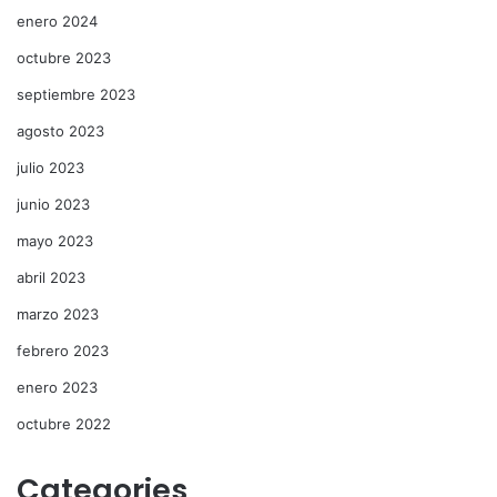
enero 2024
octubre 2023
septiembre 2023
agosto 2023
julio 2023
junio 2023
mayo 2023
abril 2023
marzo 2023
febrero 2023
enero 2023
octubre 2022
Categories