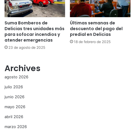
Suma Bomberos de
Últimas semanas de
Delicias tres unidades más
descuento del pago del
para sofocar incendios y
predial en Delicias
atender emergencias
18 de febrero de 2025
23 de agosto de 2025
Archives
agosto 2026
julio 2026
junio 2026
mayo 2026
abril 2026
marzo 2026