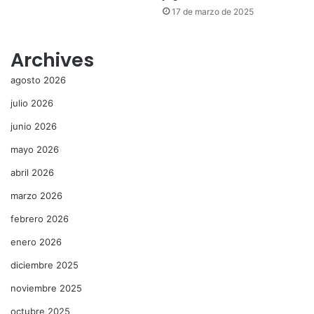
17 de marzo de 2025
Archives
agosto 2026
julio 2026
junio 2026
mayo 2026
abril 2026
marzo 2026
febrero 2026
enero 2026
diciembre 2025
noviembre 2025
octubre 2025