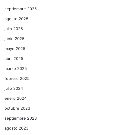
septiembre 2025
agosto 2025
julio 2025
junio 2025
mayo 2025
abril 2025
marzo 2025
febrero 2025
julio 2024
enero 2024
octubre 2023
septiembre 2023
agosto 2023