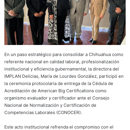
En un paso estratégico para consolidar a Chihuahua como
referente nacional en calidad laboral, profesionalización
institucional y eficiencia gubernamental, la directora del
IMPLAN Delicias, María de Lourdes González, participó en
la ceremonia protocolaria de entrega de la Cédula de
Acreditación de American Big Certifications como
organismo evaluador y certificador ante el Consejo
Nacional de Normalización y Certificación de
Competencias Laborales (CONOCER).
Este acto institucional refrenda el compromiso con el