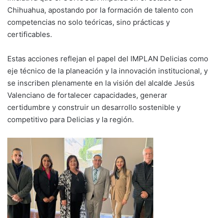
Chihuahua, apostando por la formación de talento con
competencias no solo teóricas, sino prácticas y
certificables.
Estas acciones reflejan el papel del IMPLAN Delicias como
eje técnico de la planeación y la innovación institucional, y
se inscriben plenamente en la visión del alcalde Jesús
Valenciano de fortalecer capacidades, generar
certidumbre y construir un desarrollo sostenible y
competitivo para Delicias y la región.