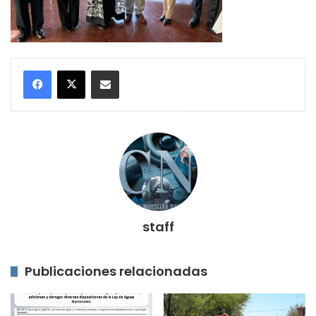
Compartir por correo electrónico
staff
Publicaciones relacionadas