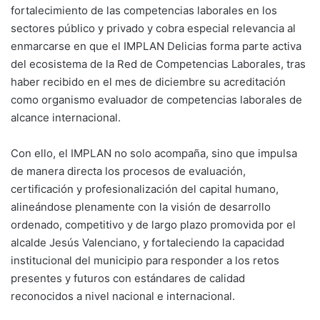
fortalecimiento de las competencias laborales en los
sectores público y privado y cobra especial relevancia al
enmarcarse en que el IMPLAN Delicias forma parte activa
del ecosistema de la Red de Competencias Laborales, tras
haber recibido en el mes de diciembre su acreditación
como organismo evaluador de competencias laborales de
alcance internacional.
Con ello, el IMPLAN no solo acompaña, sino que impulsa
de manera directa los procesos de evaluación,
certificación y profesionalización del capital humano,
alineándose plenamente con la visión de desarrollo
ordenado, competitivo y de largo plazo promovida por el
alcalde Jesús Valenciano, y fortaleciendo la capacidad
institucional del municipio para responder a los retos
presentes y futuros con estándares de calidad
reconocidos a nivel nacional e internacional.