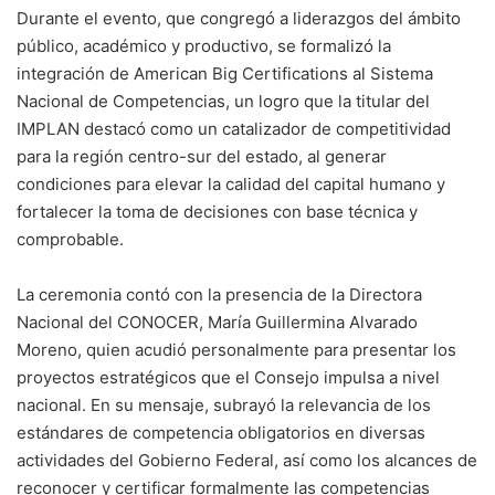
Durante el evento, que congregó a liderazgos del ámbito
público, académico y productivo, se formalizó la
integración de American Big Certifications al Sistema
Nacional de Competencias, un logro que la titular del
IMPLAN destacó como un catalizador de competitividad
para la región centro-sur del estado, al generar
condiciones para elevar la calidad del capital humano y
fortalecer la toma de decisiones con base técnica y
comprobable.
La ceremonia contó con la presencia de la Directora
Nacional del CONOCER, María Guillermina Alvarado
Moreno, quien acudió personalmente para presentar los
proyectos estratégicos que el Consejo impulsa a nivel
nacional. En su mensaje, subrayó la relevancia de los
estándares de competencia obligatorios en diversas
actividades del Gobierno Federal, así como los alcances de
reconocer y certificar formalmente las competencias