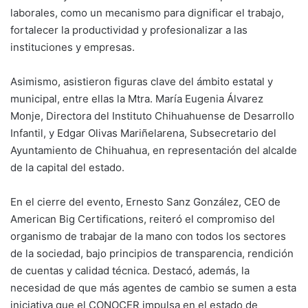
laborales, como un mecanismo para dignificar el trabajo,
fortalecer la productividad y profesionalizar a las
instituciones y empresas.
Asimismo, asistieron figuras clave del ámbito estatal y
municipal, entre ellas la Mtra. María Eugenia Álvarez
Monje, Directora del Instituto Chihuahuense de Desarrollo
Infantil, y Edgar Olivas Mariñelarena, Subsecretario del
Ayuntamiento de Chihuahua, en representación del alcalde
de la capital del estado.
En el cierre del evento, Ernesto Sanz González, CEO de
American Big Certifications, reiteró el compromiso del
organismo de trabajar de la mano con todos los sectores
de la sociedad, bajo principios de transparencia, rendición
de cuentas y calidad técnica. Destacó, además, la
necesidad de que más agentes de cambio se sumen a esta
iniciativa que el CONOCER impulsa en el estado de