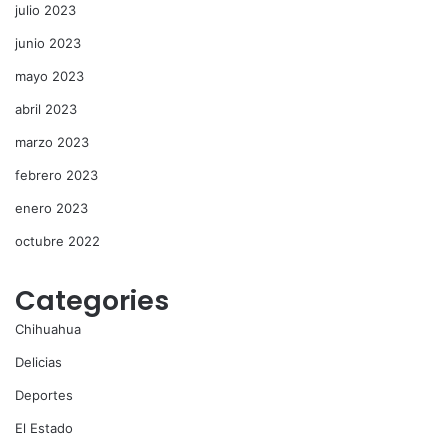
julio 2023
junio 2023
mayo 2023
abril 2023
marzo 2023
febrero 2023
enero 2023
octubre 2022
Categories
Chihuahua
Delicias
Deportes
El Estado