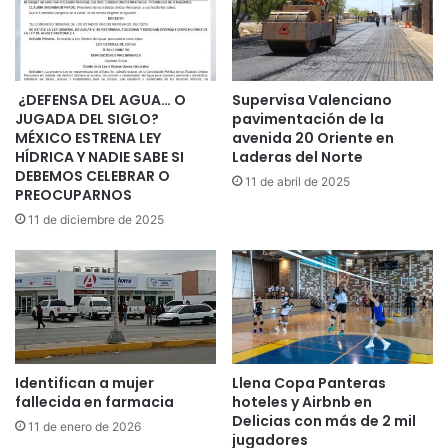
¿DEFENSA DEL AGUA… O
Supervisa Valenciano
JUGADA DEL SIGLO?
pavimentación de la
MÉXICO ESTRENA LEY
avenida 20 Oriente en
HÍDRICA Y NADIE SABE SI
Laderas del Norte
DEBEMOS CELEBRAR O
11 de abril de 2025
PREOCUPARNOS
11 de diciembre de 2025
Identifican a mujer
Llena Copa Panteras
fallecida en farmacia
hoteles y Airbnb en
Delicias con más de 2 mil
11 de enero de 2026
jugadores