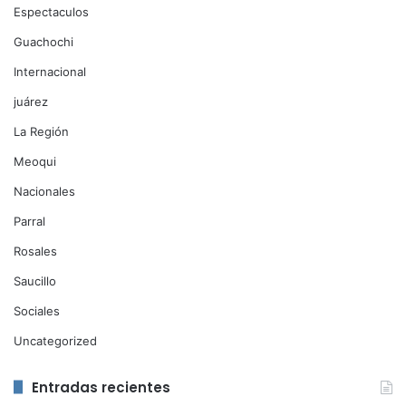
Espectaculos
Guachochi
Internacional
juárez
La Región
Meoqui
Nacionales
Parral
Rosales
Saucillo
Sociales
Uncategorized
Entradas recientes