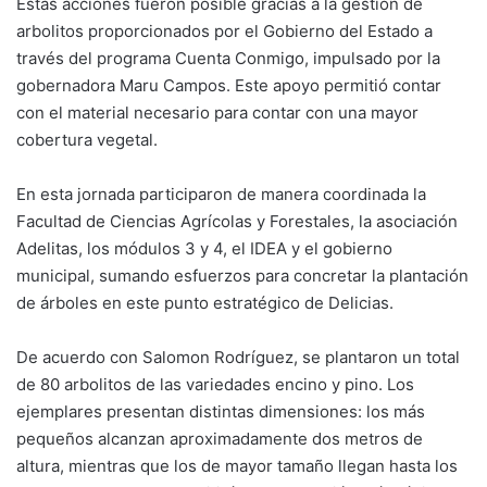
Estás acciones fueron posible gracias a la gestión de
arbolitos proporcionados por el Gobierno del Estado a
través del programa Cuenta Conmigo, impulsado por la
gobernadora Maru Campos. Este apoyo permitió contar
con el material necesario para contar con una mayor
cobertura vegetal.
En esta jornada participaron de manera coordinada la
Facultad de Ciencias Agrícolas y Forestales, la asociación
Adelitas, los módulos 3 y 4, el IDEA y el gobierno
municipal, sumando esfuerzos para concretar la plantación
de árboles en este punto estratégico de Delicias.
De acuerdo con Salomon Rodríguez, se plantaron un total
de 80 arbolitos de las variedades encino y pino. Los
ejemplares presentan distintas dimensiones: los más
pequeños alcanzan aproximadamente dos metros de
altura, mientras que los de mayor tamaño llegan hasta los