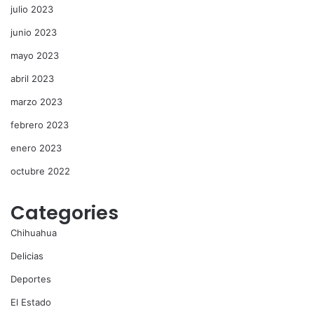
julio 2023
junio 2023
mayo 2023
abril 2023
marzo 2023
febrero 2023
enero 2023
octubre 2022
Categories
Chihuahua
Delicias
Deportes
El Estado