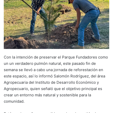
Con la intención de preservar el Parque Fundadores como
un un verdadero pulmón natural, este pasado fin de
semana se llevó a cabo una jornada de reforestación en
este espacio, así lo informó Salomón Rodríguez, del área
Agropecuaria del Instituto de Desarrollo Económico y
Agropecuario, quien señaló que el objetivo principal es
crear un entorno más natural y sostenible para la
comunidad.