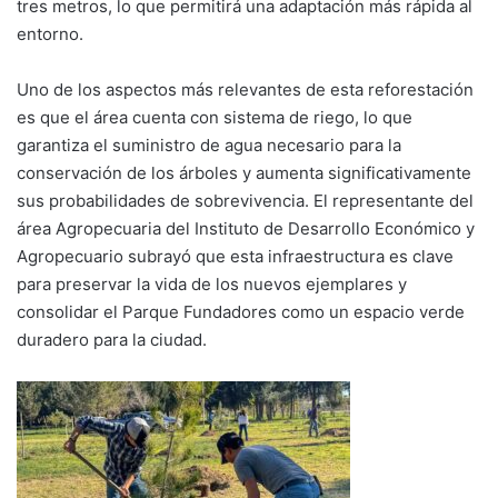
tres metros, lo que permitirá una adaptación más rápida al
entorno.
Uno de los aspectos más relevantes de esta reforestación
es que el área cuenta con sistema de riego, lo que
garantiza el suministro de agua necesario para la
conservación de los árboles y aumenta significativamente
sus probabilidades de sobrevivencia. El representante del
área Agropecuaria del Instituto de Desarrollo Económico y
Agropecuario subrayó que esta infraestructura es clave
para preservar la vida de los nuevos ejemplares y
consolidar el Parque Fundadores como un espacio verde
duradero para la ciudad.