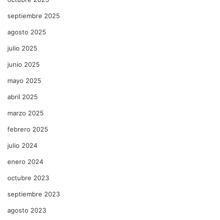
septiembre 2025
agosto 2025
julio 2025
junio 2025
mayo 2025
abril 2025
marzo 2025
febrero 2025
julio 2024
enero 2024
octubre 2023
septiembre 2023
agosto 2023