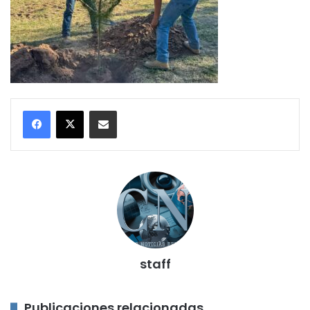
Compartir por correo electrónico
staff
Publicaciones relacionadas