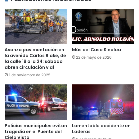
Avanza pavimentación en
Más del Caso Sinaloa
la avenida Carlos Blake, de
22 de mayo de 2026
la calle 18 a la 24; sábado
abren circulación vial
1 de noviembre de 2025
Policías municipales evitan
Lamentable accidente en
tragedia en el Puente del
Laderas
Cielo Vista