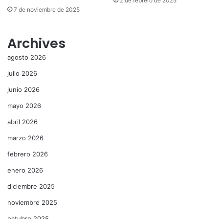
2 de febrero de 2025
7 de noviembre de 2025
Archives
agosto 2026
julio 2026
junio 2026
mayo 2026
abril 2026
marzo 2026
febrero 2026
enero 2026
diciembre 2025
noviembre 2025
octubre 2025