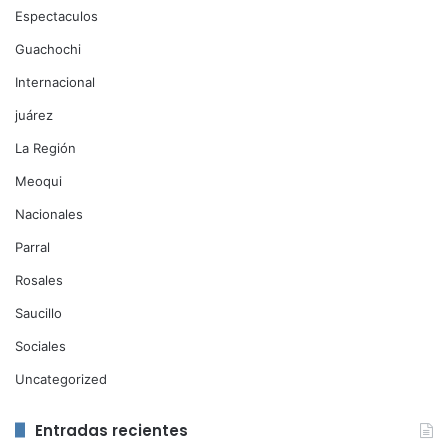
Espectaculos
Guachochi
Internacional
juárez
La Región
Meoqui
Nacionales
Parral
Rosales
Saucillo
Sociales
Uncategorized
Entradas recientes