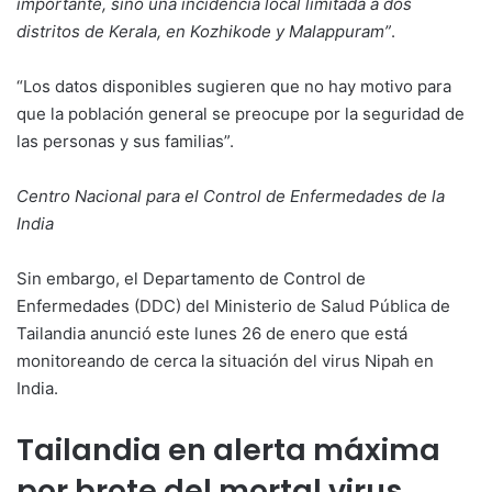
importante, sino una incidencia local limitada a dos
distritos de Kerala, en Kozhikode y Malappuram”
.
“Los datos disponibles sugieren que no hay motivo para
que la población general se preocupe por la seguridad de
las personas y sus familias”.
Centro Nacional para el Control de Enfermedades de la
India
Sin embargo, el Departamento de Control de
Enfermedades (DDC) del Ministerio de Salud Pública de
Tailandia anunció este lunes 26 de enero que está
monitoreando de cerca la situación del virus Nipah en
India.
Tailandia en alerta máxima
por brote del mortal virus