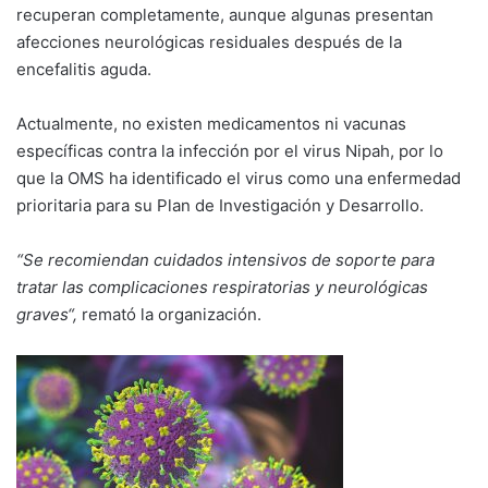
recuperan completamente, aunque algunas presentan
afecciones neurológicas residuales después de la
encefalitis aguda.
Actualmente, no existen medicamentos ni vacunas
específicas contra la infección por el virus Nipah, por lo
que la OMS ha identificado el virus como una enfermedad
prioritaria para su Plan de Investigación y Desarrollo.
“Se recomiendan cuidados intensivos de soporte para
tratar las complicaciones respiratorias y neurológicas
graves“,
remató la organización.