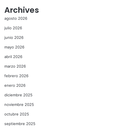
Archives
agosto 2026
julio 2026
junio 2026
mayo 2026
abril 2026
marzo 2026
febrero 2026
enero 2026
diciembre 2025
noviembre 2025
octubre 2025
septiembre 2025