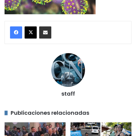
Compartir por correo electrónico
staff
Publicaciones relacionadas