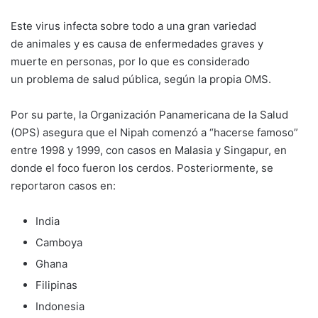
Este virus infecta sobre todo a una gran variedad
de animales y es causa de enfermedades graves y
muerte en personas, por lo que es considerado
un problema de salud pública, según la propia OMS.
Por su parte, la Organización Panamericana de la Salud
(OPS) asegura que el Nipah comenzó a “hacerse famoso”
entre 1998 y 1999, con casos en Malasia y Singapur, en
donde el foco fueron los cerdos. Posteriormente, se
reportaron casos en:
India
Camboya
Ghana
Filipinas
Indonesia