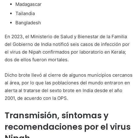
Madagascar
Tailandia
Bangladesh
En 2023, el Ministerio de Salud y Bienestar de la Familia
del Gobierno de India notificó seis casos de infección por
el virus de Nipah confirmados por laboratorio en Kerala;
dos de ellos fueron mortales.
Dicho brote llevó al cierre de algunos municipios cercanos
al área, por lo que las poblaciones del mundo entraron en
alerta al tratarse del sexto brote en India desde el año
2001, de acuerdo con la OPS.
Transmisión, síntomas y
recomendaciones por el virus