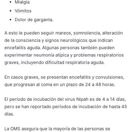
Mialgia
Vómitos
Dolor de garganta.
A esto le pueden seguir mareos, somnolencia, alteración
de la consciencia y signos neurológicos que indican
encefalitis aguda. Algunas personas también pueden
experimentar neumonía atípica y problemas respiratorios
graves, incluyendo dificultad respiratoria aguda.
En casos graves, se presentan encefalitis y convulsiones,
que progresan al coma en un plazo de 24 a 48 horas.
El período de incubación del virus Nipah es de 4 a 14 días,
pero se han reportado períodos de incubación de hasta 45
días.
La OMS asegura que la mayoría de las personas se