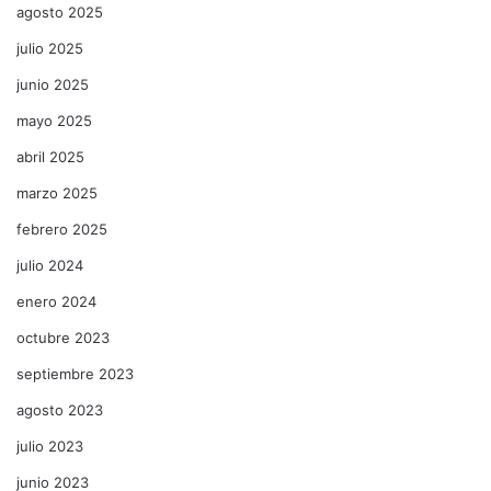
agosto 2025
julio 2025
junio 2025
mayo 2025
abril 2025
marzo 2025
febrero 2025
julio 2024
enero 2024
octubre 2023
septiembre 2023
agosto 2023
julio 2023
junio 2023