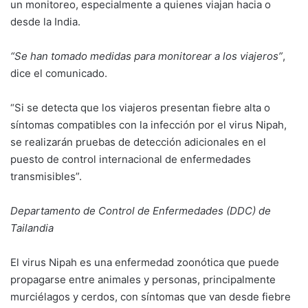
un monitoreo, especialmente a quienes viajan hacia o
desde la India.
“Se han tomado medidas para monitorear a los viajeros”
,
dice el comunicado.
“Si se detecta que los viajeros presentan fiebre alta o
síntomas compatibles con la infección por el virus Nipah,
se realizarán pruebas de detección adicionales en el
puesto de control internacional de enfermedades
transmisibles”.
Departamento de Control de Enfermedades (DDC) de
Tailandia
El virus Nipah es una enfermedad zoonótica que puede
propagarse entre animales y personas, principalmente
murciélagos y cerdos, con síntomas que van desde fiebre