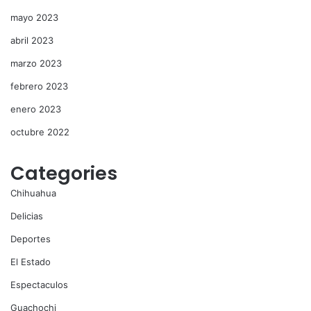
mayo 2023
abril 2023
marzo 2023
febrero 2023
enero 2023
octubre 2022
Categories
Chihuahua
Delicias
Deportes
El Estado
Espectaculos
Guachochi