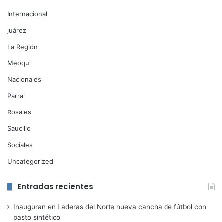
Internacional
juárez
La Región
Meoqui
Nacionales
Parral
Rosales
Saucillo
Sociales
Uncategorized
Entradas recientes
Inauguran en Laderas del Norte nueva cancha de fútbol con
pasto sintético