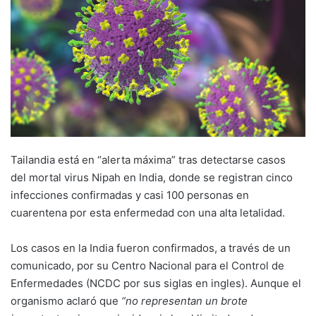
Tailandia está en “alerta máxima” tras detectarse casos
del mortal virus Nipah en India, donde se registran cinco
infecciones confirmadas y casi 100 personas en
cuarentena por esta enfermedad con una alta letalidad.
Los casos en la India fueron confirmados, a través de un
comunicado, por su Centro Nacional para el Control de
Enfermedades (NCDC por sus siglas en ingles). Aunque el
organismo aclaró que
“no representan un brote