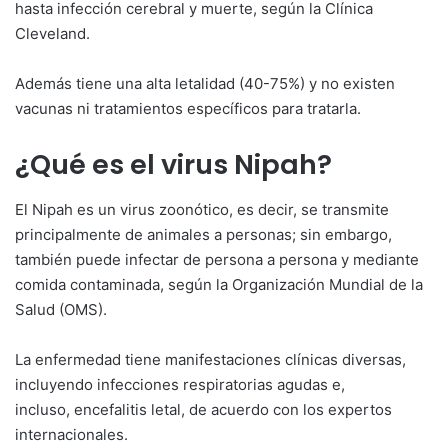
hasta infección cerebral y muerte, según la Clínica
Cleveland.
Además tiene una alta letalidad (40-75%) y no existen
vacunas ni tratamientos específicos para tratarla.
¿Qué es el virus Nipah?
El Nipah es un virus zoonótico, es decir, se transmite
principalmente de animales a personas; sin embargo,
también puede infectar de persona a persona y mediante
comida contaminada, según la Organización Mundial de la
Salud (OMS).
La enfermedad tiene manifestaciones clínicas diversas,
incluyendo infecciones respiratorias agudas e,
incluso, encefalitis letal, de acuerdo con los expertos
internacionales.