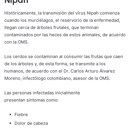
Nipah
Históricamente, la transmisión del virus Nipah comienza
cuando los murciélagos, el reservorio de la enfermedad,
llegan cerca de árboles frutales, que terminan
contaminados por las heces de estos animales, de acuerdo
con la OMS.
Los cerdos se contaminan al consumir las frutas que caen
de los árboles y, de esta forma, se transmite a los
humanos, de acuerdo con el Dr. Carlos Arturo Álvarez
Moreno, infectólogo colombiano, asesor de la OMS.
Las personas infectadas inicialmente
presentan síntomas como:
Fiebre
Dolor de cabeza