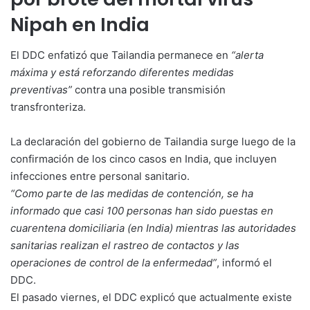
Nipah en India
El DDC enfatizó que Tailandia permanece en
“alerta
máxima y está reforzando diferentes medidas
preventivas”
contra una posible transmisión
transfronteriza.
La declaración del gobierno de Tailandia surge luego de la
confirmación de los cinco casos en India, que incluyen
infecciones entre personal sanitario.
“Como parte de las medidas de contención, se ha
informado que casi 100 personas han sido puestas en
cuarentena domiciliaria (en India) mientras las autoridades
sanitarias realizan el rastreo de contactos y las
operaciones de control de la enfermedad”
, informó el
DDC.
El pasado viernes, el DDC explicó que actualmente existe