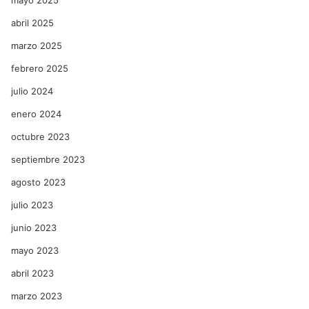
mayo 2025
abril 2025
marzo 2025
febrero 2025
julio 2024
enero 2024
octubre 2023
septiembre 2023
agosto 2023
julio 2023
junio 2023
mayo 2023
abril 2023
marzo 2023