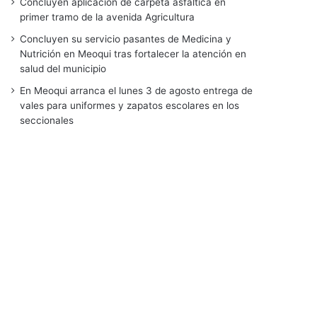
Concluyen aplicación de carpeta asfáltica en
primer tramo de la avenida Agricultura
Concluyen su servicio pasantes de Medicina y
Nutrición en Meoqui tras fortalecer la atención en
salud del municipio
En Meoqui arranca el lunes 3 de agosto entrega de
vales para uniformes y zapatos escolares en los
seccionales