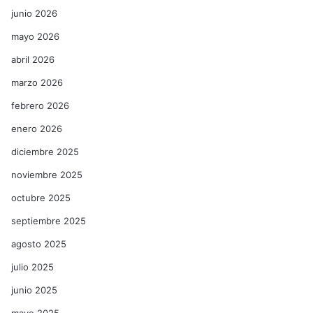
junio 2026
mayo 2026
abril 2026
marzo 2026
febrero 2026
enero 2026
diciembre 2025
noviembre 2025
octubre 2025
septiembre 2025
agosto 2025
julio 2025
junio 2025