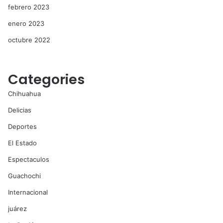
febrero 2023
enero 2023
octubre 2022
Categories
Chihuahua
Delicias
Deportes
El Estado
Espectaculos
Guachochi
Internacional
juárez