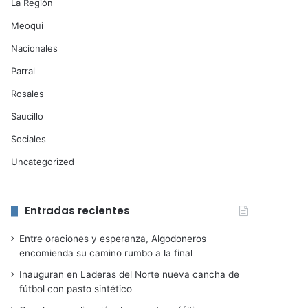
La Región
Meoqui
Nacionales
Parral
Rosales
Saucillo
Sociales
Uncategorized
Entradas recientes
Entre oraciones y esperanza, Algodoneros
encomienda su camino rumbo a la final
Inauguran en Laderas del Norte nueva cancha de
fútbol con pasto sintético