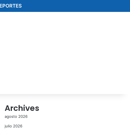
EPORTES
Archives
agosto 2026
julio 2026