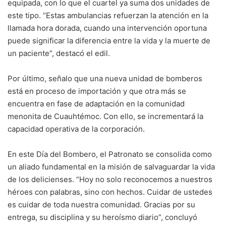
equipada, con lo que el cuartel ya suma dos unidades de
este tipo. “Estas ambulancias refuerzan la atención en la
llamada hora dorada, cuando una intervención oportuna
puede significar la diferencia entre la vida y la muerte de
un paciente”, destacó el edil.
Por último, señalo que una nueva unidad de bomberos
está en proceso de importación y que otra más se
encuentra en fase de adaptación en la comunidad
menonita de Cuauhtémoc. Con ello, se incrementará la
capacidad operativa de la corporación.
En este Día del Bombero, el Patronato se consolida como
un aliado fundamental en la misión de salvaguardar la vida
de los delicienses. “Hoy no solo reconocemos a nuestros
héroes con palabras, sino con hechos. Cuidar de ustedes
es cuidar de toda nuestra comunidad. Gracias por su
entrega, su disciplina y su heroísmo diario”, concluyó