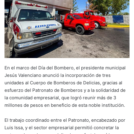
En el marco del Día del Bombero, el presidente municipal
Jesús Valenciano anunció la incorporación de tres
unidades al Cuerpo de Bomberos de Delicias, gracias al
esfuerzo del Patronato de Bomberos y a la solidaridad de
la comunidad empresarial, que logró reunir más de 3
millones de pesos en beneficio de esta noble institución.
El trabajo coordinado entre el Patronato, encabezado por
Luis Issa, y el sector empresarial permitió concretar la