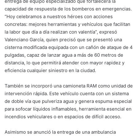
entrega de equipo especializado que fortalecerá la
capacidad de respuesta de los bomberos en emergencias.
“Hoy celebramos a nuestros héroes con acciones
concretas: mejores herramientas y vehículos que facilitan
la labor que día a día realizan con valentía”, expresó
Valenciano García, quien precisó que se presentó una
cisterna modificada equipada con un cañón de ataque de 4
pulgadas, capaz de lanzar agua a más de 60 metros de
distancia, lo que permitirá atender con mayor rapidez y
eficiencia cualquier siniestro en la ciudad.
También se incorporó una camioneta RAM como unidad de
intervención rápida. Este vehículo cuenta con un sistema
de doble vía que pulveriza agua y genera espuma especial
para sofocar líquidos inflamables, herramienta esencial en
incendios vehiculares o en espacios de difícil acceso.
Asimismo se anunció la entrega de una ambulancia