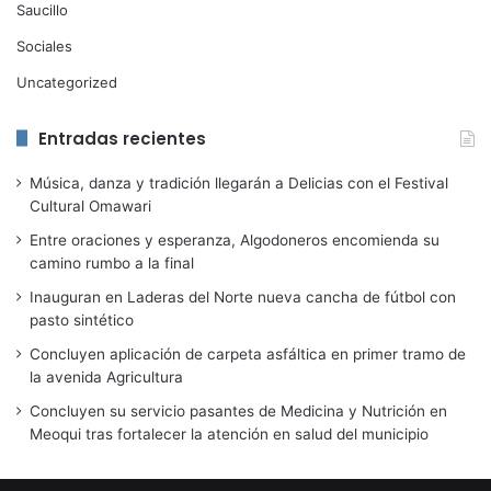
Saucillo
Sociales
Uncategorized
Entradas recientes
Música, danza y tradición llegarán a Delicias con el Festival
Cultural Omawari
Entre oraciones y esperanza, Algodoneros encomienda su
camino rumbo a la final
Inauguran en Laderas del Norte nueva cancha de fútbol con
pasto sintético
Concluyen aplicación de carpeta asfáltica en primer tramo de
la avenida Agricultura
Concluyen su servicio pasantes de Medicina y Nutrición en
Meoqui tras fortalecer la atención en salud del municipio