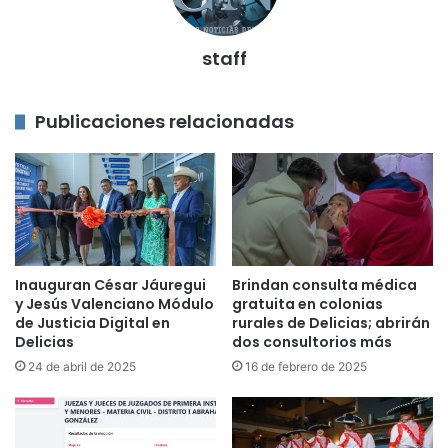
staff
Publicaciones relacionadas
Inauguran César Jáuregui
Brindan consulta médica
y Jesús Valenciano Módulo
gratuita en colonias
de Justicia Digital en
rurales de Delicias; abrirán
Delicias
dos consultorios más
24 de abril de 2025
16 de febrero de 2025