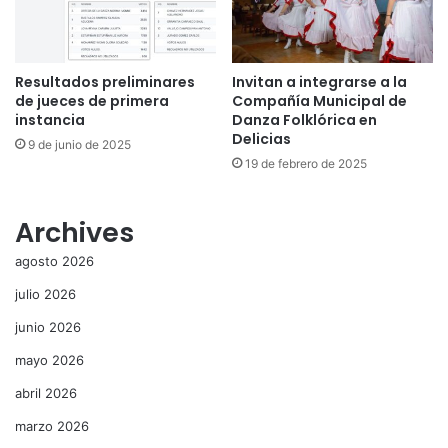
Resultados preliminares
Invitan a integrarse a la
de jueces de primera
Compañía Municipal de
instancia
Danza Folklórica en
Delicias
9 de junio de 2025
19 de febrero de 2025
Archives
agosto 2026
julio 2026
junio 2026
mayo 2026
abril 2026
marzo 2026