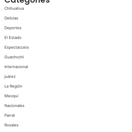
Chihuahua
Delicias
Deportes
El Estado
Espectaculos
Guachochi
Internacional
juárez
La Región
Meoqui
Nacionales
Parral
Rosales