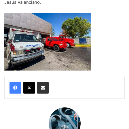
Jesús Valenciano.
Compartir por correo electrónico