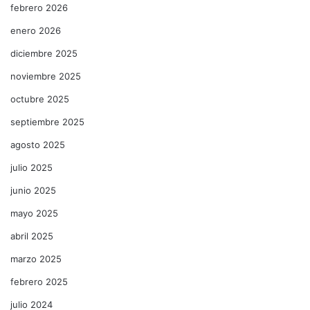
febrero 2026
enero 2026
diciembre 2025
noviembre 2025
octubre 2025
septiembre 2025
agosto 2025
julio 2025
junio 2025
mayo 2025
abril 2025
marzo 2025
febrero 2025
julio 2024