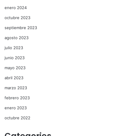
enero 2024
octubre 2023
septiembre 2023
agosto 2023
julio 2023
junio 2023
mayo 2023
abril 2023
marzo 2023
febrero 2023
enero 2023
octubre 2022
Categories