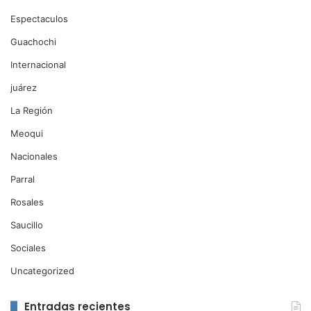
Espectaculos
Guachochi
Internacional
juárez
La Región
Meoqui
Nacionales
Parral
Rosales
Saucillo
Sociales
Uncategorized
Entradas recientes