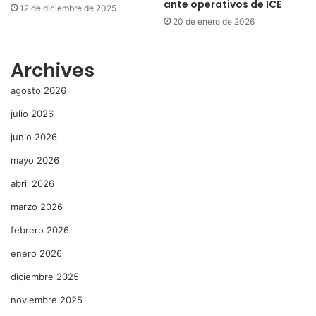
ante operativos de ICE
12 de diciembre de 2025
20 de enero de 2026
Archives
agosto 2026
julio 2026
junio 2026
mayo 2026
abril 2026
marzo 2026
febrero 2026
enero 2026
diciembre 2025
noviembre 2025