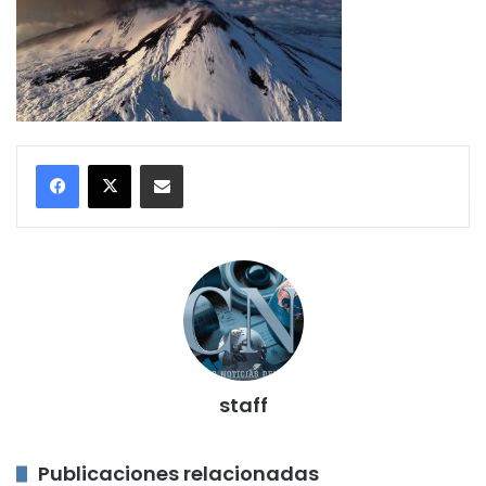
Compartir por correo electrónico
staff
Publicaciones relacionadas