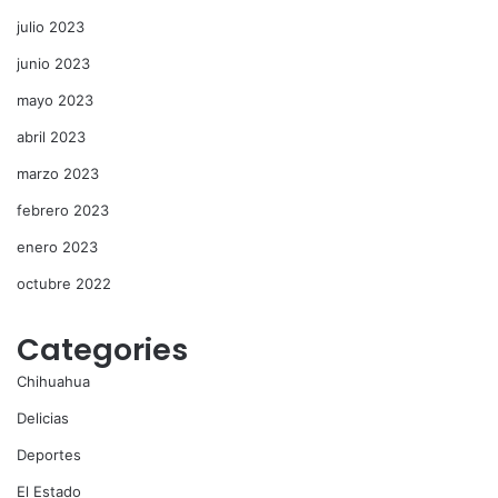
julio 2023
junio 2023
mayo 2023
abril 2023
marzo 2023
febrero 2023
enero 2023
octubre 2022
Categories
Chihuahua
Delicias
Deportes
El Estado