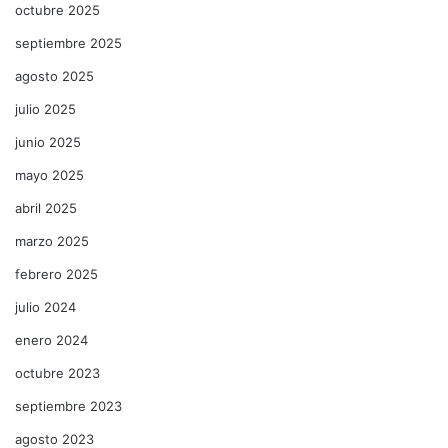
octubre 2025
septiembre 2025
agosto 2025
julio 2025
junio 2025
mayo 2025
abril 2025
marzo 2025
febrero 2025
julio 2024
enero 2024
octubre 2023
septiembre 2023
agosto 2023