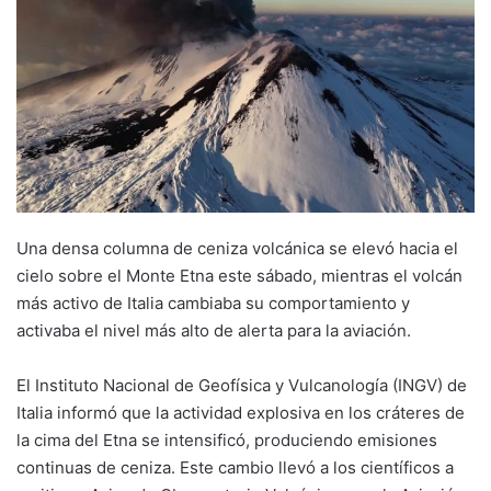
Una densa columna de ceniza volcánica se elevó hacia el
cielo sobre el Monte Etna este sábado, mientras el volcán
más activo de Italia cambiaba su comportamiento y
activaba el nivel más alto de alerta para la aviación.
El Instituto Nacional de Geofísica y Vulcanología (INGV) de
Italia informó que la actividad explosiva en los cráteres de
la cima del Etna se intensificó, produciendo emisiones
continuas de ceniza. Este cambio llevó a los científicos a