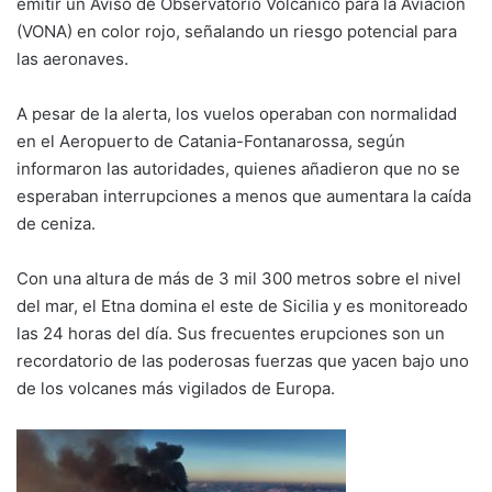
emitir un Aviso de Observatorio Volcánico para la Aviación
(VONA) en color rojo, señalando un riesgo potencial para
las aeronaves.
A pesar de la alerta, los vuelos operaban con normalidad
en el Aeropuerto de Catania-Fontanarossa, según
informaron las autoridades, quienes añadieron que no se
esperaban interrupciones a menos que aumentara la caída
de ceniza.
Con una altura de más de 3 mil 300 metros sobre el nivel
del mar, el Etna domina el este de Sicilia y es monitoreado
las 24 horas del día. Sus frecuentes erupciones son un
recordatorio de las poderosas fuerzas que yacen bajo uno
de los volcanes más vigilados de Europa.