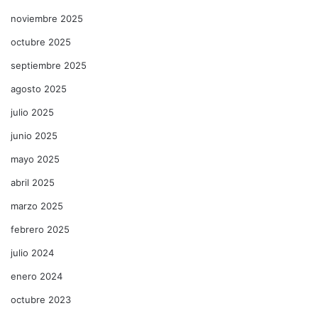
noviembre 2025
octubre 2025
septiembre 2025
agosto 2025
julio 2025
junio 2025
mayo 2025
abril 2025
marzo 2025
febrero 2025
julio 2024
enero 2024
octubre 2023