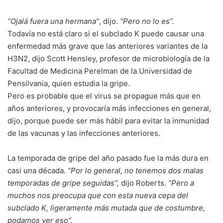
“Ojalá fuera una hermana”
, dijo.
“Pero no lo es”.
Todavía no está claro si el subclado K puede causar una
enfermedad más grave que las anteriores variantes de la
H3N2, dijo Scott Hensley, profesor de microbiología de la
Facultad de Medicina Perelman de la Universidad de
Pensilvania, quien estudia la gripe.
Pero es probable que el virus se propague más que en
años anteriores, y provocaría más infecciones en general,
dijo, porque puede ser más hábil para evitar la inmunidad
de las vacunas y las infecciones anteriores.
La temporada de gripe del año pasado fue la más dura en
casi una década.
“Por lo general, no tenemos dos malas
temporadas de gripe seguidas”,
dijo Roberts.
“Pero a
muchos nos preocupa que con esta nueva cepa del
subclado K, ligeramente más mutada que de costumbre,
podamos ver eso”.