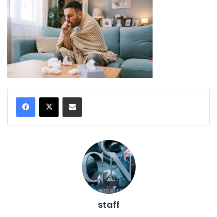
Compartir por correo electrónico
staff