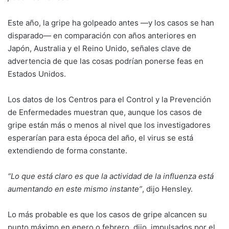
Este año, la gripe ha golpeado antes —y los casos se han
disparado— en comparación con años anteriores en
Japón, Australia y el Reino Unido, señales clave de
advertencia de que las cosas podrían ponerse feas en
Estados Unidos.
Los datos de los Centros para el Control y la Prevención
de Enfermedades muestran que, aunque los casos de
gripe están más o menos al nivel que los investigadores
esperarían para esta época del año, el virus se está
extendiendo de forma constante.
“Lo que está claro es que la actividad de la influenza está
aumentando en este mismo instante”
, dijo Hensley.
Lo más probable es que los casos de gripe alcancen su
punto máximo en enero o febrero, dijo, impulsados por el