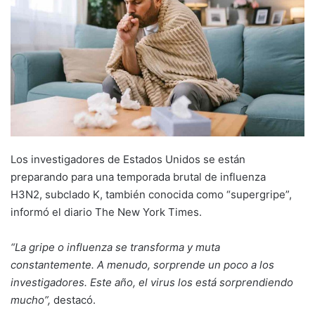
Los investigadores de Estados Unidos se están
preparando para una temporada brutal de influenza
H3N2, subclado K, también conocida como “supergripe”,
informó el diario The New York Times.
“La gripe o influenza se transforma y muta
constantemente. A menudo, sorprende un poco a los
investigadores. Este año, el virus los está sorprendiendo
mucho”,
destacó.