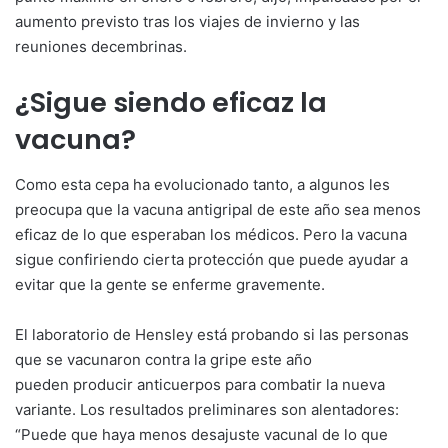
aumento previsto tras los viajes de invierno y las
reuniones decembrinas.
¿Sigue siendo eficaz la
vacuna?
Como esta cepa ha evolucionado tanto, a algunos les
preocupa que la vacuna antigripal de este año sea menos
eficaz de lo que esperaban los médicos. Pero la vacuna
sigue confiriendo cierta protección que puede ayudar a
evitar que la gente se enferme gravemente.
El laboratorio de Hensley está probando si las personas
que se vacunaron contra la gripe este año
pueden producir anticuerpos para combatir la nueva
variante. Los resultados preliminares son alentadores:
“Puede que haya menos desajuste vacunal de lo que