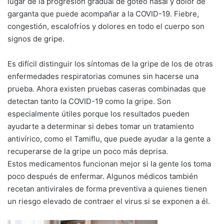
lugar de la progresión gradual de goteo nasal y dolor de
garganta que puede acompañar a la COVID-19. Fiebre,
congestión, escalofríos y dolores en todo el cuerpo son
signos de gripe.
Es difícil distinguir los síntomas de la gripe de los de otras
enfermedades respiratorias comunes sin hacerse una
prueba. Ahora existen pruebas caseras combinadas que
detectan tanto la COVID-19 como la gripe. Son
especialmente útiles porque los resultados pueden
ayudarte a determinar si debes tomar un tratamiento
antivírico, como el Tamiflu, que puede ayudar a la gente a
recuperarse de la gripe un poco más deprisa.
Estos medicamentos funcionan mejor si la gente los toma
poco después de enfermar. Algunos médicos también
recetan antivirales de forma preventiva a quienes tienen
un riesgo elevado de contraer el virus si se exponen a él.