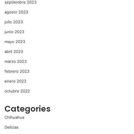
septiembre 2023
agosto 2023
julio 2023
junio 2023
mayo 2023
abril 2023
marzo 2023
febrero 2023
enero 2023
octubre 2022
Categories
Chihuahua
Delicias