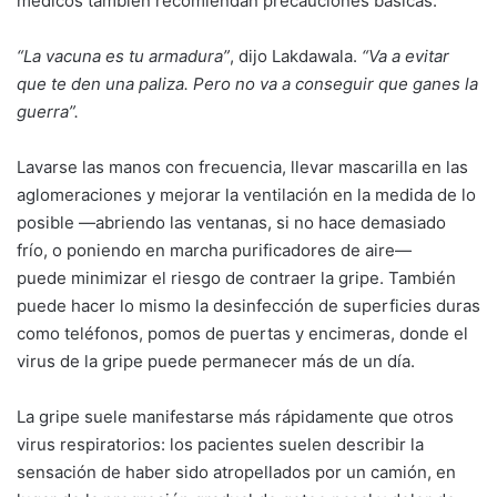
médicos también recomiendan precauciones básicas.
“La vacuna es tu armadura”
, dijo Lakdawala.
“Va a evitar
que te den una paliza. Pero no va a conseguir que ganes la
guerra”.
Lavarse las manos con frecuencia, llevar mascarilla en las
aglomeraciones y mejorar la ventilación en la medida de lo
posible —abriendo las ventanas, si no hace demasiado
frío, o poniendo en marcha purificadores de aire—
puede minimizar el riesgo de contraer la gripe. También
puede hacer lo mismo la desinfección de superficies duras
como teléfonos, pomos de puertas y encimeras, donde el
virus de la gripe puede permanecer más de un día.
La gripe suele manifestarse más rápidamente que otros
virus respiratorios: los pacientes suelen describir la
sensación de haber sido atropellados por un camión, en