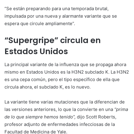
“Se están preparando para una temporada brutal,
impulsada por una nueva y alarmante variante que se
espera que circule ampliamente”.
“Supergripe” circula en
Estados Unidos
La principal variante de la influenza que se propaga ahora
mismo en Estados Unidos es la H3N2 subclado K. La H3N2
es una cepa común, pero el tipo específico de ella que
circula ahora, el subclado K, es lo nuevo.
La variante tiene varias mutaciones que la diferencian de
las versiones anteriores, lo que la convierte en una
“prima
de lo que siempre hemos tenido”,
dijo Scott Roberts,
profesor adjunto de enfermedades infecciosas de la
Facultad de Medicina de Yale.