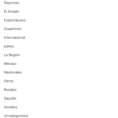
Deportes
El Estado
Espectaculos
Guachochi
Internacional
juárez
La Región
Meoqui
Nacionales
Parral
Rosales
Saucillo
Sociales
Uncategorized