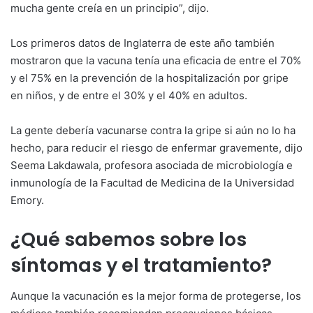
mucha gente creía en un principio”, dijo.
Los primeros datos de Inglaterra de este año también
mostraron que la vacuna tenía una eficacia de entre el 70%
y el 75% en la prevención de la hospitalización por gripe
en niños, y de entre el 30% y el 40% en adultos.
La gente debería vacunarse contra la gripe si aún no lo ha
hecho, para reducir el riesgo de enfermar gravemente, dijo
Seema Lakdawala, profesora asociada de microbiología e
inmunología de la Facultad de Medicina de la Universidad
Emory.
¿Qué sabemos sobre los
síntomas y el tratamiento?
Aunque la vacunación es la mejor forma de protegerse, los