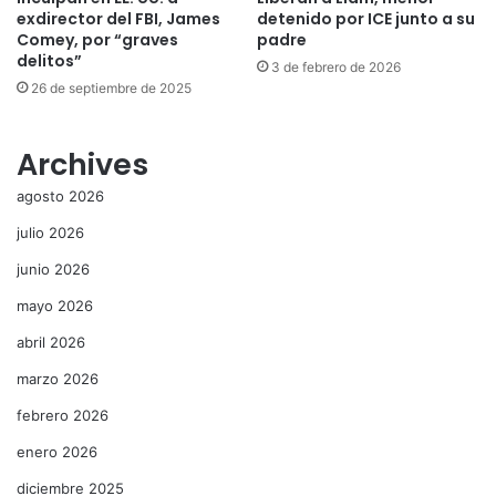
exdirector del FBI, James
detenido por ICE junto a su
Comey, por “graves
padre
delitos”
3 de febrero de 2026
26 de septiembre de 2025
Archives
agosto 2026
julio 2026
junio 2026
mayo 2026
abril 2026
marzo 2026
febrero 2026
enero 2026
diciembre 2025