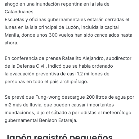
ahogó en una inundación repentina en la isla de
Catanduanes.
Escuelas y oficinas gubernamentales estarán cerradas el
lunes en la isla principal de Luzón, incluida la capital
Manila, donde unos 300 vuelos han sido cancelados hasta
ahora.
En conferencia de prensa Rafaelito Alejandro, subdirector
de la Defensa Civil, indicó que se había ordenado
la evacuación preventiva de casi 1.2 millones de
personas en todo el país archipiélago.
Se prevé que Fung-wong descargue 200 litros de agua por
m2 más de lluvia, que pueden causar importantes
inundaciones, dijo el sábado a periodistas el meteorólogo
gubernamental Benison Estareja.
Japón registró pequeños