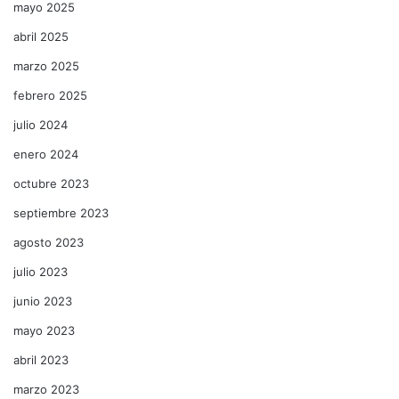
mayo 2025
abril 2025
marzo 2025
febrero 2025
julio 2024
enero 2024
octubre 2023
septiembre 2023
agosto 2023
julio 2023
junio 2023
mayo 2023
abril 2023
marzo 2023