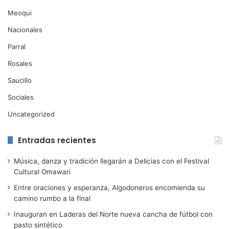
Meoqui
Nacionales
Parral
Rosales
Saucillo
Sociales
Uncategorized
Entradas recientes
Música, danza y tradición llegarán a Delicias con el Festival
Cultural Omawari
Entre oraciones y esperanza, Algodoneros encomienda su
camino rumbo a la final
Inauguran en Laderas del Norte nueva cancha de fútbol con
pasto sintético