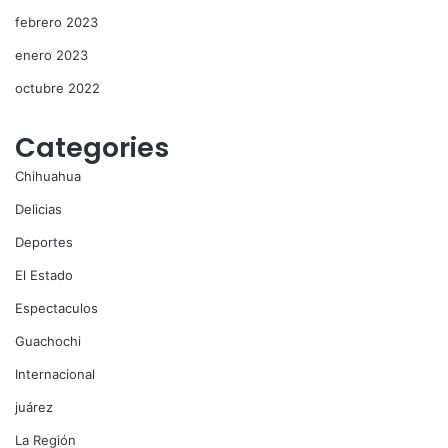
febrero 2023
enero 2023
octubre 2022
Categories
Chihuahua
Delicias
Deportes
El Estado
Espectaculos
Guachochi
Internacional
juárez
La Región