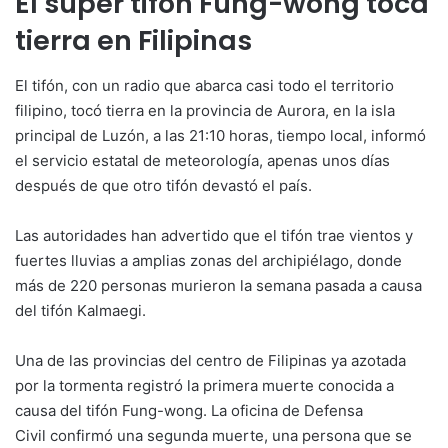
El super tifón Fung-wong toca
tierra en Filipinas
El tifón, con un radio que abarca casi todo el territorio
filipino, tocó tierra en la provincia de Aurora, en la isla
principal de Luzón, a las 21:10 horas, tiempo local, informó
el servicio estatal de meteorología, apenas unos días
después de que otro tifón devastó el país.
Las autoridades han advertido que el tifón trae vientos y
fuertes lluvias a amplias zonas del archipiélago, donde
más de 220 personas murieron la semana pasada a causa
del tifón Kalmaegi.
Una de las provincias del centro de Filipinas ya azotada
por la tormenta registró la primera muerte conocida a
causa del tifón Fung-wong. La oficina de Defensa
Civil confirmó una segunda muerte, una persona que se