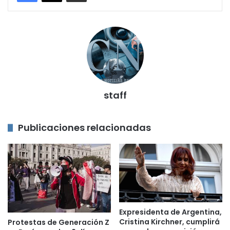
staff
Publicaciones relacionadas
Expresidenta de Argentina,
Cristina Kirchner, cumplirá
Protestas de Generación Z