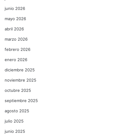
junio 2026
mayo 2026
abril 2026
marzo 2026
febrero 2026
enero 2026
diciembre 2025
noviembre 2025
octubre 2025
septiembre 2025
agosto 2025
julio 2025
junio 2025