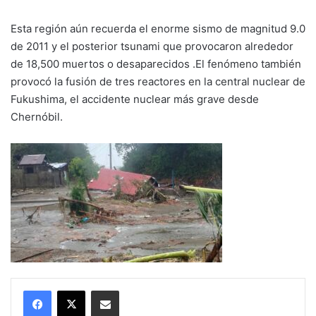
Esta región aún recuerda el enorme sismo de magnitud 9.0
de 2011 y el posterior tsunami que provocaron alrededor
de 18,500 muertos o desaparecidos .El fenómeno también
provocó la fusión de tres reactores en la central nuclear de
Fukushima, el accidente nuclear más grave desde
Chernóbil.
Compartir por correo electrónico