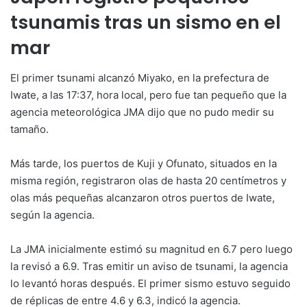
tsunamis tras un sismo en el
mar
El primer tsunami alcanzó Miyako, en la prefectura de
Iwate, a las 17:37, hora local, pero fue tan pequeño que la
agencia meteorológica JMA dijo que no pudo medir su
tamaño.
Más tarde, los puertos de Kuji y Ofunato, situados en la
misma región, registraron olas de hasta 20 centímetros y
olas más pequeñas alcanzaron otros puertos de Iwate,
según la agencia.
La JMA inicialmente estimó su magnitud en 6.7 pero luego
la revisó a 6.9. Tras emitir un aviso de tsunami, la agencia
lo levantó horas después. El primer sismo estuvo seguido
de réplicas de entre 4.6 y 6.3, indicó la agencia.