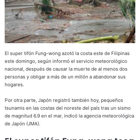
El super tifón Fung-wong azotó la costa este de Filipinas
este domingo, según informó el servicio meteorológico
nacional, después de causar la muerte de al menos dos
personas y obligar a más de un millón a abandonar sus
hogares.
Por otra parte, Japón registró también hoy, pequeños
tsunamis en las costas del noreste del país tras un sismo
de magnitud 6.9 en el mar, indicó la agencia meteorológica
de Japón (JMA).