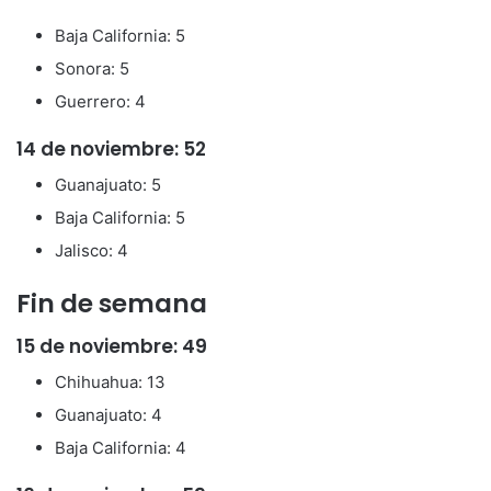
Baja California: 5
Sonora: 5
Guerrero: 4
14 de noviembre: 52
Guanajuato: 5
Baja California: 5
Jalisco: 4
Fin de semana
15 de noviembre: 49
Chihuahua: 13
Guanajuato: 4
Baja California: 4