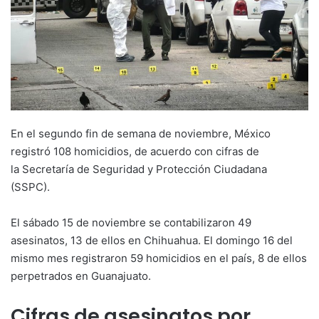
En el segundo fin de semana de noviembre, México
registró 108 homicidios, de acuerdo con cifras de
la Secretaría de Seguridad y Protección Ciudadana
(SSPC).
El sábado 15 de noviembre se contabilizaron 49
asesinatos, 13 de ellos en Chihuahua. El domingo 16 del
mismo mes registraron 59 homicidios en el país, 8 de ellos
perpetrados en Guanajuato.
Cifras de asesinatos por