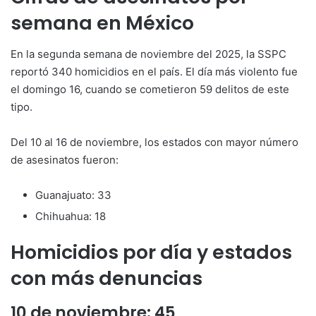
semana en México
En la segunda semana de noviembre del 2025, la SSPC
reportó 340 homicidios en el país. El día más violento fue
el domingo 16, cuando se cometieron 59 delitos de este
tipo.
Del 10 al 16 de noviembre, los estados con mayor número
de asesinatos fueron:
Guanajuato: 33
Chihuahua: 18
Homicidios por día y estados
con más denuncias
10 de noviembre: 45