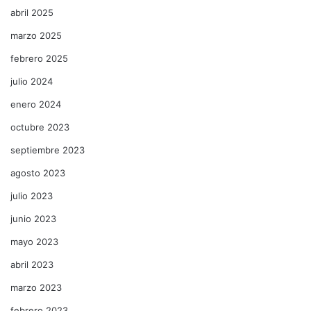
abril 2025
marzo 2025
febrero 2025
julio 2024
enero 2024
octubre 2023
septiembre 2023
agosto 2023
julio 2023
junio 2023
mayo 2023
abril 2023
marzo 2023
febrero 2023