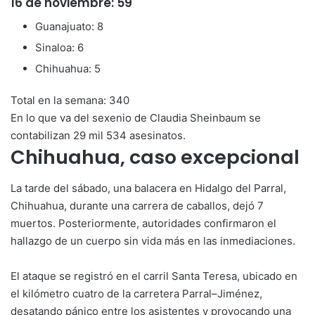
16 de noviembre: 59
Guanajuato: 8
Sinaloa: 6
Chihuahua: 5
Total en la semana: 340
En lo que va del sexenio de Claudia Sheinbaum se
contabilizan 29 mil 534 asesinatos.
Chihuahua, caso excepcional
La tarde del sábado, una balacera en Hidalgo del Parral,
Chihuahua, durante una carrera de caballos, dejó 7
muertos. Posteriormente, autoridades confirmaron el
hallazgo de un cuerpo sin vida más en las inmediaciones.
El ataque se registró en el carril Santa Teresa, ubicado en
el kilómetro cuatro de la carretera Parral–Jiménez,
desatando pánico entre los asistentes y provocando una