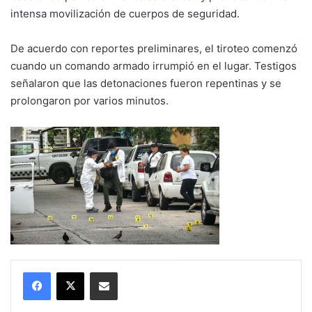
intensa movilización de cuerpos de seguridad.
De acuerdo con reportes preliminares, el tiroteo comenzó
cuando un comando armado irrumpió en el lugar. Testigos
señalaron que las detonaciones fueron repentinas y se
prolongaron por varios minutos.
Compartir por correo electrónico