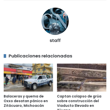
staff
Publicaciones relacionadas
Balaceras y quema de
Captan colapso de grúa
Oxxo desatan pánico en
sobre construcción del
Zitácuaro, Michoacán
Viaducto Elevado en