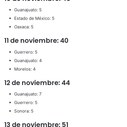
Guanajuato: 5
Estado de México: 5
Oaxaca: 5
11 de noviembre: 40
Guerrero: 5
Guanajuato: 4
Morelos: 4
12 de noviembre: 44
Guanajuato: 7
Guerrero: 5
Sonora: 5
13 de noviembre: 51