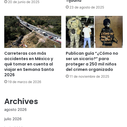
Tijuana
20 de junio de 2025
23 de agosto de 2025
Carreteras con más
Publican guía “¿Cómo no
accidentes en México y
ser un sicario?” para
qué tomar en cuenta al
proteger a 250 mil niños
viajar en Semana Santa
del crimen organizado
2026
11 de noviembre de 2025
19 de marzo de 2026
Archives
agosto 2026
julio 2026