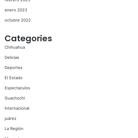
enero 2023
octubre 2022
Categories
Chihuahua
Delicias
Deportes
El Estado
Espectaculos
Guachochi
Internacional
juárez
La Región