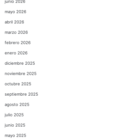
junio 2026
mayo 2026
abril 2026
marzo 2026
febrero 2026
enero 2026
diciembre 2025
noviembre 2025
octubre 2025
septiembre 2025
agosto 2025
julio 2025
junio 2025
mayo 2025