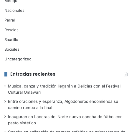
Meoqui
Nacionales
Parral
Rosales
Saucillo
Sociales
Uncategorized
Entradas recientes
Música, danza y tradición llegarán a Delicias con el Festival
Cultural Omawari
Entre oraciones y esperanza, Algodoneros encomienda su
camino rumbo a la final
Inauguran en Laderas del Norte nueva cancha de fútbol con
pasto sintético