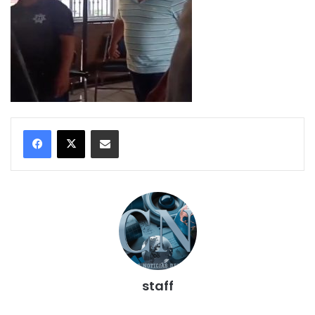
Compartir por correo electrónico
staff