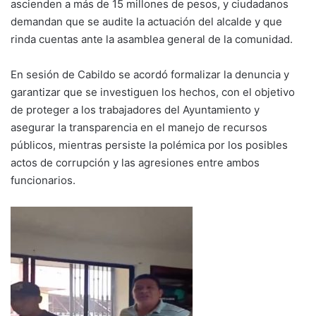
ascienden a más de 15 millones de pesos, y ciudadanos
demandan que se audite la actuación del alcalde y que
rinda cuentas ante la asamblea general de la comunidad.
En sesión de Cabildo se acordó formalizar la denuncia y
garantizar que se investiguen los hechos, con el objetivo
de proteger a los trabajadores del Ayuntamiento y
asegurar la transparencia en el manejo de recursos
públicos, mientras persiste la polémica por los posibles
actos de corrupción y las agresiones entre ambos
funcionarios.