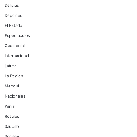
Delicias
Deportes
El Estado
Espectaculos
Guachochi
Internacional
juárez
La Región
Meoqui
Nacionales
Parral
Rosales
Saucillo
Sociales