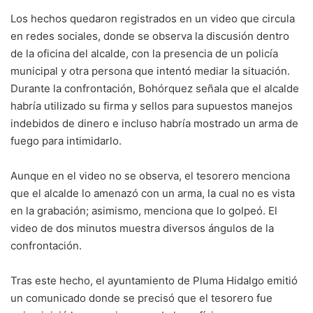
Los hechos quedaron registrados en un video que circula
en redes sociales, donde se observa la discusión dentro
de la oficina del alcalde, con la presencia de un policía
municipal y otra persona que intentó mediar la situación.
Durante la confrontación, Bohórquez señala que el alcalde
habría utilizado su firma y sellos para supuestos manejos
indebidos de dinero e incluso habría mostrado un arma de
fuego para intimidarlo.
Aunque en el video no se observa, el tesorero menciona
que el alcalde lo amenazó con un arma, la cual no es vista
en la grabación; asimismo, menciona que lo golpeó. El
video de dos minutos muestra diversos ángulos de la
confrontación.
Tras este hecho, el ayuntamiento de Pluma Hidalgo emitió
un comunicado donde se precisó que el tesorero fue