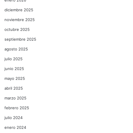
enero 2026
diciembre 2025
noviembre 2025
octubre 2025
septiembre 2025
agosto 2025
julio 2025
junio 2025
mayo 2025
abril 2025
marzo 2025
febrero 2025
julio 2024
enero 2024