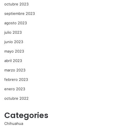
octubre 2023
septiembre 2023
agosto 2023
julio 2023
junio 2023
mayo 2023
abril 2023
marzo 2023
febrero 2023
enero 2023
octubre 2022
Categories
Chihuahua