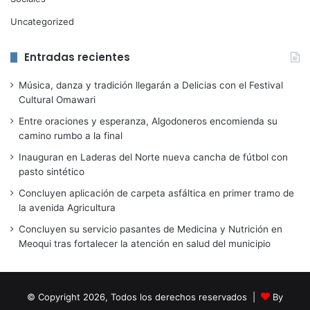
Uncategorized
Entradas recientes
Música, danza y tradición llegarán a Delicias con el Festival
Cultural Omawari
Entre oraciones y esperanza, Algodoneros encomienda su
camino rumbo a la final
Inauguran en Laderas del Norte nueva cancha de fútbol con
pasto sintético
Concluyen aplicación de carpeta asfáltica en primer tramo de
la avenida Agricultura
Concluyen su servicio pasantes de Medicina y Nutrición en
Meoqui tras fortalecer la atención en salud del municipio
© Copyright 2026, Todos los derechos reservados |
By