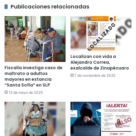
Publicaciones relacionadas
Localizan con vida a
Alejandro Correa,
Fiscalía investiga caso de
exalcalde de Zinapécuaro
maltrato a adultos
7 de noviembre de 2025
mayores en estancia
“Santa Sofía” en SLP
15 de mayo de 2025