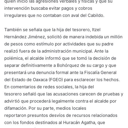
quien inició las agresiones verbales y físicas y que su
intervención buscaba evitar pagos y cobros
irregulares que no contaban con aval del Cabildo.
También se señala que la hija del tesorero, Itzel
Hernández Jiménez, solicitó de manera indebida un millón
de pesos como estímulo por actividades que su padre
realizó fuera de la administración municipal. Ante la
polémica, el alcalde informó que se tomó la decisión de
separar definitivamente a Bohórquez de su cargo y que
presentará una denuncia formal ante la Fiscalía General
del Estado de Oaxaca (FGEO) para esclarecer los hechos.
En comentarios de redes sociales, la hija del
tesorero señaló que las acusaciones carecen de pruebas y
advirtió que procederá legalmente contra el alcalde por
difamación. Por su parte, medios locales
reportaron presuntos desvíos de recursos relacionados
con los fondos destinados al Huracán Agatha, que