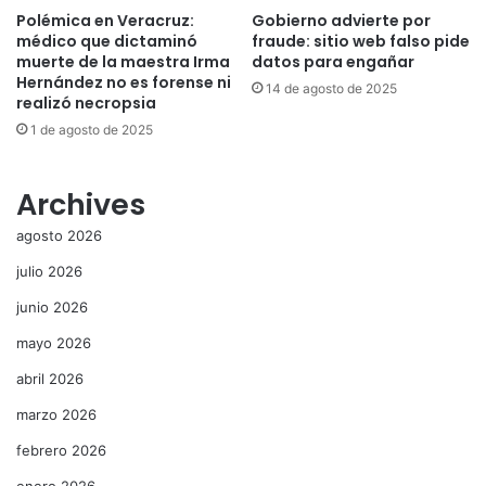
Polémica en Veracruz:
Gobierno advierte por
médico que dictaminó
fraude: sitio web falso pide
muerte de la maestra Irma
datos para engañar
Hernández no es forense ni
14 de agosto de 2025
realizó necropsia
1 de agosto de 2025
Archives
agosto 2026
julio 2026
junio 2026
mayo 2026
abril 2026
marzo 2026
febrero 2026