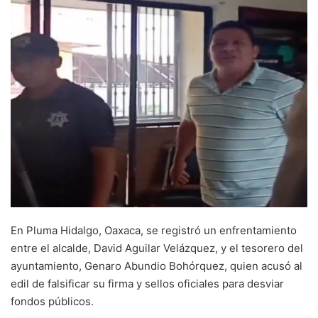
En Pluma Hidalgo, Oaxaca, se registró un enfrentamiento
entre el alcalde, David Aguilar Velázquez, y el tesorero del
ayuntamiento, Genaro Abundio Bohórquez, quien acusó al
edil de falsificar su firma y sellos oficiales para desviar
fondos públicos.