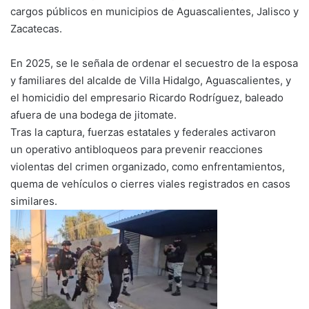
cargos públicos en municipios de Aguascalientes, Jalisco y
Zacatecas.
En 2025, se le señala de ordenar el secuestro de la esposa
y familiares del alcalde de Villa Hidalgo, Aguascalientes, y
el homicidio del empresario Ricardo Rodríguez, baleado
afuera de una bodega de jitomate.
Tras la captura, fuerzas estatales y federales activaron
un operativo antibloqueos para prevenir reacciones
violentas del crimen organizado, como enfrentamientos,
quema de vehículos o cierres viales registrados en casos
similares.