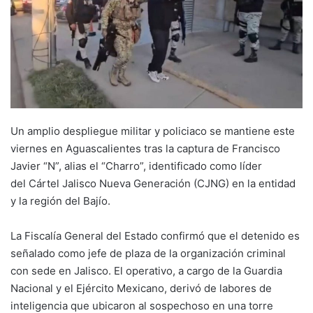
Un amplio despliegue militar y policiaco se mantiene este
viernes en Aguascalientes tras la captura de Francisco
Javier “N”, alias el “Charro”, identificado como líder
del Cártel Jalisco Nueva Generación (CJNG) en la entidad
y la región del Bajío.
La Fiscalía General del Estado confirmó que el detenido es
señalado como jefe de plaza de la organización criminal
con sede en Jalisco. El operativo, a cargo de la Guardia
Nacional y el Ejército Mexicano, derivó de labores de
inteligencia que ubicaron al sospechoso en una torre