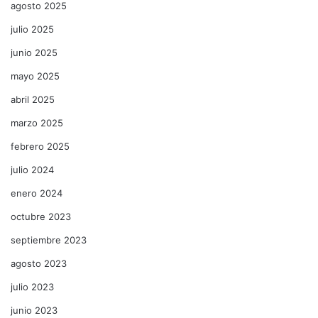
agosto 2025
julio 2025
junio 2025
mayo 2025
abril 2025
marzo 2025
febrero 2025
julio 2024
enero 2024
octubre 2023
septiembre 2023
agosto 2023
julio 2023
junio 2023