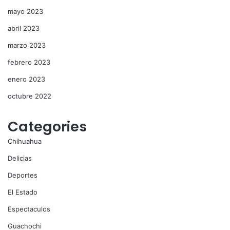
mayo 2023
abril 2023
marzo 2023
febrero 2023
enero 2023
octubre 2022
Categories
Chihuahua
Delicias
Deportes
El Estado
Espectaculos
Guachochi