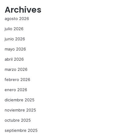
Archives
agosto 2026
julio 2026
junio 2026
mayo 2026
abril 2026
marzo 2026
febrero 2026
enero 2026
diciembre 2025
noviembre 2025
octubre 2025
septiembre 2025