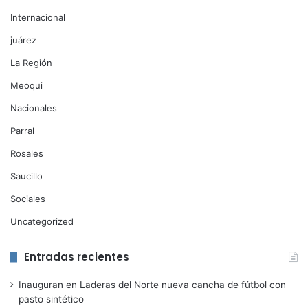
Internacional
juárez
La Región
Meoqui
Nacionales
Parral
Rosales
Saucillo
Sociales
Uncategorized
Entradas recientes
Inauguran en Laderas del Norte nueva cancha de fútbol con
pasto sintético