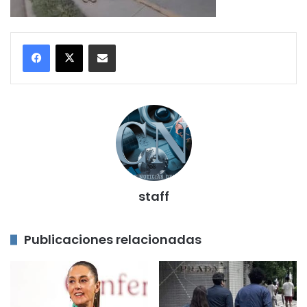
Compartir por correo electrónico
staff
Publicaciones relacionadas