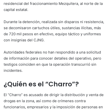
residencial del fraccionamiento Mezquitera, al norte de la
capital estatal.
Durante la detención, realizada sin disparos ni resistencia,
se decomisaron cartuchos útiles, sustancias ilícitas, más
de 720 mil pesos en efectivo, equipo táctico y uniformes
con insignias del CJNG.
Autoridades federales no han respondido a una solicitud
de información para conocer detalles del operativo, pero
testigos coinciden en que la operación transcurrió sin
incidentes.
¿Quién es el “Charro”?
El “Charro” es acusado de dirigir la distribución y venta de
drogas en la zona, así como de crímenes contra
funcionarios, empresarios y la imposición de personas en