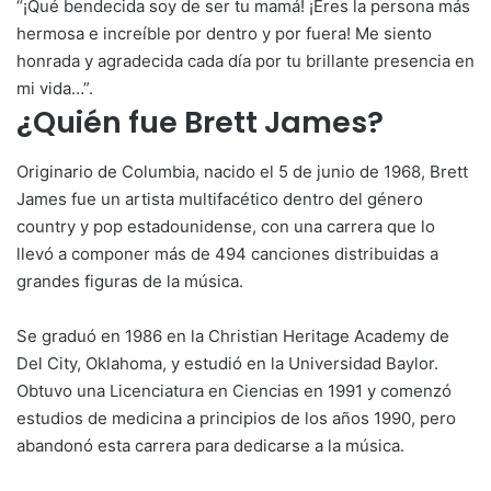
“¡Qué bendecida soy de ser tu mamá! ¡Eres la persona más
hermosa e increíble por dentro y por fuera! Me siento
honrada y agradecida cada día por tu brillante presencia en
mi vida…”.
¿Quién fue Brett James?
Originario de Columbia, nacido el 5 de junio de 1968, Brett
James fue un artista multifacético dentro del género
country y pop estadounidense, con una carrera que lo
llevó a componer más de 494 canciones distribuidas a
grandes figuras de la música.
Se graduó en 1986 en la Christian Heritage Academy de
Del City, Oklahoma, y estudió en la Universidad Baylor.
Obtuvo una Licenciatura en Ciencias en 1991 y comenzó
estudios de medicina a principios de los años 1990, pero
abandonó esta carrera para dedicarse a la música.