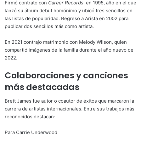
Firmó contrato con
Career Records
, en 1995, año en el que
lanzó su álbum debut homónimo y ubicó tres sencillos en
las listas de popularidad. Regresó a Arista en 2002 para
publicar dos sencillos más como artista.
En 2021 contrajo matrimonio con Melody Wilson, quien
compartió imágenes de la familia durante el año nuevo de
2022.
Colaboraciones y canciones
más destacadas
Brett James fue autor o coautor de éxitos que marcaron la
carrera de artistas internacionales. Entre sus trabajos más
reconocidos destacan:
Para Carrie Underwood