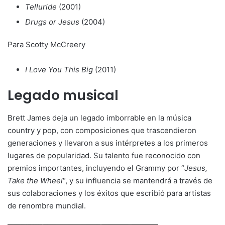
Telluride
(2001)
Drugs or Jesus
(2004)
Para Scotty McCreery
I Love You This Big
(2011)
Legado musical
Brett James deja un legado imborrable en la música
country y pop, con composiciones que trascendieron
generaciones y llevaron a sus intérpretes a los primeros
lugares de popularidad. Su talento fue reconocido con
premios importantes, incluyendo el Grammy por “
Jesus,
Take the Wheel
“, y su influencia se mantendrá a través de
sus colaboraciones y los éxitos que escribió para artistas
de renombre mundial.