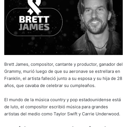
Brett James, compositor, cantante y productor, ganador del
Grammy, murió luego de que su aeronave se estrellara en
Franklin, el artista falleció junto a su esposa y su hija de 28
años, que cavaba de celebrar su cumpleaños.
El mundo de la música country y pop estadounidense está
de luto, el compositor escribió música para grandes
artistas del medio como Taylor Swift y Carrie Underwood.