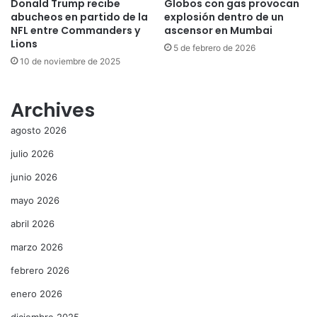
Donald Trump recibe
Globos con gas provocan
abucheos en partido de la
explosión dentro de un
NFL entre Commanders y
ascensor en Mumbai
Lions
5 de febrero de 2026
10 de noviembre de 2025
Archives
agosto 2026
julio 2026
junio 2026
mayo 2026
abril 2026
marzo 2026
febrero 2026
enero 2026
diciembre 2025