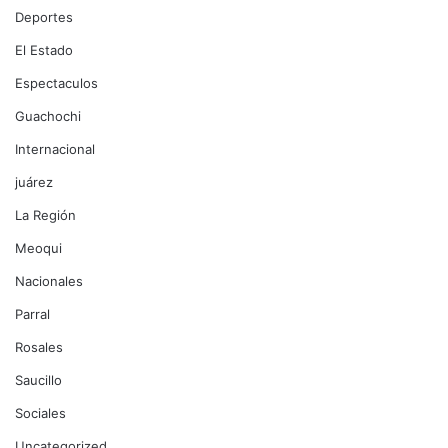
Deportes
El Estado
Espectaculos
Guachochi
Internacional
juárez
La Región
Meoqui
Nacionales
Parral
Rosales
Saucillo
Sociales
Uncategorized