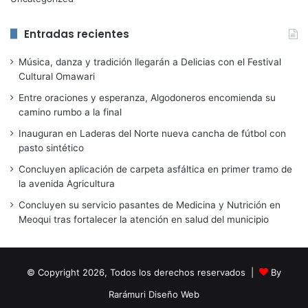
Entradas recientes
Música, danza y tradición llegarán a Delicias con el Festival
Cultural Omawari
Entre oraciones y esperanza, Algodoneros encomienda su
camino rumbo a la final
Inauguran en Laderas del Norte nueva cancha de fútbol con
pasto sintético
Concluyen aplicación de carpeta asfáltica en primer tramo de
la avenida Agricultura
Concluyen su servicio pasantes de Medicina y Nutrición en
Meoqui tras fortalecer la atención en salud del municipio
© Copyright 2026, Todos los derechos reservados |
By
Rarámuri Diseño Web