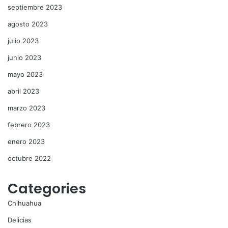
septiembre 2023
agosto 2023
julio 2023
junio 2023
mayo 2023
abril 2023
marzo 2023
febrero 2023
enero 2023
octubre 2022
Categories
Chihuahua
Delicias