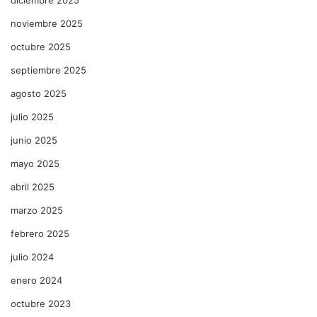
noviembre 2025
octubre 2025
septiembre 2025
agosto 2025
julio 2025
junio 2025
mayo 2025
abril 2025
marzo 2025
febrero 2025
julio 2024
enero 2024
octubre 2023