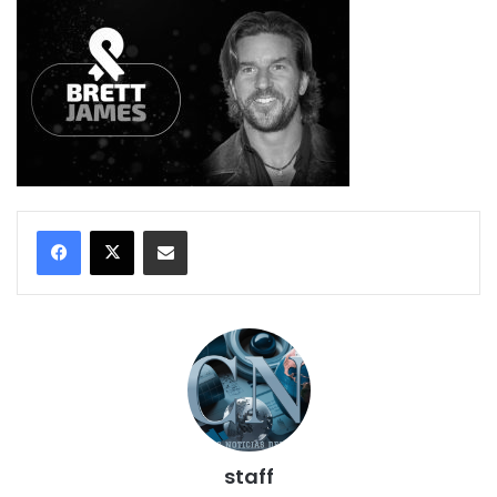
Compartir por correo electrónico
staff