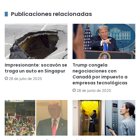
Publicaciones relacionadas
Impresionante: socavón se
Trump congela
traga un auto en Singapur
negociaciones con
Canadá por impuesto a
28 de julio de 2025
empresas tecnológicas
28 de junio de 2025