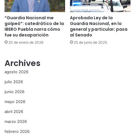
“Guardia Nacional me
Aprobada Ley de la
golpeó”: catedrático de la
Guardia Nacional, en lo
IBERO Puebla narra cómo
general y particular; pasa
fue su desaparición
al Senado
20 de enero de 2026
25 de junio de 2025
Archives
agosto 2026
julio 2026
junio 2026
mayo 2026
abril 2026
marzo 2026
febrero 2026