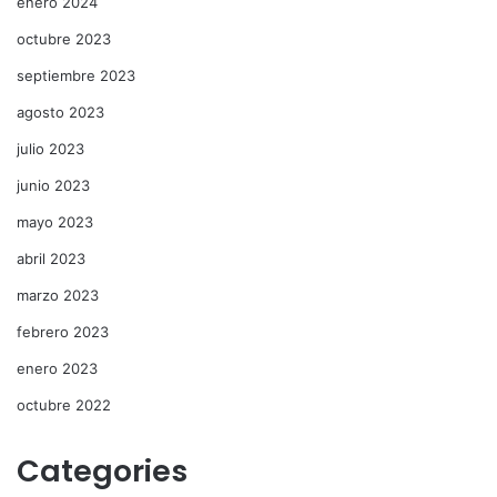
enero 2024
octubre 2023
septiembre 2023
agosto 2023
julio 2023
junio 2023
mayo 2023
abril 2023
marzo 2023
febrero 2023
enero 2023
octubre 2022
Categories