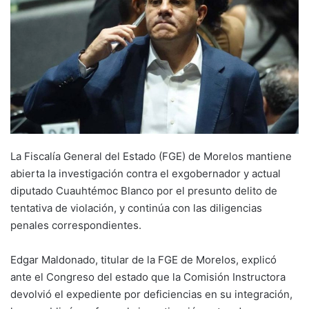
La Fiscalía General del Estado (FGE) de Morelos mantiene
abierta la investigación contra el exgobernador y actual
diputado Cuauhtémoc Blanco por el presunto delito de
tentativa de violación, y continúa con las diligencias
penales correspondientes.
Edgar Maldonado, titular de la FGE de Morelos, explicó
ante el Congreso del estado que la Comisión Instructora
devolvió el expediente por deficiencias en su integración,