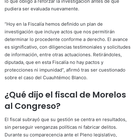
lo que obligó a reforzar la investigación antes de que
pudiera ser evaluada nuevamente.
“Hoy en la Fiscalía hemos definido un plan de
investigación que incluye actos que nos permitirán
determinar lo procedente conforme a derecho. El avance
es significativo, con diligencias testimoniales y solicitudes
de información, entre otras actuaciones. Retirándoles,
diputada, que en esta Fiscalía no hay pactos y
protecciones ni impunidad”, afirmó tras ser cuestionado
sobre el caso del Cuauhtémoc Blanco.
¿Qué dijo el fiscal de Morelos
al Congreso?
El fiscal subrayó que su gestión se centra en resultados,
sin perseguir venganzas políticas ni fabricar delitos.
Durante su comparecencia ante el Pleno legislativo,