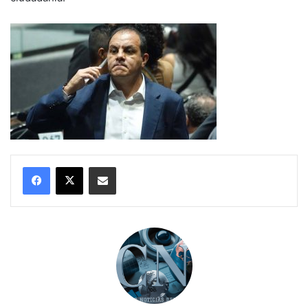
Compartir por correo electrónico