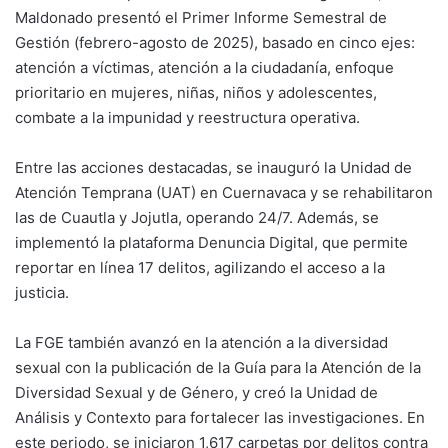
Maldonado presentó el Primer Informe Semestral de
Gestión (febrero-agosto de 2025), basado en cinco ejes:
atención a víctimas, atención a la ciudadanía, enfoque
prioritario en mujeres, niñas, niños y adolescentes,
combate a la impunidad y reestructura operativa.
Entre las acciones destacadas, se inauguró la Unidad de
Atención Temprana (UAT) en Cuernavaca y se rehabilitaron
las de Cuautla y Jojutla, operando 24/7. Además, se
implementó la plataforma Denuncia Digital, que permite
reportar en línea 17 delitos, agilizando el acceso a la
justicia.
La FGE también avanzó en la atención a la diversidad
sexual con la publicación de la Guía para la Atención de la
Diversidad Sexual y de Género, y creó la Unidad de
Análisis y Contexto para fortalecer las investigaciones. En
este periodo, se iniciaron 1,617 carpetas por delitos contra