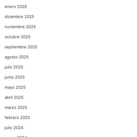
enero 2026
diciembre 2025
noviembre 2025
octubre 2025
septiembre 2025
agosto 2025
julio 2025
junio 2025
mayo 2025
abril 2025
marzo 2025
febrero 2025
julio 2024