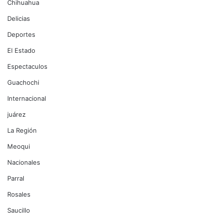
Chihuahua
Delicias
Deportes
El Estado
Espectaculos
Guachochi
Internacional
juárez
La Región
Meoqui
Nacionales
Parral
Rosales
Saucillo