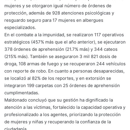
mujeres y se otorgaron igual número de órdenes de
protección, además de 928 atenciones psicológicas y
resguardo seguro para 17 mujeres en albergues
especializados.
En el combate a la impunidad, se realizaron 117 operativos
estratégicos (457% más que el año anterior), se ejecutaron
378 órdenes de aprehensión (21.7% más) y 344 cateos
(215% más). También se aseguraron 3 mil 821 dosis de
droga, 108 armas de fuego y se recuperaron 244 vehículos
con reporte de robo. En cuanto a personas desaparecidas,
se localizó al 82% de los reportes, y en extorsión se
integraron 199 carpetas con 25 órdenes de aprehensión
cumplimentadas.
Maldonado concluyó que su gestión ha dignificado la
atención a las víctimas, fortalecido la capacidad operativa y
profesionalizado a los agentes, priorizando la protección
de mujeres y niñas y recuperando la confianza de la
ciudadanía.