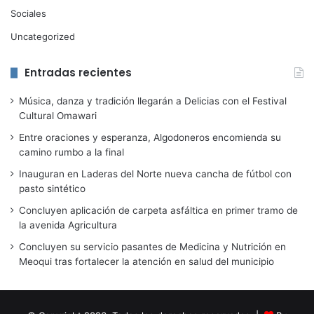
Sociales
Uncategorized
Entradas recientes
Música, danza y tradición llegarán a Delicias con el Festival
Cultural Omawari
Entre oraciones y esperanza, Algodoneros encomienda su
camino rumbo a la final
Inauguran en Laderas del Norte nueva cancha de fútbol con
pasto sintético
Concluyen aplicación de carpeta asfáltica en primer tramo de
la avenida Agricultura
Concluyen su servicio pasantes de Medicina y Nutrición en
Meoqui tras fortalecer la atención en salud del municipio