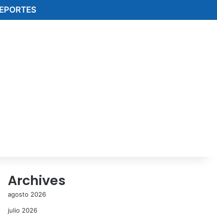
EPORTES
Archives
agosto 2026
julio 2026