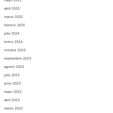
mayo 2025
abril 2025
marzo 2025
febrero 2025
julio 2024
enero 2024
octubre 2023
septiembre 2023
agosto 2023
julio 2023
junio 2023
mayo 2023
abril 2023
marzo 2023