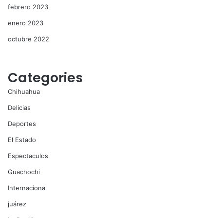
febrero 2023
enero 2023
octubre 2022
Categories
Chihuahua
Delicias
Deportes
El Estado
Espectaculos
Guachochi
Internacional
juárez