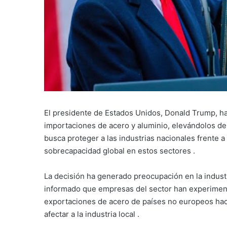
El presidente de Estados Unidos, Donald Trump, ha
importaciones de acero y aluminio, elevándolos del
busca proteger a las industrias nacionales frente a
sobrecapacidad global en estos sectores
.
La decisión ha generado preocupación en la indust
informado que empresas del sector han experimen
exportaciones de acero de países no europeos haci
afectar a la industria local
.