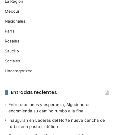
La Región
Meoqui
Nacionales
Parral
Rosales
Saucillo
Sociales
Uncategorized
Entradas recientes
Entre oraciones y esperanza, Algodoneros
encomienda su camino rumbo a la final
Inauguran en Laderas del Norte nueva cancha de
fútbol con pasto sintético