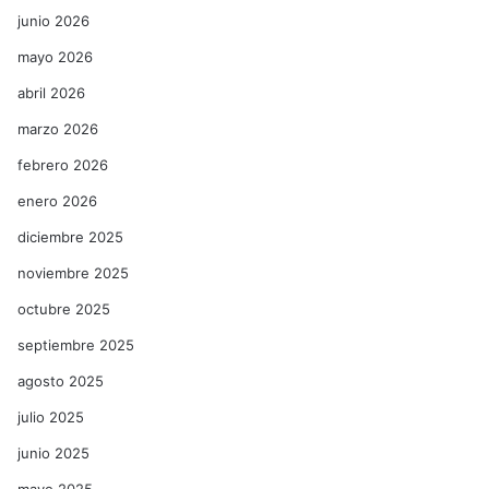
junio 2026
mayo 2026
abril 2026
marzo 2026
febrero 2026
enero 2026
diciembre 2025
noviembre 2025
octubre 2025
septiembre 2025
agosto 2025
julio 2025
junio 2025