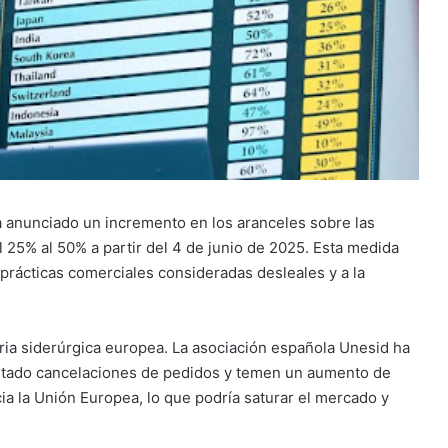
 anunciado un incremento en los aranceles sobre las
 25% al 50% a partir del 4 de junio de 2025.
Esta medida
 prácticas comerciales consideradas desleales y a la
ria siderúrgica europea.
La asociación española Unesid ha
tado cancelaciones de pedidos y temen un aumento de
a la Unión Europea, lo que podría saturar el mercado y