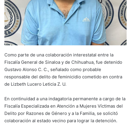
Como parte de una colaboración interestatal entre la
Fiscalía General de Sinaloa y de Chihuahua, fue detenido
Gustavo Alonso C. C., señalado como probable
responsable del delito de feminicidio cometido en contra
de Lizbeth Lucero Leticia Z. U.
En continuidad a una indagatoria permanente a cargo de la
Fiscalía Especializada en Atención a Mujeres Víctimas del
Delito por Razones de Género y a la Familia, se solicitó
colaboración al estado vecino para lograr la detención.