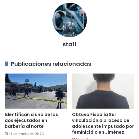
staff
Publicaciones relacionadas
Identifican a uno de los
Obtuvo Fiscalía Sur
dos ejecutados en
vinculación a proceso de
barbería al norte
adolescente imputado por
feminicidio en Jiménez
11 de enero de 2026