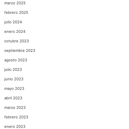
marzo 2025
febrero 2025
julio 2024
enero 2024
octubre 2023
septiembre 2023
agosto 2023
julio 2023
junio 2023
mayo 2023
abril 2023
marzo 2023
febrero 2023
enero 2023