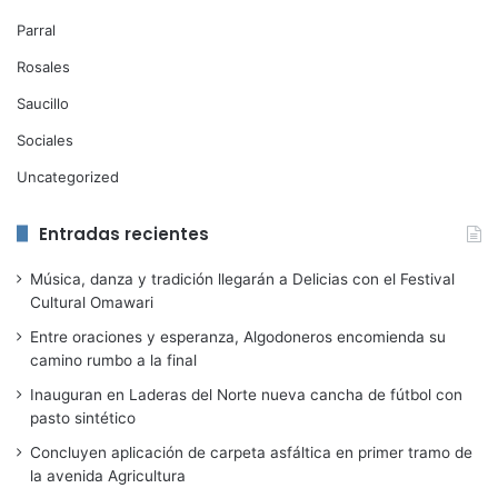
Parral
Rosales
Saucillo
Sociales
Uncategorized
Entradas recientes
Música, danza y tradición llegarán a Delicias con el Festival
Cultural Omawari
Entre oraciones y esperanza, Algodoneros encomienda su
camino rumbo a la final
Inauguran en Laderas del Norte nueva cancha de fútbol con
pasto sintético
Concluyen aplicación de carpeta asfáltica en primer tramo de
la avenida Agricultura