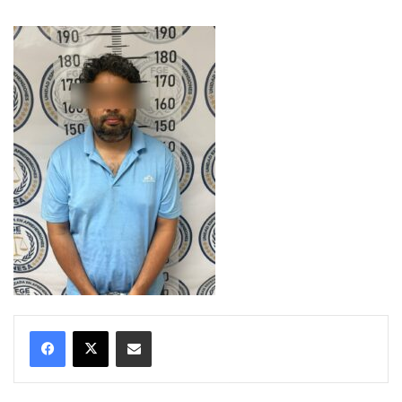
Compartir por correo electrónico