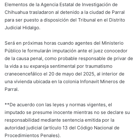
Elementos de la Agencia Estatal de Investigación de
Chihuahua trasladaron al detenido a la ciudad de Parral
para ser puesto a disposición del Tribunal en el Distrito
Judicial Hidalgo.
Será en próximas horas cuando agentes del Ministerio
Público le formularán imputación ante el juez conocedor
de la causa penal, como probable responsable de privar de
la vida a su expareja sentimental por traumatismo
craneoencefálico el 20 de mayo del 2025, al interior de
una vivienda ubicada en la colonia Infonavit Mineros de
Parral.
**De acuerdo con las leyes y normas vigentes, el
imputado se presume inocente mientras no se declare su
responsabilidad mediante sentencia emitida por la
autoridad judicial (artículo 13 del Código Nacional de
Procedimientos Penales).