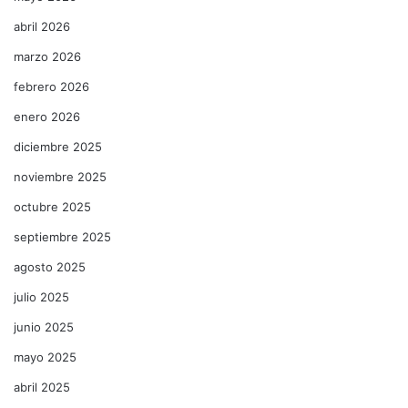
abril 2026
marzo 2026
febrero 2026
enero 2026
diciembre 2025
noviembre 2025
octubre 2025
septiembre 2025
agosto 2025
julio 2025
junio 2025
mayo 2025
abril 2025