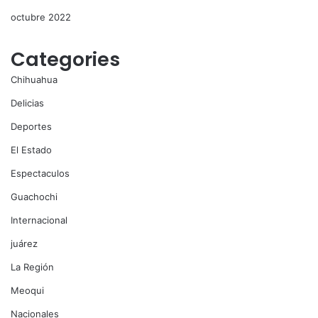
octubre 2022
Categories
Chihuahua
Delicias
Deportes
El Estado
Espectaculos
Guachochi
Internacional
juárez
La Región
Meoqui
Nacionales