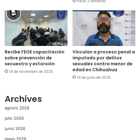
Hace 3 semanas
Recibe FEOE capacitación
Vinculan a proceso penal a
sobre prevención de
imputado por delitos
secuestro y extorsión
sexuales contra menor de
edad en Chihuahua
18 de noviembre de 2025
19 de junio de 2025
Archives
agosto 2026
julio 2026
junio 2026
mayo 2026