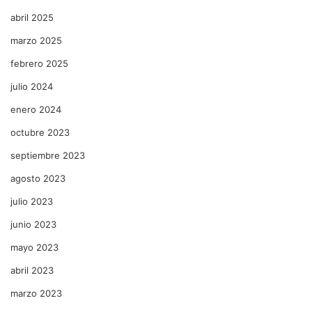
abril 2025
marzo 2025
febrero 2025
julio 2024
enero 2024
octubre 2023
septiembre 2023
agosto 2023
julio 2023
junio 2023
mayo 2023
abril 2023
marzo 2023