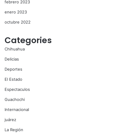
febrero 2023
enero 2023
octubre 2022
Categories
Chihuahua
Delicias
Deportes
El Estado
Espectaculos
Guachochi
Internacional
juárez
La Región