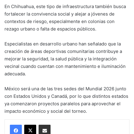
En Chihuahua, este tipo de infraestructura también busca
fortalecer la convivencia social y alejar a jóvenes de
contextos de riesgo, especialmente en colonias con
rezago urbano o falta de espacios públicos.
Especialistas en desarrollo urbano han señalado que la
creación de áreas deportivas comunitarias contribuye a
mejorar la seguridad, la salud pública y la integración
vecinal cuando cuentan con mantenimiento e iluminación
adecuada.
México será una de las tres sedes del Mundial 2026 junto
con Estados Unidos y Canadá, por lo que distintos estados
ya comenzaron proyectos paralelos para aprovechar el
impacto económico y social del torneo.
Compartir por correo electrónico