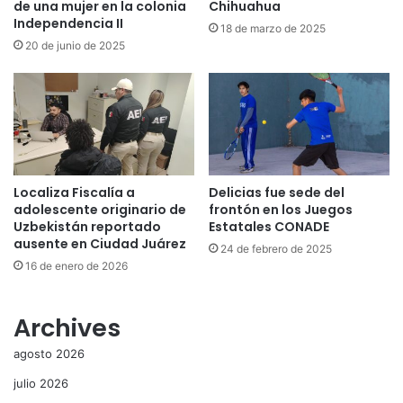
de una mujer en la colonia
Chihuahua
Independencia II
18 de marzo de 2025
20 de junio de 2025
Localiza Fiscalía a
Delicias fue sede del
adolescente originario de
frontón en los Juegos
Uzbekistán reportado
Estatales CONADE
ausente en Ciudad Juárez
24 de febrero de 2025
16 de enero de 2026
Archives
agosto 2026
julio 2026