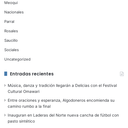
Meoqui
Nacionales
Parral
Rosales
Saucillo
Sociales
Uncategorized
Entradas recientes
Música, danza y tradición llegarán a Delicias con el Festival
Cultural Omawari
Entre oraciones y esperanza, Algodoneros encomienda su
camino rumbo a la final
Inauguran en Laderas del Norte nueva cancha de fútbol con
pasto sintético