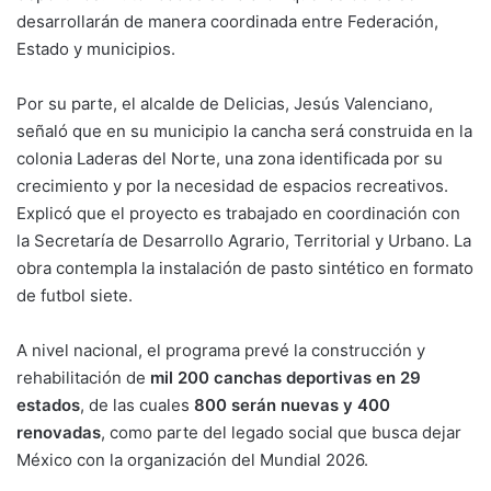
desarrollarán de manera coordinada entre Federación,
Estado y municipios.
Por su parte, el alcalde de Delicias, Jesús Valenciano,
señaló que en su municipio la cancha será construida en la
colonia Laderas del Norte, una zona identificada por su
crecimiento y por la necesidad de espacios recreativos.
Explicó que el proyecto es trabajado en coordinación con
la Secretaría de Desarrollo Agrario, Territorial y Urbano. La
obra contempla la instalación de pasto sintético en formato
de futbol siete.
A nivel nacional, el programa prevé la construcción y
rehabilitación de
mil 200 canchas deportivas en 29
estados
, de las cuales
800 serán nuevas y 400
renovadas
, como parte del legado social que busca dejar
México con la organización del Mundial 2026.