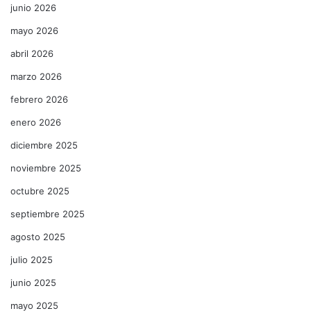
junio 2026
mayo 2026
abril 2026
marzo 2026
febrero 2026
enero 2026
diciembre 2025
noviembre 2025
octubre 2025
septiembre 2025
agosto 2025
julio 2025
junio 2025
mayo 2025