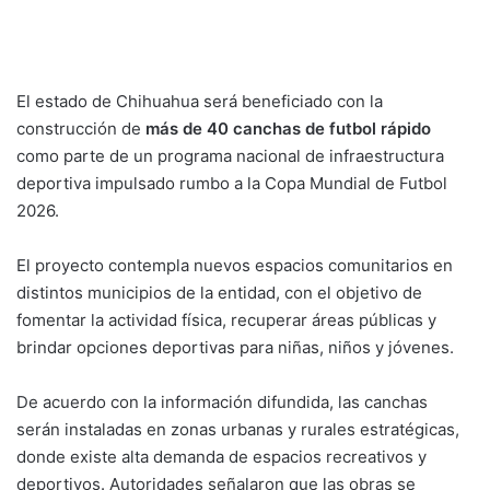
El estado de Chihuahua será beneficiado con la
construcción de
más de 40 canchas de futbol rápido
como parte de un programa nacional de infraestructura
deportiva impulsado rumbo a la Copa Mundial de Futbol
2026.
El proyecto contempla nuevos espacios comunitarios en
distintos municipios de la entidad, con el objetivo de
fomentar la actividad física, recuperar áreas públicas y
brindar opciones deportivas para niñas, niños y jóvenes.
De acuerdo con la información difundida, las canchas
serán instaladas en zonas urbanas y rurales estratégicas,
donde existe alta demanda de espacios recreativos y
deportivos. Autoridades señalaron que las obras se