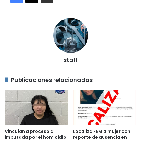
staff
Publicaciones relacionadas
Vinculan a proceso a
Localiza FEM a mujer con
imputada por el homicidio
reporte de ausencia en