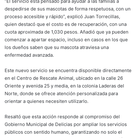
“El servicio está pensado para ayudar a las familias a
despedirse de sus mascotas de forma respetuosa, con un
proceso accesible y rápido”, explicó Juan Torrecillas,
quien destacó que el costo es de recuperación, con una
cuota aproximada de 1,030 pesos. Añadió que ya pueden
comenzar a apartar espacio, incluso en casos en los que
los dueños saben que su mascota atraviesa una
enfermedad avanzada.
Este nuevo servicio se encuentra disponible directamente
en el Centro de Rescate Animal, ubicado en la calle 26
Oriente y avenida 25 y media, en la colonia Laderas del
Norte, donde se ofrece atención personalizada para
orientar a quienes necesiten utilizarlo.
Resaltó que esta acción responde al compromiso del
Gobierno Municipal de Delicias por ampliar los servicios
públicos con sentido humano, garantizando no solo el