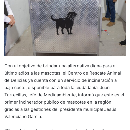
Con el objetivo de brindar una alternativa digna para el
último adiós a las mascotas, el Centro de Rescate Animal
de Delicias ya cuenta con un servicio de incineración a
bajo costo, disponible para toda la ciudadanía. Juan
Torrecillas, jefe de Medioambiente, informó que este es el
primer incinerador público de mascotas en la región,
gracias a las gestiones del presidente municipal Jesús
Valenciano García.