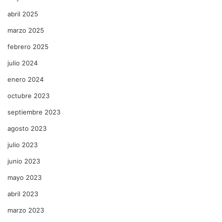
abril 2025
marzo 2025
febrero 2025
julio 2024
enero 2024
octubre 2023
septiembre 2023
agosto 2023
julio 2023
junio 2023
mayo 2023
abril 2023
marzo 2023