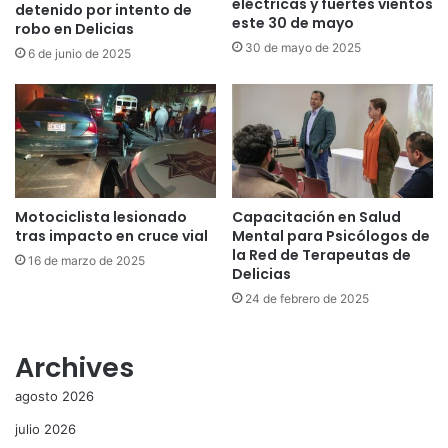
eléctricas y fuertes vientos
detenido por intento de
este 30 de mayo
robo en Delicias
30 de mayo de 2025
6 de junio de 2025
Motociclista lesionado
Capacitación en Salud
tras impacto en cruce vial
Mental para Psicólogos de
la Red de Terapeutas de
16 de marzo de 2025
Delicias
24 de febrero de 2025
Archives
agosto 2026
julio 2026