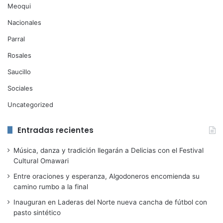
Meoqui
Nacionales
Parral
Rosales
Saucillo
Sociales
Uncategorized
Entradas recientes
Música, danza y tradición llegarán a Delicias con el Festival
Cultural Omawari
Entre oraciones y esperanza, Algodoneros encomienda su
camino rumbo a la final
Inauguran en Laderas del Norte nueva cancha de fútbol con
pasto sintético