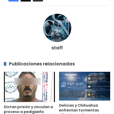
staff
Publicaciones relacionadas
Delicias y Chihuahua
Dictan prisión y vinculan a
enfrentan tormentas
proceso a pedigüeño