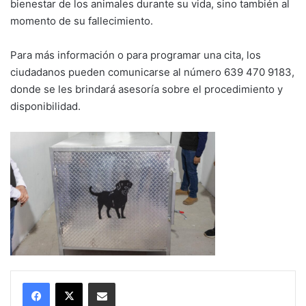
bienestar de los animales durante su vida, sino también al
momento de su fallecimiento.
Para más información o para programar una cita, los
ciudadanos pueden comunicarse al número 639 470 9183,
donde se les brindará asesoría sobre el procedimiento y
disponibilidad.
Compartir por correo electrónico