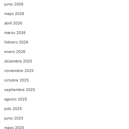
junio 2026
mayo 2026
abril 2026
marzo 2026
febrero 2026
enero 2026
diciembre 2025
noviembre 2025
octubre 2025
septiembre 2025
agosto 2025
julio 2025
junio 2025
mayo 2025