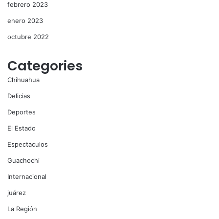
febrero 2023
enero 2023
octubre 2022
Categories
Chihuahua
Delicias
Deportes
El Estado
Espectaculos
Guachochi
Internacional
juárez
La Región