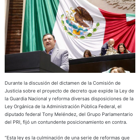
Durante la discusión del dictamen de la Comisión de
Justicia sobre el proyecto de decreto que expide la Ley de
la Guardia Nacional y reforma diversas disposiciones de la
Ley Orgánica de la Administración Pública Federal, el
diputado federal Tony Meléndez, del Grupo Parlamentario
del PRI, fijó un contundente posicionamiento en contra.
“Esta ley es la culminación de una serie de reformas que