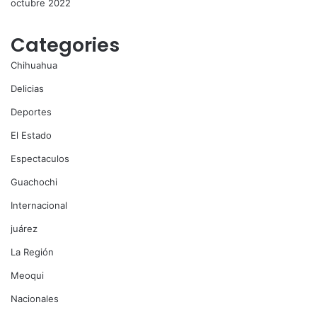
octubre 2022
Categories
Chihuahua
Delicias
Deportes
El Estado
Espectaculos
Guachochi
Internacional
juárez
La Región
Meoqui
Nacionales