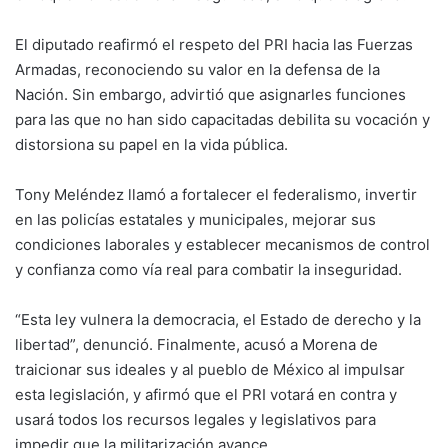
El diputado reafirmó el respeto del PRI hacia las Fuerzas
Armadas, reconociendo su valor en la defensa de la
Nación. Sin embargo, advirtió que asignarles funciones
para las que no han sido capacitadas debilita su vocación y
distorsiona su papel en la vida pública.
Tony Meléndez llamó a fortalecer el federalismo, invertir
en las policías estatales y municipales, mejorar sus
condiciones laborales y establecer mecanismos de control
y confianza como vía real para combatir la inseguridad.
“Esta ley vulnera la democracia, el Estado de derecho y la
libertad”, denunció. Finalmente, acusó a Morena de
traicionar sus ideales y al pueblo de México al impulsar
esta legislación, y afirmó que el PRI votará en contra y
usará todos los recursos legales y legislativos para
impedir que la militarización avance.