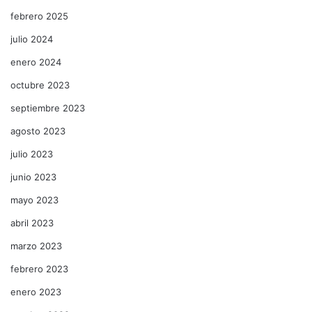
febrero 2025
julio 2024
enero 2024
octubre 2023
septiembre 2023
agosto 2023
julio 2023
junio 2023
mayo 2023
abril 2023
marzo 2023
febrero 2023
enero 2023