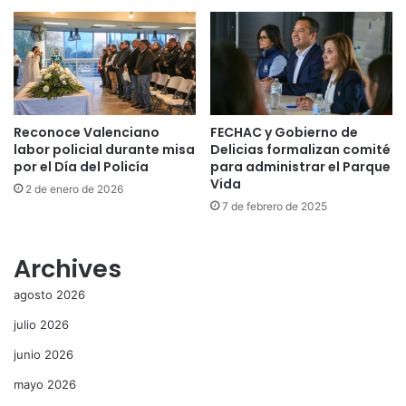
Reconoce Valenciano
FECHAC y Gobierno de
labor policial durante misa
Delicias formalizan comité
por el Día del Policía
para administrar el Parque
Vida
2 de enero de 2026
7 de febrero de 2025
Archives
agosto 2026
julio 2026
junio 2026
mayo 2026