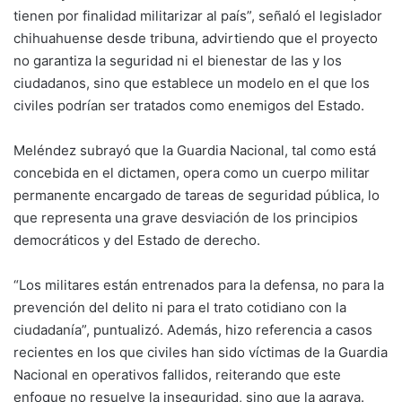
tienen por finalidad militarizar al país”, señaló el legislador
chihuahuense desde tribuna, advirtiendo que el proyecto
no garantiza la seguridad ni el bienestar de las y los
ciudadanos, sino que establece un modelo en el que los
civiles podrían ser tratados como enemigos del Estado.
Meléndez subrayó que la Guardia Nacional, tal como está
concebida en el dictamen, opera como un cuerpo militar
permanente encargado de tareas de seguridad pública, lo
que representa una grave desviación de los principios
democráticos y del Estado de derecho.
“Los militares están entrenados para la defensa, no para la
prevención del delito ni para el trato cotidiano con la
ciudadanía”, puntualizó. Además, hizo referencia a casos
recientes en los que civiles han sido víctimas de la Guardia
Nacional en operativos fallidos, reiterando que este
enfoque no resuelve la inseguridad, sino que la agrava.