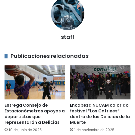
staff
Publicaciones relacionadas
Entrega Consejo de
Encabeza NUCAM colorido
Estacionómetros apoyos a
festival “Los Catrines”
deportistas que
dentro de las Delicias de la
representarán a Delicias
Muerte
10 de junio de 2025
1 de noviembre de 2025