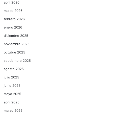
abril 2026
marzo 2026
febrero 2026
enero 2026
diciembre 2025
noviembre 2025
octubre 2025
septiembre 2025
agosto 2025
julio 2025
junio 2025
mayo 2025
abril 2025
marzo 2025