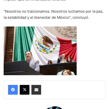
“Nosotros no traicionamos. Nosotros luchamos por la paz,
la estabilidad y el bienestar de México”, concluyó.
Compartir por correo electrónico