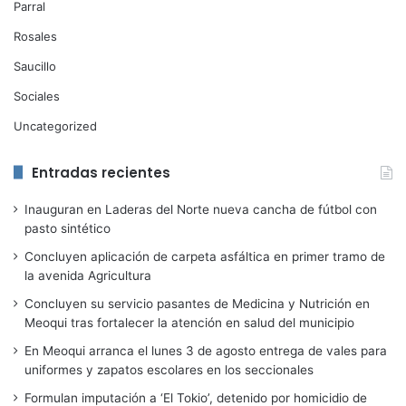
Parral
Rosales
Saucillo
Sociales
Uncategorized
Entradas recientes
Inauguran en Laderas del Norte nueva cancha de fútbol con
pasto sintético
Concluyen aplicación de carpeta asfáltica en primer tramo de
la avenida Agricultura
Concluyen su servicio pasantes de Medicina y Nutrición en
Meoqui tras fortalecer la atención en salud del municipio
En Meoqui arranca el lunes 3 de agosto entrega de vales para
uniformes y zapatos escolares en los seccionales
Formulan imputación a ‘El Tokio’, detenido por homicidio de