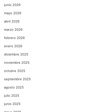
junio 2026
mayo 2026
abril 2026
marzo 2026
febrero 2026
enero 2026
diciembre 2025
noviembre 2025
octubre 2025
septiembre 2025
agosto 2025
julio 2025
junio 2025