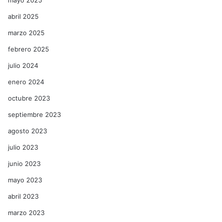
mayo 2025
abril 2025
marzo 2025
febrero 2025
julio 2024
enero 2024
octubre 2023
septiembre 2023
agosto 2023
julio 2023
junio 2023
mayo 2023
abril 2023
marzo 2023