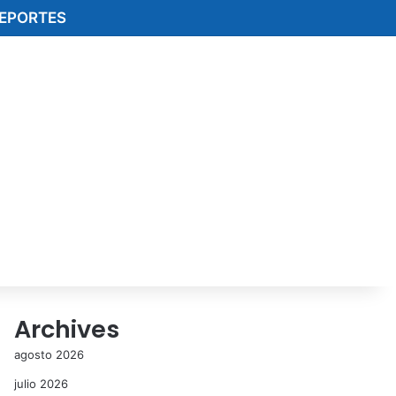
EPORTES
Archives
agosto 2026
julio 2026