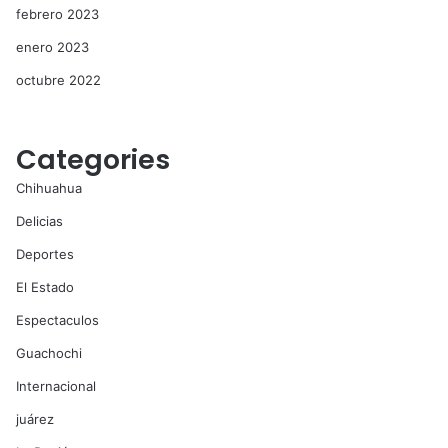
febrero 2023
enero 2023
octubre 2022
Categories
Chihuahua
Delicias
Deportes
El Estado
Espectaculos
Guachochi
Internacional
juárez