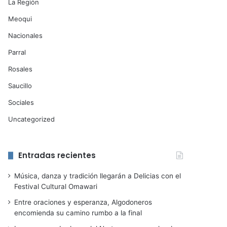
La Región
Meoqui
Nacionales
Parral
Rosales
Saucillo
Sociales
Uncategorized
Entradas recientes
Música, danza y tradición llegarán a Delicias con el
Festival Cultural Omawari
Entre oraciones y esperanza, Algodoneros
encomienda su camino rumbo a la final