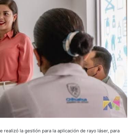
realizó la gestión para la aplicación de rayo láser, para