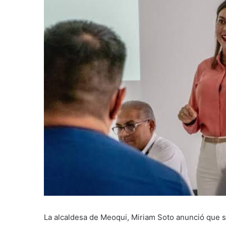
La alcaldesa de Meoqui, Miriam Soto anunció que se 