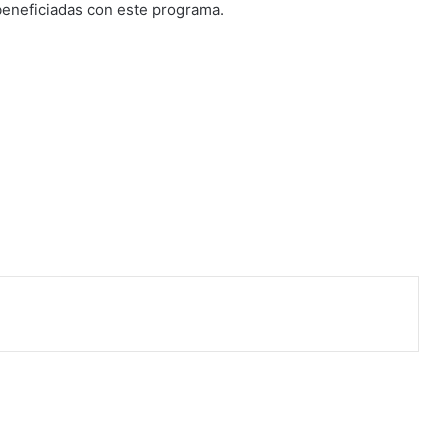
eneficiadas con este programa.
co