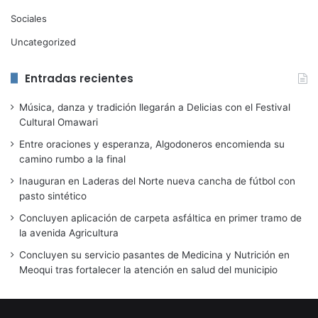
Sociales
Uncategorized
Entradas recientes
Música, danza y tradición llegarán a Delicias con el Festival
Cultural Omawari
Entre oraciones y esperanza, Algodoneros encomienda su
camino rumbo a la final
Inauguran en Laderas del Norte nueva cancha de fútbol con
pasto sintético
Concluyen aplicación de carpeta asfáltica en primer tramo de
la avenida Agricultura
Concluyen su servicio pasantes de Medicina y Nutrición en
Meoqui tras fortalecer la atención en salud del municipio