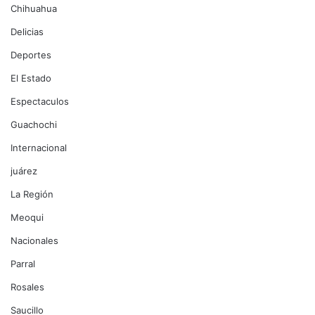
Chihuahua
Delicias
Deportes
El Estado
Espectaculos
Guachochi
Internacional
juárez
La Región
Meoqui
Nacionales
Parral
Rosales
Saucillo