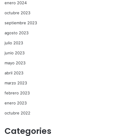
enero 2024
octubre 2023
septiembre 2023
agosto 2023
julio 2023
junio 2023
mayo 2023
abril 2023
marzo 2023
febrero 2023
enero 2023
octubre 2022
Categories