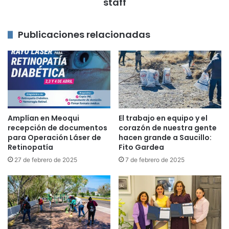
staff
Publicaciones relacionadas
Amplían en Meoqui
El trabajo en equipo y el
recepción de documentos
corazón de nuestra gente
para Operación Láser de
hacen grande a Saucillo:
Retinopatía
Fito Gardea
27 de febrero de 2025
7 de febrero de 2025