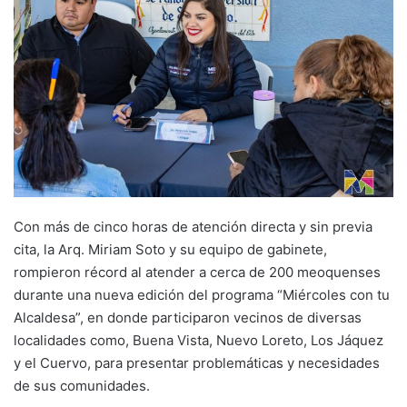
Con más de cinco horas de atención directa y sin previa
cita, la Arq. Miriam Soto y su equipo de gabinete,
rompieron récord al atender a cerca de 200 meoquenses
durante una nueva edición del programa “Miércoles con tu
Alcaldesa”, en donde participaron vecinos de diversas
localidades como, Buena Vista, Nuevo Loreto, Los Jáquez
y el Cuervo, para presentar problemáticas y necesidades
de sus comunidades.