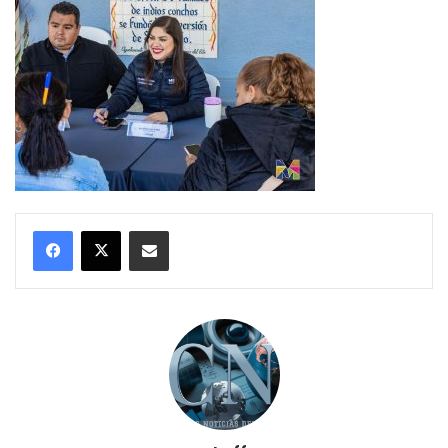
Compartir por correo electrónico