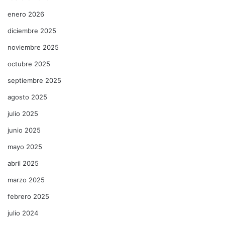
enero 2026
diciembre 2025
noviembre 2025
octubre 2025
septiembre 2025
agosto 2025
julio 2025
junio 2025
mayo 2025
abril 2025
marzo 2025
febrero 2025
julio 2024