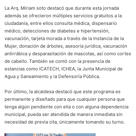
La Arq. Miriam soto destacó que durante esta jornada
además se ofrecieron múltiples servicios gratuitos a la
ciudadanía, entre ellos consulta médica, dispensario
médico, detecciones de diabetes e hipertensión,
vacunación, tarjeta morada a través de la Instancia de la
Mujer, donación de árboles, asesoría jurídica, vacunación
antirrábica y desparasitación de mascotas, así como cortes
de cabello. También se contó con la presencia de
estancias como ICATECH, ICHEA, la Junta Municipal de
Agua y Saneamiento y la Defensoría Pública.
Por último, la alcaldesa destacó que este programa es
permanente y diseñado para que cualquier persona que
tenga algún pendiente con ella o con alguna dependencia
municipal, pueda ser atendida de manera inmediata sin
necesidad de previa cita, únicamente tomando su turno.