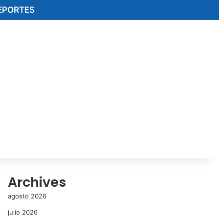
EPORTES
Archives
agosto 2026
julio 2026