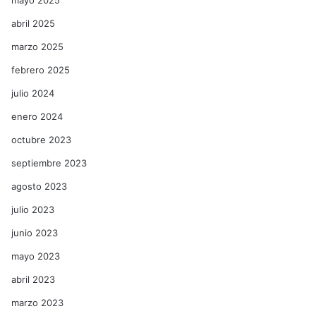
mayo 2025
abril 2025
marzo 2025
febrero 2025
julio 2024
enero 2024
octubre 2023
septiembre 2023
agosto 2023
julio 2023
junio 2023
mayo 2023
abril 2023
marzo 2023