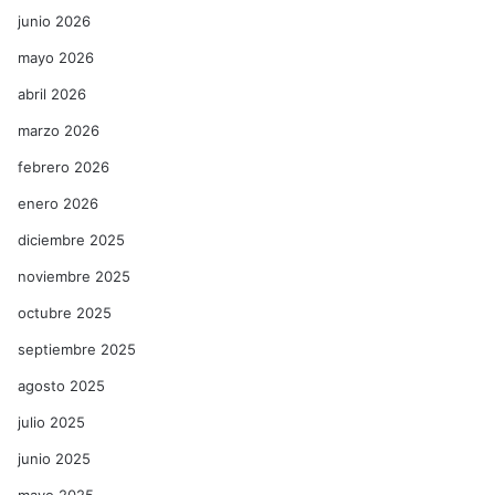
junio 2026
mayo 2026
abril 2026
marzo 2026
febrero 2026
enero 2026
diciembre 2025
noviembre 2025
octubre 2025
septiembre 2025
agosto 2025
julio 2025
junio 2025