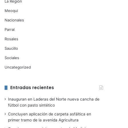
La Región
Meoqui
Nacionales
Parral
Rosales
Saucillo
Sociales
Uncategorized
Entradas recientes
Inauguran en Laderas del Norte nueva cancha de
fútbol con pasto sintético
Concluyen aplicación de carpeta asfáltica en
primer tramo de la avenida Agricultura