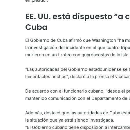
empleado”.
EE. UU. está dispuesto “a 
Cuba
El Gobierno de Cuba afirmó que Washington “ha mo
la investigación del incidente en el que cuatro tr
murieron en un tiroteo con guardacostas de la isla.
“Las autoridades del Gobierno estadounidense se 
lamentables hechos”, declaró a la prensa el viceca
De acuerdo con el funcionario cubano, “desde el p
mantenido comunicación con el Departamento de Es
Además, destacó que las autoridades de Cuba está
la situación que ya está siendo investigada.
“El Gobierno cubano tiene disposición a intercamb