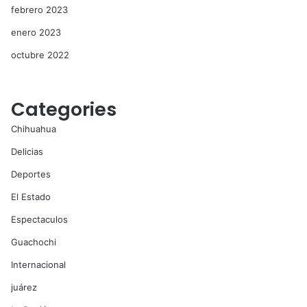
febrero 2023
enero 2023
octubre 2022
Categories
Chihuahua
Delicias
Deportes
El Estado
Espectaculos
Guachochi
Internacional
juárez