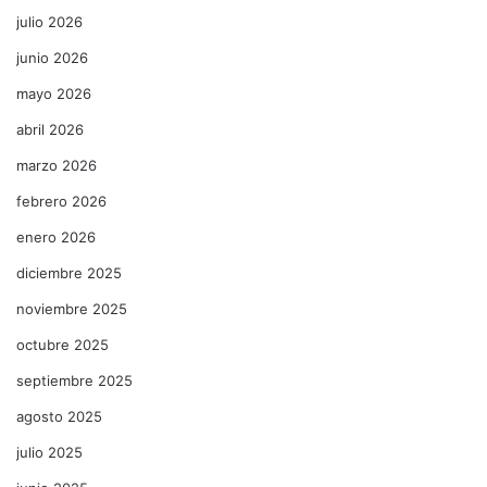
julio 2026
junio 2026
mayo 2026
abril 2026
marzo 2026
febrero 2026
enero 2026
diciembre 2025
noviembre 2025
octubre 2025
septiembre 2025
agosto 2025
julio 2025