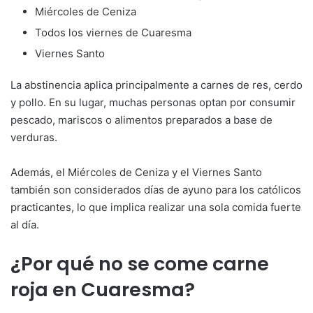
Miércoles de Ceniza
Todos los viernes de Cuaresma
Viernes Santo
La abstinencia aplica principalmente a carnes de res, cerdo
y pollo. En su lugar, muchas personas optan por consumir
pescado, mariscos o alimentos preparados a base de
verduras.
Además, el Miércoles de Ceniza y el Viernes Santo
también son considerados días de ayuno para los católicos
practicantes, lo que implica realizar una sola comida fuerte
al día.
¿Por qué no se come carne
roja en Cuaresma?