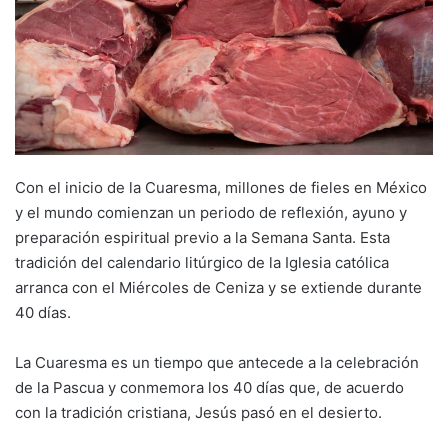
Con el inicio de la Cuaresma, millones de fieles en México
y el mundo comienzan un periodo de reflexión, ayuno y
preparación espiritual previo a la Semana Santa. Esta
tradición del calendario litúrgico de la Iglesia católica
arranca con el Miércoles de Ceniza y se extiende durante
40 días.
La Cuaresma es un tiempo que antecede a la celebración
de la Pascua y conmemora los 40 días que, de acuerdo
con la tradición cristiana, Jesús pasó en el desierto.