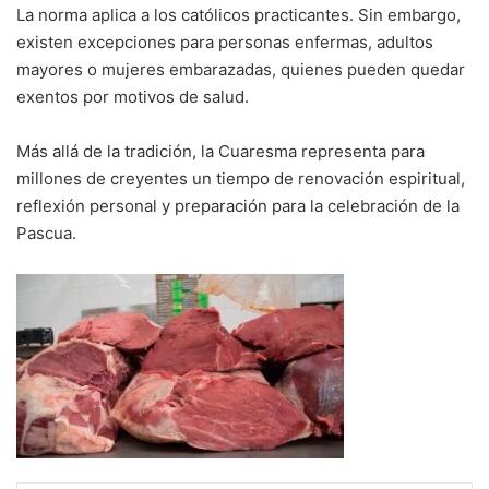
La norma aplica a los católicos practicantes. Sin embargo,
existen excepciones para personas enfermas, adultos
mayores o mujeres embarazadas, quienes pueden quedar
exentos por motivos de salud.
Más allá de la tradición, la Cuaresma representa para
millones de creyentes un tiempo de renovación espiritual,
reflexión personal y preparación para la celebración de la
Pascua.