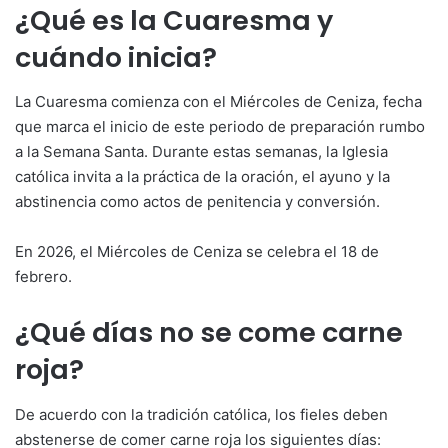
¿Qué es la Cuaresma y
cuándo inicia?
La Cuaresma comienza con el Miércoles de Ceniza, fecha
que marca el inicio de este periodo de preparación rumbo
a la Semana Santa. Durante estas semanas, la Iglesia
católica invita a la práctica de la oración, el ayuno y la
abstinencia como actos de penitencia y conversión.
En 2026, el Miércoles de Ceniza se celebra el 18 de
febrero.
¿Qué días no se come carne
roja?
De acuerdo con la tradición católica, los fieles deben
abstenerse de comer carne roja los siguientes días: