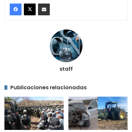
Compartir por correo electrónico
staff
Publicaciones relacionadas