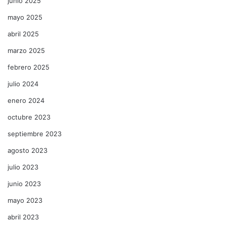
junio 2025
mayo 2025
abril 2025
marzo 2025
febrero 2025
julio 2024
enero 2024
octubre 2023
septiembre 2023
agosto 2023
julio 2023
junio 2023
mayo 2023
abril 2023