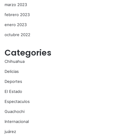
marzo 2023
febrero 2023
enero 2023
octubre 2022
Categories
Chihuahua
Delicias
Deportes
El Estado
Espectaculos
Guachochi
Internacional
juárez