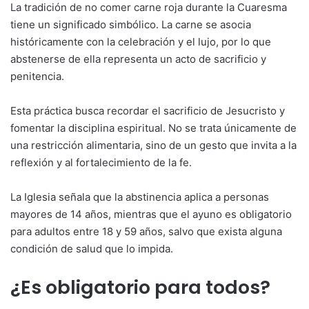
La tradición de no comer carne roja durante la Cuaresma
tiene un significado simbólico. La carne se asocia
históricamente con la celebración y el lujo, por lo que
abstenerse de ella representa un acto de sacrificio y
penitencia.
Esta práctica busca recordar el sacrificio de Jesucristo y
fomentar la disciplina espiritual. No se trata únicamente de
una restricción alimentaria, sino de un gesto que invita a la
reflexión y al fortalecimiento de la fe.
La Iglesia señala que la abstinencia aplica a personas
mayores de 14 años, mientras que el ayuno es obligatorio
para adultos entre 18 y 59 años, salvo que exista alguna
condición de salud que lo impida.
¿Es obligatorio para todos?