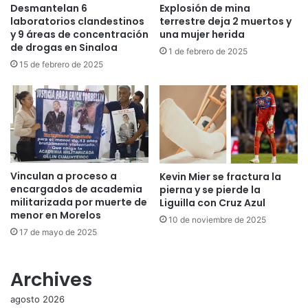
Desmantelan 6
Explosión de mina
laboratorios clandestinos
terrestre deja 2 muertos y
y 9 áreas de concentración
una mujer herida
de drogas en Sinaloa
1 de febrero de 2025
15 de febrero de 2025
Vinculan a proceso a
Kevin Mier se fractura la
encargados de academia
pierna y se pierde la
militarizada por muerte de
Liguilla con Cruz Azul
menor en Morelos
10 de noviembre de 2025
17 de mayo de 2025
Archives
agosto 2026