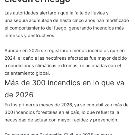
Las autoridades alertaron que la falta de lluvias y
una sequía acumulada de hasta cinco años han modificado
el comportamiento del fuego, generando incendios más
intensos y destructivos.
Aunque en 2025 se registraron menos incendios que en
2024, el daño a las hectáreas afectadas fue mayor debido
a condiciones climáticas extremas, relacionadas con el
calentamiento global.
Más de 300 incendios en lo que va
de 2026
En los primeros meses de 2026, ya se contabilizan más de
300 incendios forestales en el país, lo que refuerza la
necesidad de actuar con mayor rapidez y prevención.
De acuerdo con Protección Civil, en 2025 se cerró