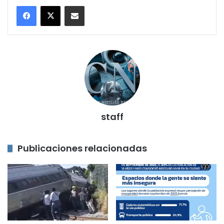
Compartir por correo electrónico
staff
Publicaciones relacionadas