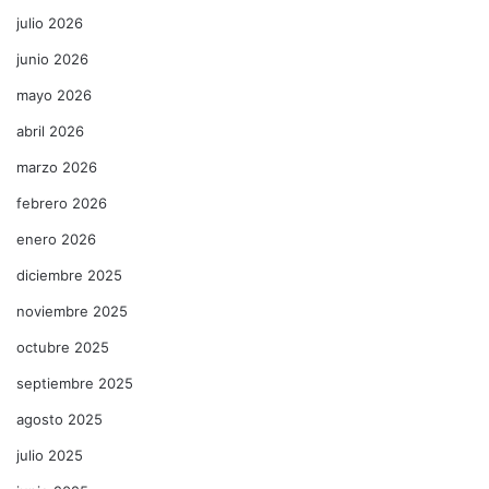
julio 2026
junio 2026
mayo 2026
abril 2026
marzo 2026
febrero 2026
enero 2026
diciembre 2025
noviembre 2025
octubre 2025
septiembre 2025
agosto 2025
julio 2025