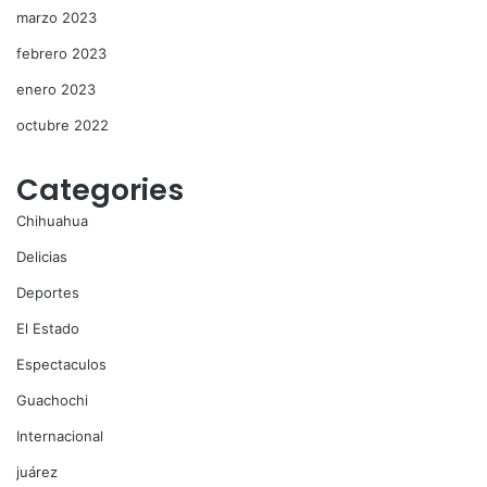
marzo 2023
febrero 2023
enero 2023
octubre 2022
Categories
Chihuahua
Delicias
Deportes
El Estado
Espectaculos
Guachochi
Internacional
juárez