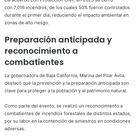
con 7,016 incendios, de los cuales 50% fueron controlados
durante el primer día, reduciendo el impacto ambiental en
zonas de alto riesgo.
Preparación anticipada y
reconocimiento a
combatientes
La gobernadora de Baja California, Marina del Pilar Ávila,
destacó que la prevención y la preparación anticipada son
clave para proteger a la población y al patrimonio natural.
Como parte del evento, se realizó un reconocimiento a
combatientes de incendios forestales de distintos estados,
por su labor en la contención de siniestros en condiciones
adversas.