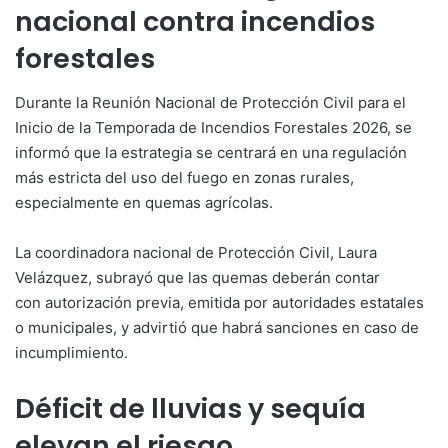
nacional contra incendios
forestales
Durante la Reunión Nacional de Protección Civil para el
Inicio de la Temporada de Incendios Forestales 2026, se
informó que la estrategia se centrará en una regulación
más estricta del uso del fuego en zonas rurales,
especialmente en quemas agrícolas.
La coordinadora nacional de Protección Civil, Laura
Velázquez, subrayó que las quemas deberán contar
con autorización previa, emitida por autoridades estatales
o municipales, y advirtió que habrá sanciones en caso de
incumplimiento.
Déficit de lluvias y sequía
elevan el riesgo