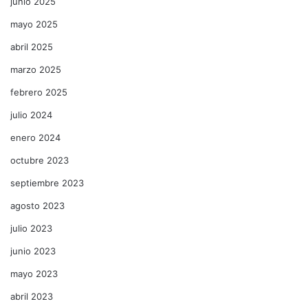
junio 2025
mayo 2025
abril 2025
marzo 2025
febrero 2025
julio 2024
enero 2024
octubre 2023
septiembre 2023
agosto 2023
julio 2023
junio 2023
mayo 2023
abril 2023