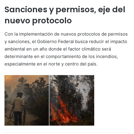
Sanciones y permisos, eje del
nuevo protocolo
Con la implementación de nuevos protocolos de permisos
y sanciones, el Gobierno Federal busca reducir el impacto
ambiental en un año donde el factor climático será
determinante en el comportamiento de los incendios,
especialmente en el norte y centro del país.