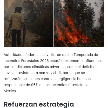
Autoridades federales advirtieron que la Temporada de
Incendios Forestales 2026 estará fuertemente influenciada
por condiciones climáticas adversas, como el déficit de
lluvias previsto para marzo y abril, por lo que se
reforzarán sanciones contra la negligencia humana,
responsable de 95% de los incendios forestales en
México.
Refuerzan estrategia