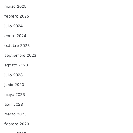
marzo 2025
febrero 2025
julio 2024
enero 2024
octubre 2023
septiembre 2023
agosto 2023
julio 2023
junio 2023
mayo 2023
abril 2023
marzo 2023
febrero 2023