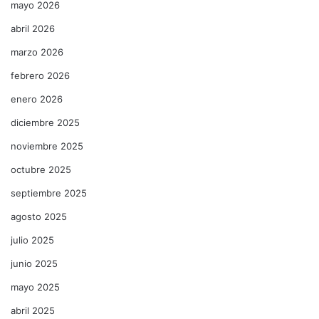
mayo 2026
abril 2026
marzo 2026
febrero 2026
enero 2026
diciembre 2025
noviembre 2025
octubre 2025
septiembre 2025
agosto 2025
julio 2025
junio 2025
mayo 2025
abril 2025