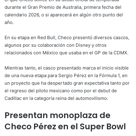
durante el Gran Premio de Australia, primera fecha del
calendario 2026, o si aparecerá en algún otro punto del
año.
En su etapa en Red Bull, Checo presentó diversos cascos,
algunos por su colaboración con Disney y otros
relacionados con México que usaba en el GP de la CDMX.
Mientras tanto, el casco presentado marca el inicio visible
de una nueva etapa para Sergio Pérez en la Fórmula 1, en
un proyecto que ha despertado gran expectativa tanto por
el regreso del piloto mexicano como por el debut de
Cadillac en la categoría reina del automovilismo.
Presentan monoplaza de
Checo Pérez en el Super Bowl