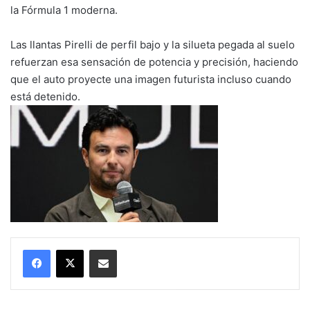
la Fórmula 1 moderna.
Las llantas Pirelli de perfil bajo y la silueta pegada al suelo
refuerzan esa sensación de potencia y precisión, haciendo
que el auto proyecte una imagen futurista incluso cuando
está detenido.
Compartir por correo electrónico