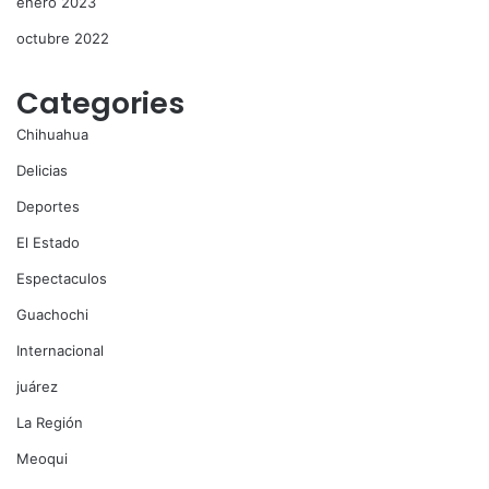
enero 2023
octubre 2022
Categories
Chihuahua
Delicias
Deportes
El Estado
Espectaculos
Guachochi
Internacional
juárez
La Región
Meoqui