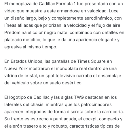
El monoplaza de Cadillac Formula 1 fue presentado con un
video que muestra a este armandose en valocidad. Luce
un diseño largo, bajo y completamente aerodinámico, con
líneas afiladas que priorizan la velocidad y el flujo de aire.
Predomina el color negro mate, combinado con detalles en
plateado metálico, lo que le da una apariencia elegante y
agresiva al mismo tiempo.
En Estados Unidos, las pantallas de Times Square en
Nueva York mostraron el monoplaza real dentro de una
vitrina de cristal, un spot televisivo narraba el ensamblaje
del vehículo sobre un suelo desértico.
El logotipo de Cadillac y las siglas TWG destacan en los
laterales del chasis, mientras que los patrocinadores
aparecen integrados de forma discreta sobre la carrocería.
Su frente es estrecho y puntiaguda, el cockpit compacto y
el alerón trasero alto y robusto, características típicas de