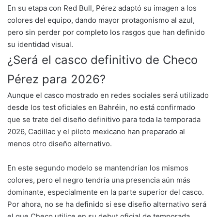
En su etapa con Red Bull, Pérez adaptó su imagen a los
colores del equipo, dando mayor protagonismo al azul,
pero sin perder por completo los rasgos que han definido
su identidad visual.
¿Será el casco definitivo de Checo
Pérez para 2026?
Aunque el casco mostrado en redes sociales será utilizado
desde los test oficiales en Bahréin, no está confirmado
que se trate del diseño definitivo para toda la temporada
2026, Cadillac y el piloto mexicano han preparado al
menos otro diseño alternativo.
En este segundo modelo se mantendrían los mismos
colores, pero el negro tendría una presencia aún más
dominante, especialmente en la parte superior del casco.
Por ahora, no se ha definido si ese diseño alternativo será
el que Checo utilice en su debut oficial de temporada