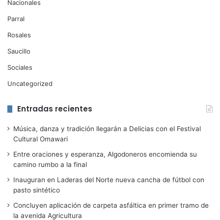
Nacionales
Parral
Rosales
Saucillo
Sociales
Uncategorized
Entradas recientes
Música, danza y tradición llegarán a Delicias con el Festival
Cultural Omawari
Entre oraciones y esperanza, Algodoneros encomienda su
camino rumbo a la final
Inauguran en Laderas del Norte nueva cancha de fútbol con
pasto sintético
Concluyen aplicación de carpeta asfáltica en primer tramo de
la avenida Agricultura