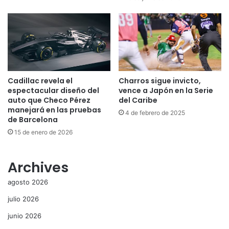
Cadillac revela el
Charros sigue invicto,
espectacular diseño del
vence a Japón en la Serie
auto que Checo Pérez
del Caribe
manejará en las pruebas
4 de febrero de 2025
de Barcelona
15 de enero de 2026
Archives
agosto 2026
julio 2026
junio 2026