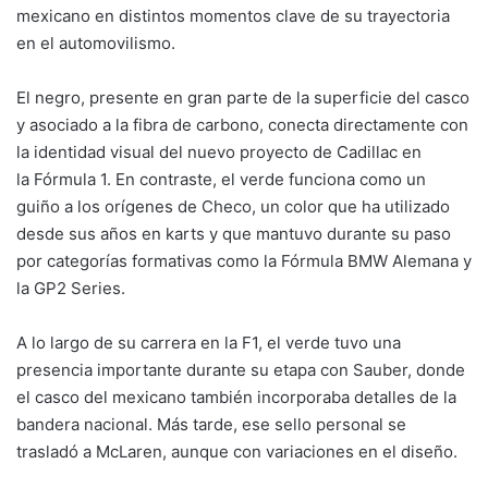
mexicano en distintos momentos clave de su trayectoria
en el automovilismo.
El negro, presente en gran parte de la superficie del casco
y asociado a la fibra de carbono, conecta directamente con
la identidad visual del nuevo proyecto de Cadillac en
la Fórmula 1. En contraste, el verde funciona como un
guiño a los orígenes de Checo, un color que ha utilizado
desde sus años en karts y que mantuvo durante su paso
por categorías formativas como la Fórmula BMW Alemana y
la GP2 Series.
A lo largo de su carrera en la F1, el verde tuvo una
presencia importante durante su etapa con Sauber, donde
el casco del mexicano también incorporaba detalles de la
bandera nacional. Más tarde, ese sello personal se
trasladó a McLaren, aunque con variaciones en el diseño.