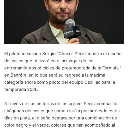
El piloto mexicano Sergio “Checo” Pérez mostró el diseño
del casco que utilizará en el arranque de los
entrenamientos oficiales de pretemporada de la Fórmula 1
en Bahréin, en lo que será su regreso a la máxima
categoría ahora como piloto del equipo Cadillac para la
temporada 2026.
A través de sus historias de Instagram, Pérez compartió
imágenes del casco que comenzará a portar desde estos
días en pista, el diseño destaca por una combinación de
color negro y el verde, colores que han acompañado al