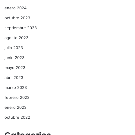
enero 2024
octubre 2023
septiembre 2023
agosto 2023
julio 2023
junio 2023
mayo 2023
abril 2023
marzo 2023
febrero 2023
enero 2023
octubre 2022