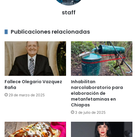
staff
Publicaciones relacionadas
Fallece Olegario Vazquez
Inhabilitan
Raña
narcolaboratorio para
elaboración de
29 de marzo de 2025
metanfetaminas en
Chiapas
3 de julio de 2025