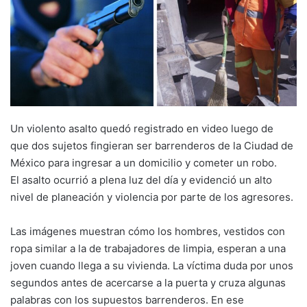
Un violento asalto quedó registrado en video luego de
que dos sujetos fingieran ser barrenderos de la Ciudad de
México para ingresar a un domicilio y cometer un robo.
El asalto ocurrió a plena luz del día y evidenció un alto
nivel de planeación y violencia por parte de los agresores.
Las imágenes muestran cómo los hombres, vestidos con
ropa similar a la de trabajadores de limpia, esperan a una
joven cuando llega a su vivienda. La víctima duda por unos
segundos antes de acercarse a la puerta y cruza algunas
palabras con los supuestos barrenderos. En ese