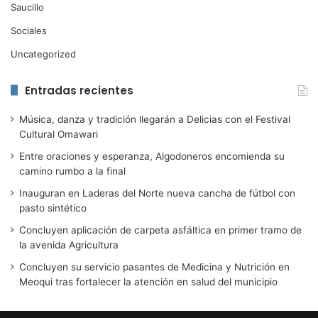
Saucillo
Sociales
Uncategorized
Entradas recientes
Música, danza y tradición llegarán a Delicias con el Festival
Cultural Omawari
Entre oraciones y esperanza, Algodoneros encomienda su
camino rumbo a la final
Inauguran en Laderas del Norte nueva cancha de fútbol con
pasto sintético
Concluyen aplicación de carpeta asfáltica en primer tramo de
la avenida Agricultura
Concluyen su servicio pasantes de Medicina y Nutrición en
Meoqui tras fortalecer la atención en salud del municipio