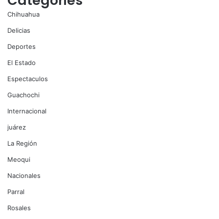
Categories
Chihuahua
Delicias
Deportes
El Estado
Espectaculos
Guachochi
Internacional
juárez
La Región
Meoqui
Nacionales
Parral
Rosales