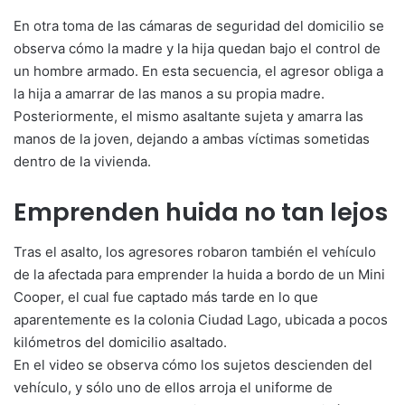
En otra toma de las cámaras de seguridad del domicilio se
observa cómo la madre y la hija quedan bajo el control de
un hombre armado. En esta secuencia, el agresor obliga a
la hija a amarrar de las manos a su propia madre.
Posteriormente, el mismo asaltante sujeta y amarra las
manos de la joven, dejando a ambas víctimas sometidas
dentro de la vivienda.
Emprenden huida no tan lejos
Tras el asalto, los agresores robaron también el vehículo
de la afectada para emprender la huida a bordo de un Mini
Cooper, el cual fue captado más tarde en lo que
aparentemente es la colonia Ciudad Lago, ubicada a pocos
kilómetros del domicilio asaltado.
En el video se observa cómo los sujetos descienden del
vehículo, y sólo uno de ellos arroja el uniforme de