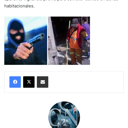
habitacionales.
Compartir por correo electrónico