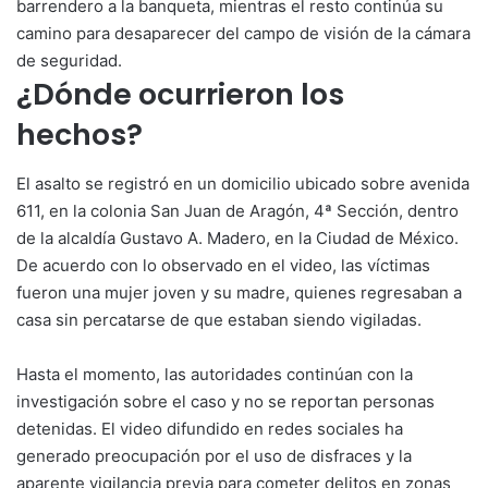
barrendero a la banqueta, mientras el resto continúa su
camino para desaparecer del campo de visión de la cámara
de seguridad.
¿Dónde ocurrieron los
hechos?
El asalto se registró en un domicilio ubicado sobre avenida
611, en la colonia San Juan de Aragón, 4ª Sección, dentro
de la alcaldía Gustavo A. Madero, en la Ciudad de México.
De acuerdo con lo observado en el video, las víctimas
fueron una mujer joven y su madre, quienes regresaban a
casa sin percatarse de que estaban siendo vigiladas.
Hasta el momento, las autoridades continúan con la
investigación sobre el caso y no se reportan personas
detenidas. El video difundido en redes sociales ha
generado preocupación por el uso de disfraces y la
aparente vigilancia previa para cometer delitos en zonas