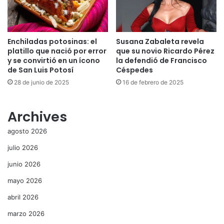
Enchiladas potosinas: el
Susana Zabaleta revela
platillo que nació por error
que su novio Ricardo Pérez
y se convirtió en un ícono
la defendió de Francisco
de San Luis Potosí
Céspedes
28 de junio de 2025
16 de febrero de 2025
Archives
agosto 2026
julio 2026
junio 2026
mayo 2026
abril 2026
marzo 2026