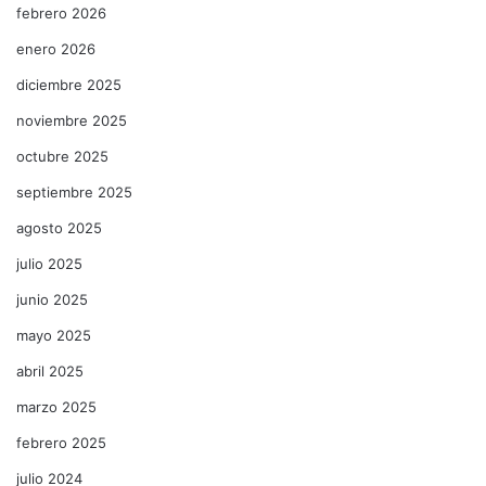
febrero 2026
enero 2026
diciembre 2025
noviembre 2025
octubre 2025
septiembre 2025
agosto 2025
julio 2025
junio 2025
mayo 2025
abril 2025
marzo 2025
febrero 2025
julio 2024