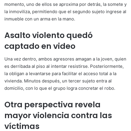
momento, uno de ellos se aproxima por detrás, la somete y
la inmoviliza, permitiendo que el segundo sujeto ingrese al
inmueble con un arma en la mano.
Asalto violento quedó
captado en video
Una vez dentro, ambos agresores amagan a la joven, quien
es derribada al piso al intentar resistirse. Posteriormente,
la obligan a levantarse para facilitar el acceso total a la
vivienda. Minutos después, un tercer sujeto entra al
domicilio, con lo que el grupo logra concretar el robo.
Otra perspectiva revela
mayor violencia contra las
víctimas