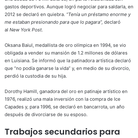
gastos deportivos. Aunque logró negociar para saldarla, en
2012 se declaró en quiebra.
“Tenía un préstamo enorme y
me estaban presionando para que lo pagara”,
declaró
al
New York Post
.
Oksana Baiul, medallista de oro olímpica en 1994, se vio
obligada a vender su mansión de 1.2 millones de dólares
en Luisiana. Se informó que la patinadora artística declaró
que “no podía ganarse la vida” y, en medio de su divorcio,
perdió la custodia de su hija.
Dorothy Hamill, ganadora del oro en patinaje artístico en
1976, realizó una mala inversión con la compra de Ice
Capades y, para 1996, se declaró en bancarrota, un año
después de divorciarse de su esposo.
Trabajos secundarios para