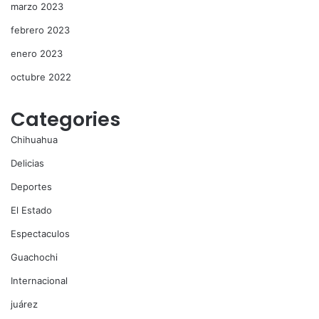
marzo 2023
febrero 2023
enero 2023
octubre 2022
Categories
Chihuahua
Delicias
Deportes
El Estado
Espectaculos
Guachochi
Internacional
juárez