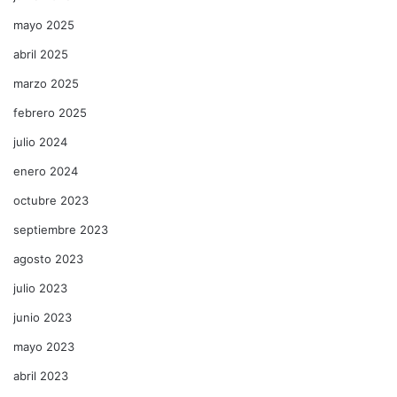
mayo 2025
abril 2025
marzo 2025
febrero 2025
julio 2024
enero 2024
octubre 2023
septiembre 2023
agosto 2023
julio 2023
junio 2023
mayo 2023
abril 2023