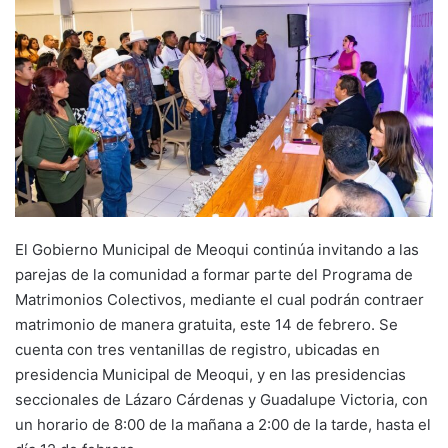
El Gobierno Municipal de Meoqui continúa invitando a las
parejas de la comunidad a formar parte del Programa de
Matrimonios Colectivos, mediante el cual podrán contraer
matrimonio de manera gratuita, este 14 de febrero. Se
cuenta con tres ventanillas de registro, ubicadas en
presidencia Municipal de Meoqui, y en las presidencias
seccionales de Lázaro Cárdenas y Guadalupe Victoria, con
un horario de 8:00 de la mañana a 2:00 de la tarde, hasta el