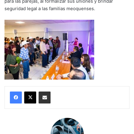
para las parejas, al formalizar sus uniones y brindar
seguridad legal a las familias meoquenses.
Compartir por correo electrónico