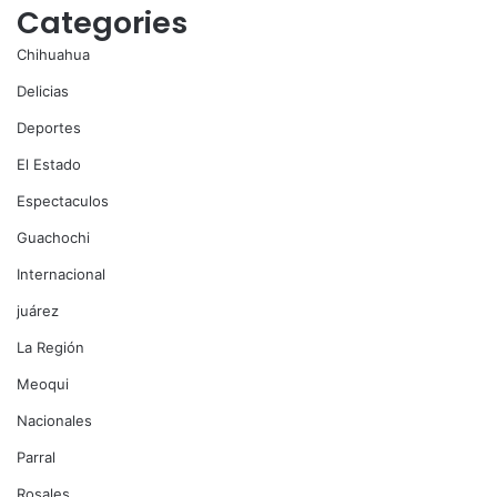
Categories
Chihuahua
Delicias
Deportes
El Estado
Espectaculos
Guachochi
Internacional
juárez
La Región
Meoqui
Nacionales
Parral
Rosales