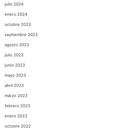
julio 2024
enero 2024
octubre 2023
septiembre 2023
agosto 2023
julio 2023
junio 2023
mayo 2023
abril 2023
marzo 2023
febrero 2023
enero 2023
octubre 2022