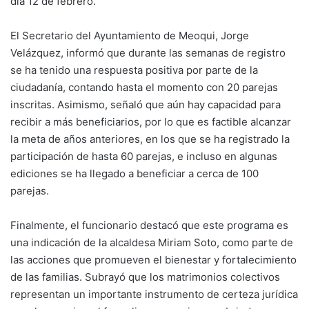
día 12 de febrero.
El Secretario del Ayuntamiento de Meoqui, Jorge
Velázquez, informó que durante las semanas de registro
se ha tenido una respuesta positiva por parte de la
ciudadanía, contando hasta el momento con 20 parejas
inscritas. Asimismo, señaló que aún hay capacidad para
recibir a más beneficiarios, por lo que es factible alcanzar
la meta de años anteriores, en los que se ha registrado la
participación de hasta 60 parejas, e incluso en algunas
ediciones se ha llegado a beneficiar a cerca de 100
parejas.
Finalmente, el funcionario destacó que este programa es
una indicación de la alcaldesa Miriam Soto, como parte de
las acciones que promueven el bienestar y fortalecimiento
de las familias. Subrayó que los matrimonios colectivos
representan un importante instrumento de certeza jurídica