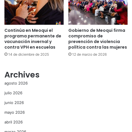
Continúa en Meoqui el
Gobierno de Meoqui firma
programa permanente de
compromiso de
vacunación invernal y
prevención de violencia
contra VPH en escuelas
política contra las mujeres
14 de diciembre de 2025
12 de marzo de 2026
Archives
agosto 2026
julio 2026
junio 2026
mayo 2026
abril 2026
marzo 2026