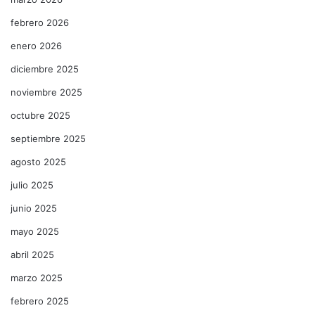
febrero 2026
enero 2026
diciembre 2025
noviembre 2025
octubre 2025
septiembre 2025
agosto 2025
julio 2025
junio 2025
mayo 2025
abril 2025
marzo 2025
febrero 2025