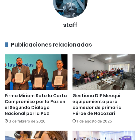
staff
Publicaciones relacionadas
Firma Miriam Soto la Carta
Gestiona DIF Meoqui
Compromiso por la Paz en
equipamiento para
el Segundo Diálogo
comedor de primaria
Nacional por la Paz
Héroe de Nacozari
3 de febrero de 2026
1 de agosto de 2025