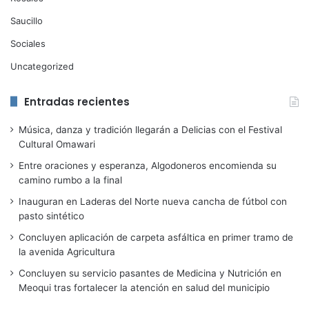
Saucillo
Sociales
Uncategorized
Entradas recientes
Música, danza y tradición llegarán a Delicias con el Festival
Cultural Omawari
Entre oraciones y esperanza, Algodoneros encomienda su
camino rumbo a la final
Inauguran en Laderas del Norte nueva cancha de fútbol con
pasto sintético
Concluyen aplicación de carpeta asfáltica en primer tramo de
la avenida Agricultura
Concluyen su servicio pasantes de Medicina y Nutrición en
Meoqui tras fortalecer la atención en salud del municipio