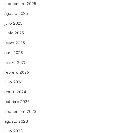
septiembre 2025
agosto 2025
julio 2025
junio 2025
mayo 2025
abril 2025
marzo 2025
febrero 2025
julio 2024
enero 2024
octubre 2023
septiembre 2023
agosto 2023
julio 2023