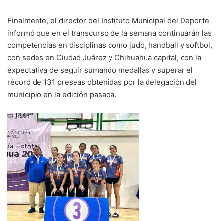
Finalmente, el director del Instituto Municipal del Deporte
informó que en el transcurso de la semana continuarán las
competencias en disciplinas como judo, handball y softbol,
con sedes en Ciudad Juárez y Chihuahua capital, con la
expectativa de seguir sumando medallas y superar el
récord de 131 preseas obtenidas por la delegación del
municipio en la edición pasada.