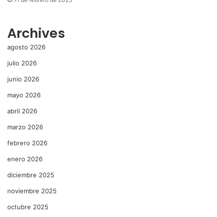
Archives
agosto 2026
julio 2026
junio 2026
mayo 2026
abril 2026
marzo 2026
febrero 2026
enero 2026
diciembre 2025
noviembre 2025
octubre 2025