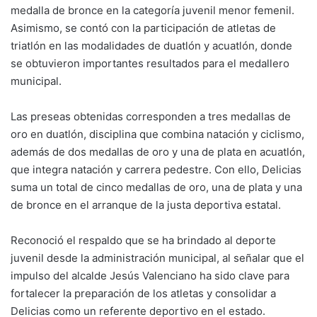
medalla de bronce en la categoría juvenil menor femenil.
Asimismo, se contó con la participación de atletas de
triatlón en las modalidades de duatlón y acuatlón, donde
se obtuvieron importantes resultados para el medallero
municipal.
Las preseas obtenidas corresponden a tres medallas de
oro en duatlón, disciplina que combina natación y ciclismo,
además de dos medallas de oro y una de plata en acuatlón,
que integra natación y carrera pedestre. Con ello, Delicias
suma un total de cinco medallas de oro, una de plata y una
de bronce en el arranque de la justa deportiva estatal.
Reconoció el respaldo que se ha brindado al deporte
juvenil desde la administración municipal, al señalar que el
impulso del alcalde Jesús Valenciano ha sido clave para
fortalecer la preparación de los atletas y consolidar a
Delicias como un referente deportivo en el estado.