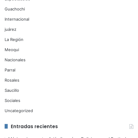
Guachochi
Internacional
juárez
La Región
Meoqui
Nacionales
Parral
Rosales
Saucillo
Sociales
Uncategorized
Entradas recientes