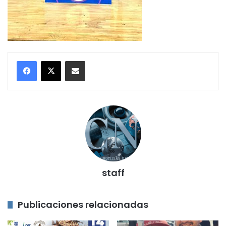
Compartir por correo electrónico
staff
Publicaciones relacionadas