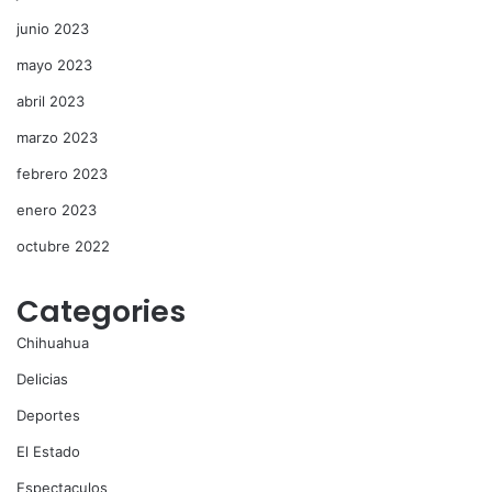
junio 2023
mayo 2023
abril 2023
marzo 2023
febrero 2023
enero 2023
octubre 2022
Categories
Chihuahua
Delicias
Deportes
El Estado
Espectaculos