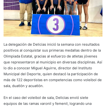
La delegación de Delicias inició la semana con resultados
positivos al conquistar sus primeras medallas dentro de la
Olimpiada Estatal, gracias al esfuerzo de atletas jóvenes
que representaron al municipio en diversas disciplinas. Así
lo dio a conocer Miguel Aguirre, director del Instituto
Municipal del Deporte, quien destacó la participación de
más de 122 deportistas en competencias como voleibol de
sala, duatlón y acuatlón.
En el caso del voleibol de sala, Delicias envió siete
equipos de las ramas varonil y femenil, logrando una