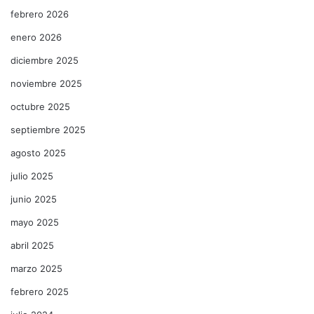
febrero 2026
enero 2026
diciembre 2025
noviembre 2025
octubre 2025
septiembre 2025
agosto 2025
julio 2025
junio 2025
mayo 2025
abril 2025
marzo 2025
febrero 2025