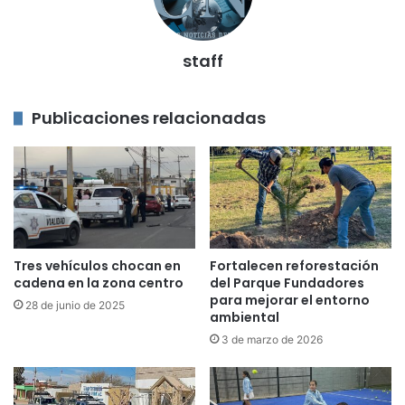
staff
Publicaciones relacionadas
Tres vehículos chocan en
Fortalecen reforestación
cadena en la zona centro
del Parque Fundadores
para mejorar el entorno
28 de junio de 2025
ambiental
3 de marzo de 2026