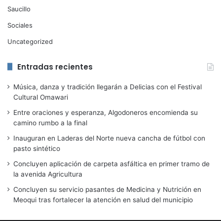
Saucillo
Sociales
Uncategorized
Entradas recientes
Música, danza y tradición llegarán a Delicias con el Festival
Cultural Omawari
Entre oraciones y esperanza, Algodoneros encomienda su
camino rumbo a la final
Inauguran en Laderas del Norte nueva cancha de fútbol con
pasto sintético
Concluyen aplicación de carpeta asfáltica en primer tramo de
la avenida Agricultura
Concluyen su servicio pasantes de Medicina y Nutrición en
Meoqui tras fortalecer la atención en salud del municipio