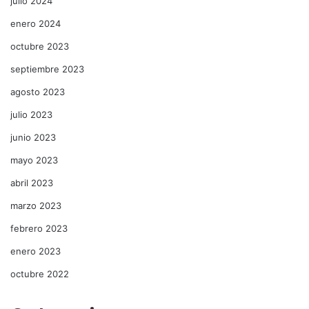
julio 2024
enero 2024
octubre 2023
septiembre 2023
agosto 2023
julio 2023
junio 2023
mayo 2023
abril 2023
marzo 2023
febrero 2023
enero 2023
octubre 2022