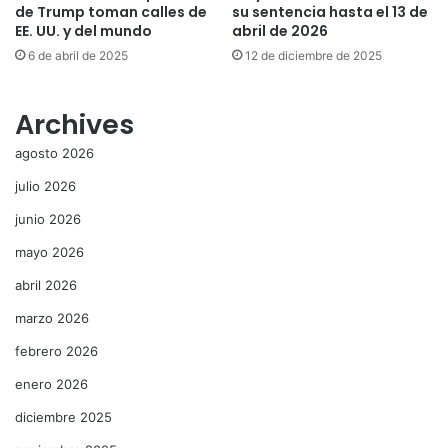
de Trump toman calles de
su sentencia hasta el 13 de
EE. UU. y del mundo
abril de 2026
6 de abril de 2025
12 de diciembre de 2025
Archives
agosto 2026
julio 2026
junio 2026
mayo 2026
abril 2026
marzo 2026
febrero 2026
enero 2026
diciembre 2025