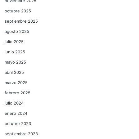
noviembre 2025
octubre 2025
septiembre 2025
agosto 2025
julio 2025
junio 2025
mayo 2025
abril 2025
marzo 2025
febrero 2025
julio 2024
enero 2024
octubre 2023
septiembre 2023