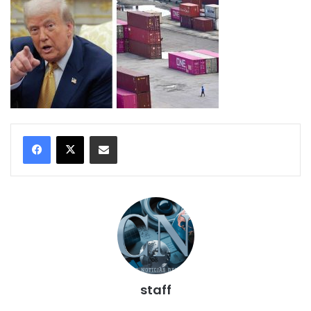
Compartir por correo electrónico
staff