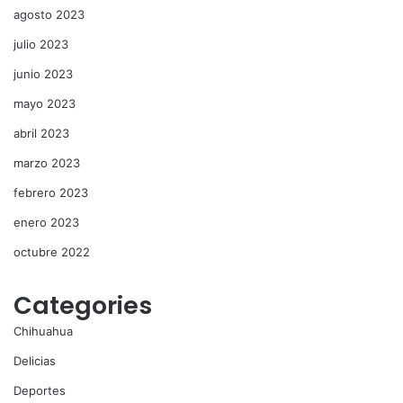
agosto 2023
julio 2023
junio 2023
mayo 2023
abril 2023
marzo 2023
febrero 2023
enero 2023
octubre 2022
Categories
Chihuahua
Delicias
Deportes