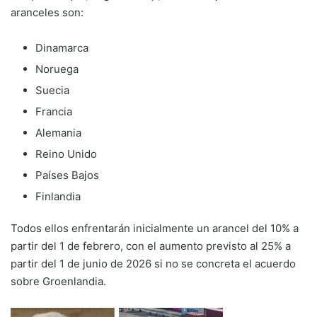
aranceles son:
Dinamarca
Noruega
Suecia
Francia
Alemania
Reino Unido
Países Bajos
Finlandia
Todos ellos enfrentarán inicialmente un arancel del 10% a
partir del 1 de febrero, con el aumento previsto al 25% a
partir del 1 de junio de 2026 si no se concreta el acuerdo
sobre Groenlandia.