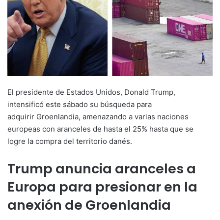
El presidente de Estados Unidos, Donald Trump,
intensificó este sábado su búsqueda para
adquirir Groenlandia, amenazando a varias naciones
europeas con aranceles de hasta el 25% hasta que se
logre la compra del territorio danés.
Trump anuncia aranceles a
Europa para presionar en la
anexión de Groenlandia