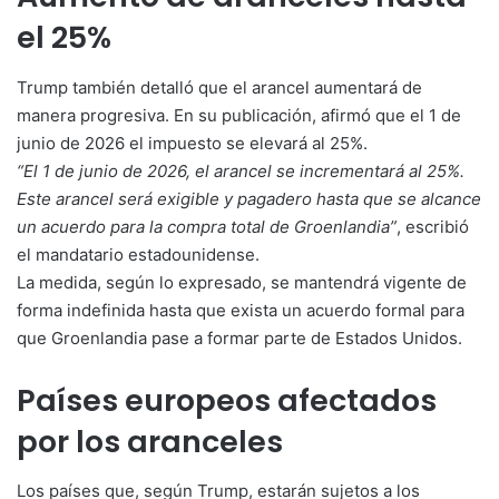
el 25%
Trump también detalló que el arancel aumentará de
manera progresiva. En su publicación, afirmó que el 1 de
junio de 2026 el impuesto se elevará al 25%.
“El 1 de junio de 2026, el arancel se incrementará al 25%.
Este arancel será exigible y pagadero hasta que se alcance
un acuerdo para la compra total de Groenlandia”
, escribió
el mandatario estadounidense.
La medida, según lo expresado, se mantendrá vigente de
forma indefinida hasta que exista un acuerdo formal para
que Groenlandia pase a formar parte de Estados Unidos.
Países europeos afectados
por los aranceles
Los países que, según Trump, estarán sujetos a los