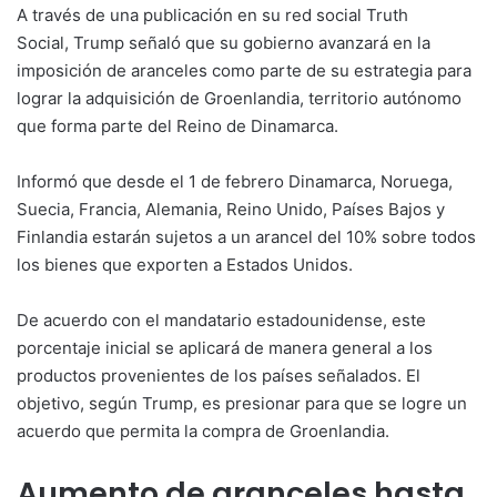
A través de una publicación en su red social Truth
Social, Trump señaló que su gobierno avanzará en la
imposición de aranceles como parte de su estrategia para
lograr la adquisición de Groenlandia, territorio autónomo
que forma parte del Reino de Dinamarca.
Informó que desde el 1 de febrero Dinamarca, Noruega,
Suecia, Francia, Alemania, Reino Unido, Países Bajos y
Finlandia estarán sujetos a un arancel del 10% sobre todos
los bienes que exporten a Estados Unidos.
De acuerdo con el mandatario estadounidense, este
porcentaje inicial se aplicará de manera general a los
productos provenientes de los países señalados. El
objetivo, según Trump, es presionar para que se logre un
acuerdo que permita la compra de Groenlandia.
Aumento de aranceles hasta