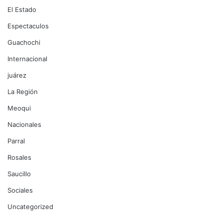
El Estado
Espectaculos
Guachochi
Internacional
juárez
La Región
Meoqui
Nacionales
Parral
Rosales
Saucillo
Sociales
Uncategorized