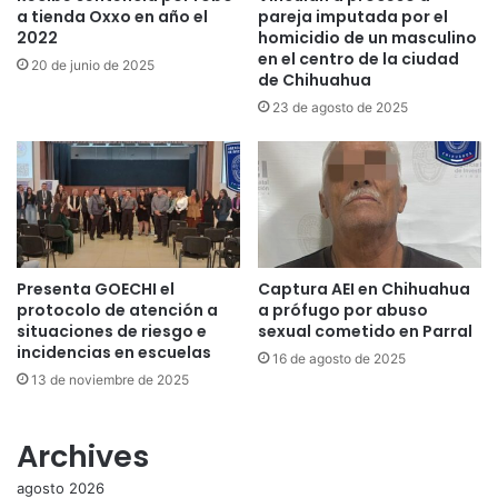
a tienda Oxxo en año el
pareja imputada por el
2022
homicidio de un masculino
en el centro de la ciudad
20 de junio de 2025
de Chihuahua
23 de agosto de 2025
Presenta GOECHI el
Captura AEI en Chihuahua
protocolo de atención a
a prófugo por abuso
situaciones de riesgo e
sexual cometido en Parral
incidencias en escuelas
16 de agosto de 2025
13 de noviembre de 2025
Archives
agosto 2026