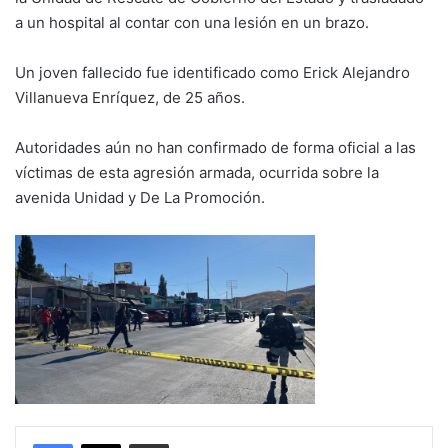
a un hospital al contar con una lesión en un brazo.
Un joven fallecido fue identificado como Erick Alejandro
Villanueva Enríquez, de 25 años.
Autoridades aún no han confirmado de forma oficial a las
víctimas de esta agresión armada, ocurrida sobre la
avenida Unidad y De La Promoción.
Compartir por correo electrónico