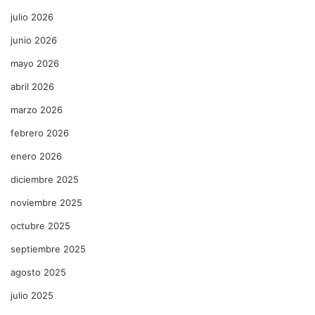
julio 2026
junio 2026
mayo 2026
abril 2026
marzo 2026
febrero 2026
enero 2026
diciembre 2025
noviembre 2025
octubre 2025
septiembre 2025
agosto 2025
julio 2025