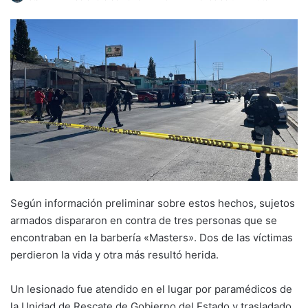
Según información preliminar sobre estos hechos, sujetos
armados dispararon en contra de tres personas que se
encontraban en la barbería «Masters». Dos de las víctimas
perdieron la vida y otra más resultó herida.
Un lesionado fue atendido en el lugar por paramédicos de
la Unidad de Rescate de Gobierno del Estado y trasladado