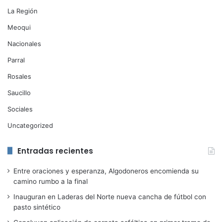
La Región
Meoqui
Nacionales
Parral
Rosales
Saucillo
Sociales
Uncategorized
Entradas recientes
Entre oraciones y esperanza, Algodoneros encomienda su
camino rumbo a la final
Inauguran en Laderas del Norte nueva cancha de fútbol con
pasto sintético