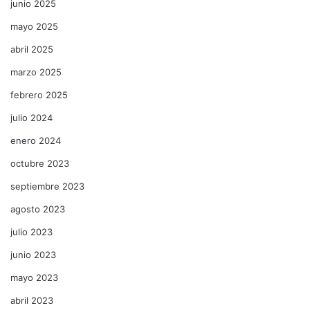
junio 2025
mayo 2025
abril 2025
marzo 2025
febrero 2025
julio 2024
enero 2024
octubre 2023
septiembre 2023
agosto 2023
julio 2023
junio 2023
mayo 2023
abril 2023