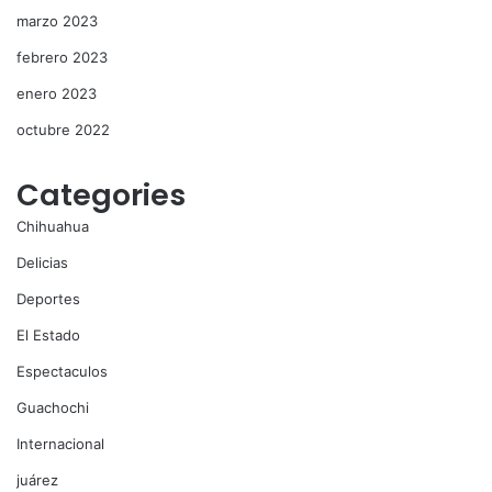
marzo 2023
febrero 2023
enero 2023
octubre 2022
Categories
Chihuahua
Delicias
Deportes
El Estado
Espectaculos
Guachochi
Internacional
juárez