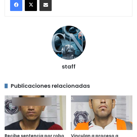
staff
Publicaciones relacionadas
Recibe sentencia por robo
Vinculan a proceso a