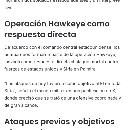
murieron dos soldados estadounidenses y un intérprete
civil.
Operación Hawkeye como
respuesta directa
De acuerdo con el comando central estadounidense, los
bombardeos formaron parte de la operación Hawkeye,
lanzada como respuesta directa al ataque mortal contra
fuerzas de estados unidos y Siria en Palmira.
“Los ataques de hoy tuvieron como objetivo al EI en toda
Siria”, señaló el mando militar en una publicación en X,
donde precisó que se trató de una ofensiva coordinada y
de gran alcance.
Ataques previos y objetivos