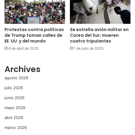
Protestas contra políticas
Se estrella avión militar en
de Trump toman calles de
Corea del Sur; mueren
EE. UU. y del mundo
cuatro tripulantes
6 de abril de 2025
1 de julio de 2025
Archives
agosto 2026
julio 2026
junio 2026
mayo 2026
abril 2026
marzo 2026