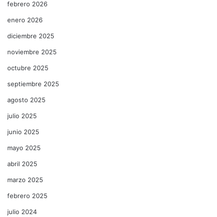
febrero 2026
enero 2026
diciembre 2025
noviembre 2025
octubre 2025
septiembre 2025
agosto 2025
julio 2025
junio 2025
mayo 2025
abril 2025
marzo 2025
febrero 2025
julio 2024