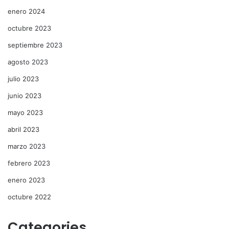
enero 2024
octubre 2023
septiembre 2023
agosto 2023
julio 2023
junio 2023
mayo 2023
abril 2023
marzo 2023
febrero 2023
enero 2023
octubre 2022
Categories