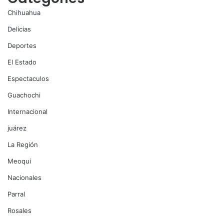
Chihuahua
Delicias
Deportes
El Estado
Espectaculos
Guachochi
Internacional
juárez
La Región
Meoqui
Nacionales
Parral
Rosales