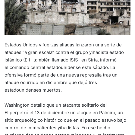
Estados Unidos y fuerzas aliadas lanzaron una serie de
ataques “a gran escala” contra el grupo yihadista estado
islámico (EI) -también llamado ISIS- en Siria, informó
el comando central estadounidense este sábado. La
ofensiva formó parte de una nueva represalia tras un
ataque ocurrido en diciembre que dejó tres
estadounidenses muertos.
Washington detalló que un atacante solitario del
EI perpetró el 13 de diciembre un ataque en Palmira, un
sitio arqueológico histórico que en el pasado estuvo bajo
control de combatientes yihadistas. En ese hecho