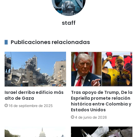
staff
Publicaciones relacionadas
Israel derriba edificio más
Tras apoyo de Trump, De la
alto de Gaza
Espriella promete relación
histórica entre Colombia y
16 de septiembre de 2025
Estados Unidos
4 de junio de 2026