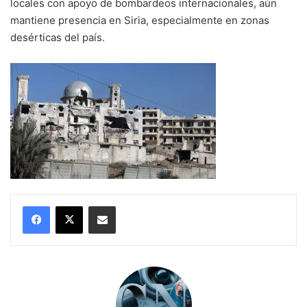
locales con apoyo de bombardeos internacionales, aún
mantiene presencia en Siria, especialmente en zonas
desérticas del país.
Compartir por correo electrónico