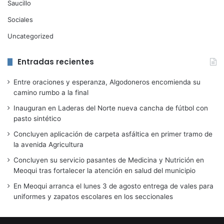
Saucillo
Sociales
Uncategorized
Entradas recientes
Entre oraciones y esperanza, Algodoneros encomienda su
camino rumbo a la final
Inauguran en Laderas del Norte nueva cancha de fútbol con
pasto sintético
Concluyen aplicación de carpeta asfáltica en primer tramo de
la avenida Agricultura
Concluyen su servicio pasantes de Medicina y Nutrición en
Meoqui tras fortalecer la atención en salud del municipio
En Meoqui arranca el lunes 3 de agosto entrega de vales para
uniformes y zapatos escolares en los seccionales