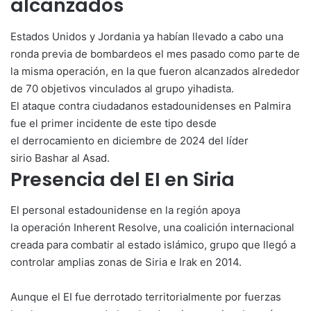
alcanzados
Estados Unidos y Jordania ya habían llevado a cabo una
ronda previa de bombardeos el mes pasado como parte de
la misma operación, en la que fueron alcanzados alrededor
de 70 objetivos vinculados al grupo yihadista.
El ataque contra ciudadanos estadounidenses en Palmira
fue el primer incidente de este tipo desde
el derrocamiento en diciembre de 2024 del líder
sirio Bashar al Asad.
Presencia del EI en Siria
El personal estadounidense en la región apoya
la operación Inherent Resolve, una coalición internacional
creada para combatir al estado islámico, grupo que llegó a
controlar amplias zonas de Siria e Irak en 2014.
Aunque el EI fue derrotado territorialmente por fuerzas