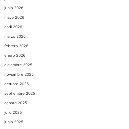
junio 2026
mayo 2026
abril 2026
marzo 2026
febrero 2026
enero 2026
diciembre 2025
noviembre 2025
octubre 2025
septiembre 2025
agosto 2025
julio 2025
junio 2025