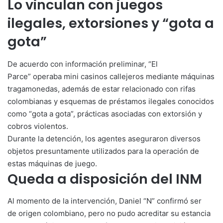
Lo vinculan con juegos
ilegales, extorsiones y “gota a
gota”
De acuerdo con información preliminar, “El
Parce” operaba mini casinos callejeros mediante máquinas
tragamonedas, además de estar relacionado con rifas
colombianas y esquemas de préstamos ilegales conocidos
como “gota a gota”, prácticas asociadas con extorsión y
cobros violentos.
Durante la detención, los agentes aseguraron diversos
objetos presuntamente utilizados para la operación de
estas máquinas de juego.
Queda a disposición del INM
Al momento de la intervención, Daniel “N” confirmó ser
de origen colombiano, pero no pudo acreditar su estancia