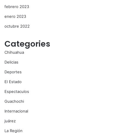
febrero 2023
enero 2023
octubre 2022
Categories
Chihuahua
Delicias
Deportes
El Estado
Espectaculos
Guachochi
Internacional
juárez
La Región