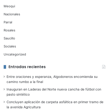
Meoqui
Nacionales
Parral
Rosales
Saucillo
Sociales
Uncategorized
Entradas recientes
Entre oraciones y esperanza, Algodoneros encomienda su
camino rumbo a la final
Inauguran en Laderas del Norte nueva cancha de fútbol con
pasto sintético
Concluyen aplicación de carpeta asfáltica en primer tramo de
la avenida Agricultura