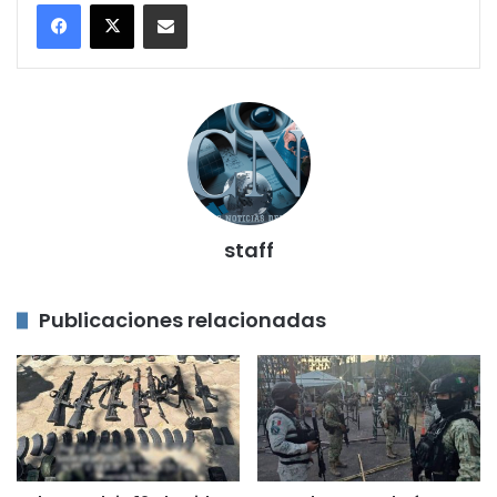
Compartir por correo electrónico
staff
Publicaciones relacionadas