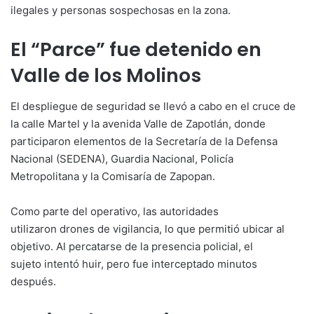
ilegales y personas sospechosas en la zona.
El “Parce” fue detenido en
Valle de los Molinos
El despliegue de seguridad se llevó a cabo en el cruce de
la calle Martel y la avenida Valle de Zapotlán, donde
participaron elementos de la Secretaría de la Defensa
Nacional (SEDENA), Guardia Nacional, Policía
Metropolitana y la Comisaría de Zapopan.
Como parte del operativo, las autoridades
utilizaron drones de vigilancia, lo que permitió ubicar al
objetivo. Al percatarse de la presencia policial, el
sujeto intentó huir, pero fue interceptado minutos
después.