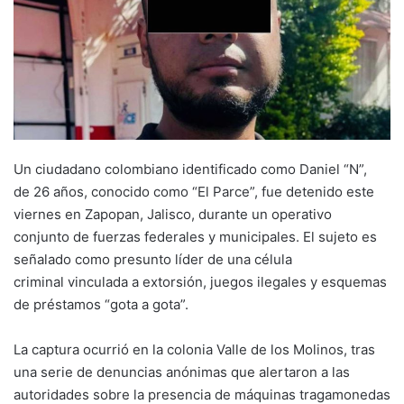
Un ciudadano colombiano identificado como Daniel “N”,
de 26 años, conocido como “El Parce”, fue detenido este
viernes en Zapopan, Jalisco, durante un operativo
conjunto de fuerzas federales y municipales. El sujeto es
señalado como presunto líder de una célula
criminal vinculada a extorsión, juegos ilegales y esquemas
de préstamos “gota a gota”.
La captura ocurrió en la colonia Valle de los Molinos, tras
una serie de denuncias anónimas que alertaron a las
autoridades sobre la presencia de máquinas tragamonedas