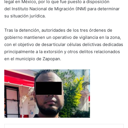
legal en México, por lo que fue puesto a disposición
del Instituto Nacional de Migración (INM) para determinar
su situación jurídica.
Tras la detención, autoridades de los tres órdenes de
gobierno mantienen un operativo de vigilancia en la zona,
con el objetivo de desarticular células delictivas dedicadas
principalmente a la extorsión y otros delitos relacionados
en el municipio de Zapopan.