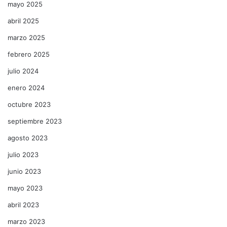
mayo 2025
abril 2025
marzo 2025
febrero 2025
julio 2024
enero 2024
octubre 2023
septiembre 2023
agosto 2023
julio 2023
junio 2023
mayo 2023
abril 2023
marzo 2023