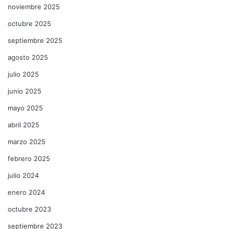
noviembre 2025
octubre 2025
septiembre 2025
agosto 2025
julio 2025
junio 2025
mayo 2025
abril 2025
marzo 2025
febrero 2025
julio 2024
enero 2024
octubre 2023
septiembre 2023