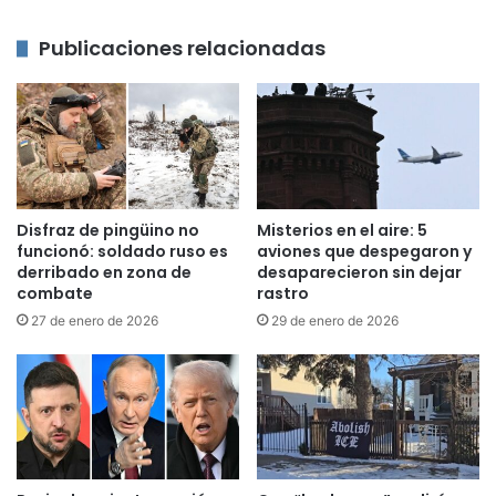
Publicaciones relacionadas
Disfraz de pingüino no
Misterios en el aire: 5
funcionó: soldado ruso es
aviones que despegaron y
derribado en zona de
desaparecieron sin dejar
combate
rastro
27 de enero de 2026
29 de enero de 2026