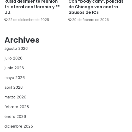
Rusia desmiente reunión
Con “body cam”, policías
trilateral con Ucrania y EE.
de Chicago van contra
UU.
abusos de ICE
22 de diciembre de 2025
20 de febrero de 2026
Archives
agosto 2026
julio 2026
junio 2026
mayo 2026
abril 2026
marzo 2026
febrero 2026
enero 2026
diciembre 2025