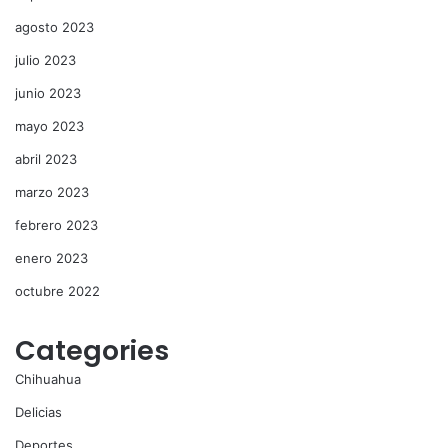
agosto 2023
julio 2023
junio 2023
mayo 2023
abril 2023
marzo 2023
febrero 2023
enero 2023
octubre 2022
Categories
Chihuahua
Delicias
Deportes