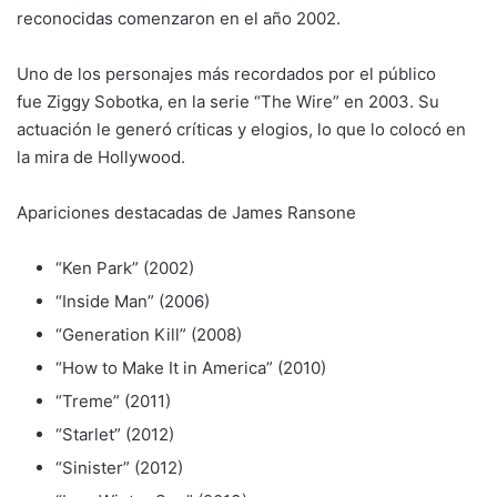
reconocidas comenzaron en el año 2002.
Uno de los personajes más recordados por el público
fue Ziggy Sobotka, en la serie “The Wire” en 2003. Su
actuación le generó críticas y elogios, lo que lo colocó en
la mira de Hollywood.
Apariciones destacadas de James Ransone
“Ken Park” (2002)
“Inside Man” (2006)
“Generation Kill” (2008)
“How to Make It in America” (2010)
“Treme” (2011)
“Starlet” (2012)
“Sinister” (2012)