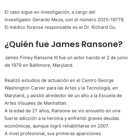
El caso sigue en investigación, a cargo del
investigador Gerardo Meza, con el número 2025-19778.
El médico forense responsable es el Dr. Richard Ou.
¿Quién fue James Ransone?
James Finley Ransone III fue un actor nacido el 2 de junio
de 1979 en Baltimore, Maryland.
Realizó estudios de actuación en el Centro George
Washington Carver para las Artes y la Tecnología, en
Maryland, y asistió alrededor de un año a la Escuela de
Artes Visuales de Manhattan.
A la edad de 27 años, Ransone se vio envuelto en una
fuerte adicción a la heroína y enfrentó graves deudas
económicas, aunque logró rehabilitarse en 2007.
A nivel profesional, sus primeras apariciones