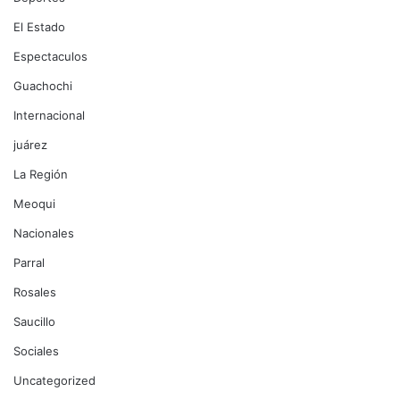
El Estado
Espectaculos
Guachochi
Internacional
juárez
La Región
Meoqui
Nacionales
Parral
Rosales
Saucillo
Sociales
Uncategorized