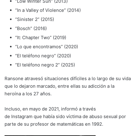
“Low Winter Sun” (2013)
“In a Valley of Violence” (2014)
“Sinister 2” (2015)
“Bosch” (2016)
“It: Chapter Two” (2019)
“Lo que encontramos” (2020)
“El teléfono negro” (2020)
“El teléfono negro 2” (2025)
Ransone atravesó situaciones difíciles a lo largo de su vida
que lo dejaron marcado, entre ellas su adicción a la
heroína a los 27 años.
Incluso, en mayo de 2021, informó a través
de Instagram que había sido víctima de abuso sexual por
parte de su profesor de matemáticas en 1992.