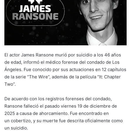
El actor James Ransone murió por suicidio a los 46 años
de edad, informó el médico forense del condado de Los
Ángeles. Fue conocido por sus actuaciones en 12 capítulos
de la serie “The Wire”, además de la película “It: Chapter
Two”.
De acuerdo con los registros forenses del condado,
Ransone falleció el pasado viernes 19 de diciembre de
2025 a causa de ahorcamiento. Fue encontrado en
un cobertizo, y su muerte fue descrita oficialmente como
un suicidio.