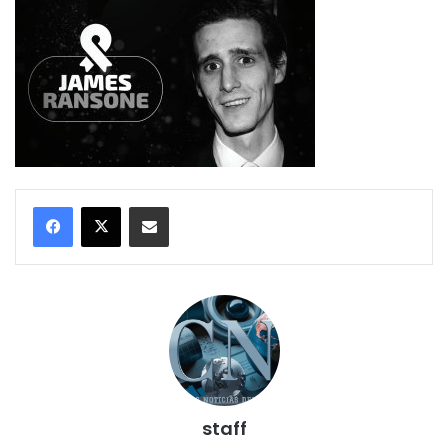
Compartir por correo electrónico
staff