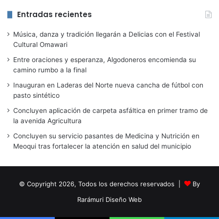
Entradas recientes
Música, danza y tradición llegarán a Delicias con el Festival
Cultural Omawari
Entre oraciones y esperanza, Algodoneros encomienda su
camino rumbo a la final
Inauguran en Laderas del Norte nueva cancha de fútbol con
pasto sintético
Concluyen aplicación de carpeta asfáltica en primer tramo de
la avenida Agricultura
Concluyen su servicio pasantes de Medicina y Nutrición en
Meoqui tras fortalecer la atención en salud del municipio
© Copyright 2026, Todos los derechos reservados |
By
Rarámuri Diseño Web