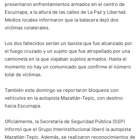
presentaron enfrentamientos armados en el centro de
Escuinapa, a la altura de las calles de La Paz y Libertad.
Medios locales informaron que la balacera dejó dos
víctimas colaterales.
Los dos fallecidos serían un taxista que fue alcanzado por
el fuego cruzado y un sujeto que fue atropellado por una
camioneta en la que viajaban sujetos armados. Hasta el
momento no hay un comunicado que confirme el número
total de víctimas.
También este domingo se reportaron bloqueos con
vehículos en la autopista Mazatlán-Tepic, con destino
hacia Escuinapa.
Oficialmente, la Secretaría de Seguridad Pública (SSP)
informó que el Grupo Interinstitucional liberó la autopista
Mazatlán-Tepic. Además, se realizaron reconocimientos de