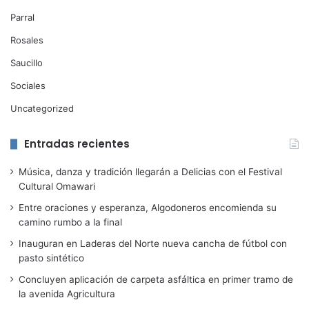
Parral
Rosales
Saucillo
Sociales
Uncategorized
Entradas recientes
Música, danza y tradición llegarán a Delicias con el Festival
Cultural Omawari
Entre oraciones y esperanza, Algodoneros encomienda su
camino rumbo a la final
Inauguran en Laderas del Norte nueva cancha de fútbol con
pasto sintético
Concluyen aplicación de carpeta asfáltica en primer tramo de
la avenida Agricultura