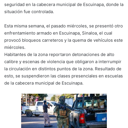
seguridad en la cabecera municipal de Escuinapa, donde la
situación fue controlada.
Esta misma semana, el pasado miércoles, se presentó otro
enfrentamiento armado en Escuinapa, Sinaloa, el cual
provocó bloqueos carreteros y la quema de vehículos este
miércoles.
Habitantes de la zona reportaron detonaciones de alto
calibre y escenas de violencia que obligaron a interrumpir
la circulación en distintos puntos de la zona. Resultado de
esto, se suspendieron las clases presenciales en escuelas
de la cabecera municipal de Escuinapa.