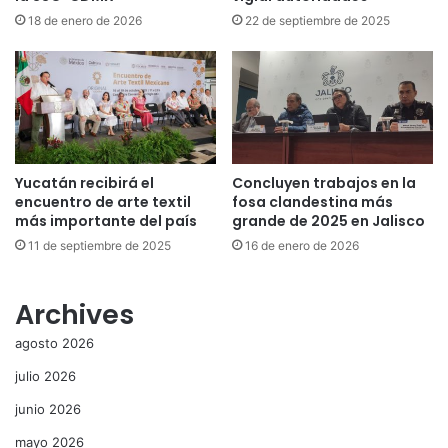
18 de enero de 2026
22 de septiembre de 2025
Yucatán recibirá el
Concluyen trabajos en la
encuentro de arte textil
fosa clandestina más
más importante del país
grande de 2025 en Jalisco
11 de septiembre de 2025
16 de enero de 2026
Archives
agosto 2026
julio 2026
junio 2026
mayo 2026