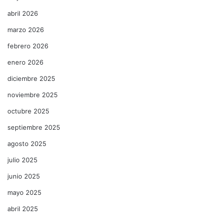
abril 2026
marzo 2026
febrero 2026
enero 2026
diciembre 2025
noviembre 2025
octubre 2025
septiembre 2025
agosto 2025
julio 2025
junio 2025
mayo 2025
abril 2025