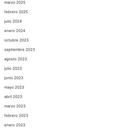
marzo 2025
febrero 2025
julio 2024
enero 2024
octubre 2023
septiembre 2023
agosto 2023
julio 2023
junio 2023
mayo 2023
abril 2023
marzo 2023
febrero 2023
enero 2023