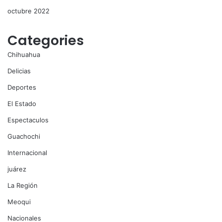
octubre 2022
Categories
Chihuahua
Delicias
Deportes
El Estado
Espectaculos
Guachochi
Internacional
juárez
La Región
Meoqui
Nacionales