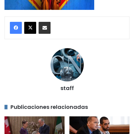
Compartir por correo electrónico
staff
Publicaciones relacionadas