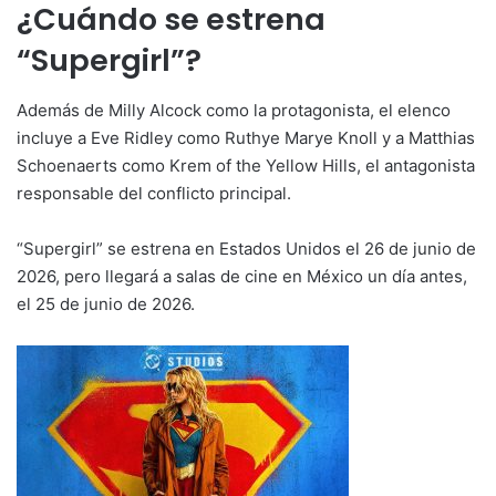
¿Cuándo se estrena
“Supergirl”?
Además de Milly Alcock como la protagonista, el elenco
incluye a Eve Ridley como Ruthye Marye Knoll y a Matthias
Schoenaerts como Krem of the Yellow Hills, el antagonista
responsable del conflicto principal.
“Supergirl” se estrena en Estados Unidos el 26 de junio de
2026, pero llegará a salas de cine en México un día antes,
el 25 de junio de 2026.