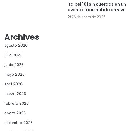
Taipei 101 sin cuerdas en un
evento transmitido en vivo
26 de enero de 2026
Archives
agosto 2026
julio 2026
junio 2026
mayo 2026
abril 2026
marzo 2026
febrero 2026
enero 2026
diciembre 2025