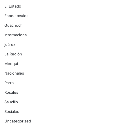
El Estado
Espectaculos
Guachochi
Internacional
juárez
La Región
Meoqui
Nacionales
Parral
Rosales
Saucillo
Sociales
Uncategorized