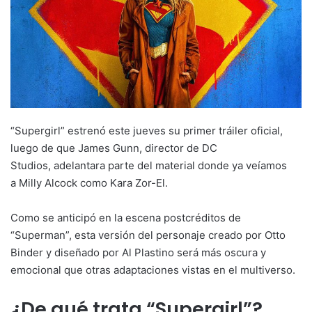
“Supergirl” estrenó este jueves su primer tráiler oficial,
luego de que James Gunn, director de DC
Studios, adelantara parte del material donde ya veíamos
a Milly Alcock como Kara Zor-El.
Como se anticipó en la escena postcréditos de
“Superman”, esta versión del personaje creado por Otto
Binder y diseñado por Al Plastino será más oscura y
emocional que otras adaptaciones vistas en el multiverso.
¿De qué trata “Supergirl”?