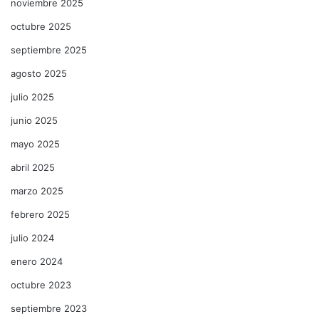
noviembre 2025
octubre 2025
septiembre 2025
agosto 2025
julio 2025
junio 2025
mayo 2025
abril 2025
marzo 2025
febrero 2025
julio 2024
enero 2024
octubre 2023
septiembre 2023