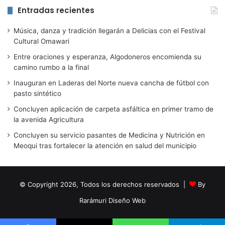
Entradas recientes
Música, danza y tradición llegarán a Delicias con el Festival
Cultural Omawari
Entre oraciones y esperanza, Algodoneros encomienda su
camino rumbo a la final
Inauguran en Laderas del Norte nueva cancha de fútbol con
pasto sintético
Concluyen aplicación de carpeta asfáltica en primer tramo de
la avenida Agricultura
Concluyen su servicio pasantes de Medicina y Nutrición en
Meoqui tras fortalecer la atención en salud del municipio
© Copyright 2026, Todos los derechos reservados |
By
Rarámuri Diseño Web