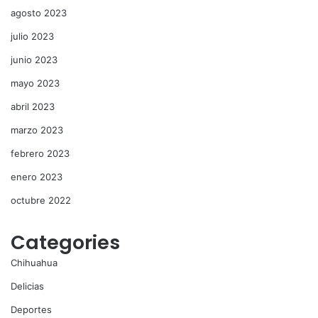
agosto 2023
julio 2023
junio 2023
mayo 2023
abril 2023
marzo 2023
febrero 2023
enero 2023
octubre 2022
Categories
Chihuahua
Delicias
Deportes