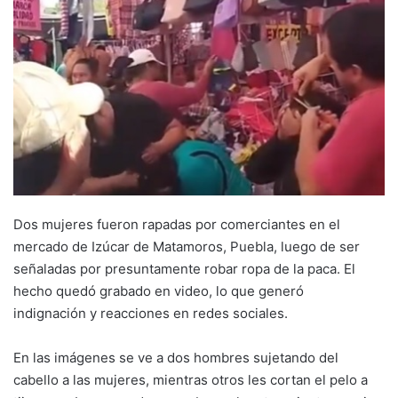
Dos mujeres fueron rapadas por comerciantes en el
mercado de Izúcar de Matamoros, Puebla, luego de ser
señaladas por presuntamente robar ropa de la paca. El
hecho quedó grabado en video, lo que generó
indignación y reacciones en redes sociales.
En las imágenes se ve a dos hombres sujetando del
cabello a las mujeres, mientras otros les cortan el pelo a