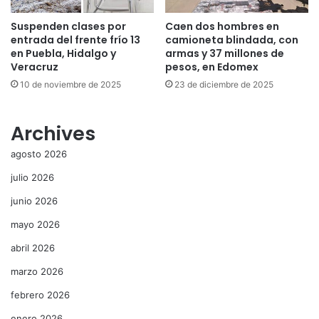
Suspenden clases por
Caen dos hombres en
entrada del frente frío 13
camioneta blindada, con
en Puebla, Hidalgo y
armas y 37 millones de
Veracruz
pesos, en Edomex
10 de noviembre de 2025
23 de diciembre de 2025
Archives
agosto 2026
julio 2026
junio 2026
mayo 2026
abril 2026
marzo 2026
febrero 2026
enero 2026