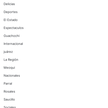
Delicias
Deportes
El Estado
Espectaculos
Guachochi
Internacional
juárez
La Región
Meoqui
Nacionales
Parral
Rosales
Saucillo
Sociales