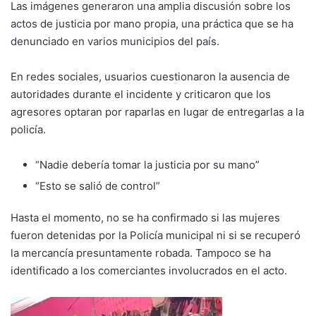
Las imágenes generaron una amplia discusión sobre los
actos de justicia por mano propia, una práctica que se ha
denunciado en varios municipios del país.
En redes sociales, usuarios cuestionaron la ausencia de
autoridades durante el incidente y criticaron que los
agresores optaran por raparlas en lugar de entregarlas a la
policía.
“Nadie debería tomar la justicia por su mano”
“Esto se salió de control”
Hasta el momento, no se ha confirmado si las mujeres
fueron detenidas por la Policía municipal ni si se recuperó
la mercancía presuntamente robada. Tampoco se ha
identificado a los comerciantes involucrados en el acto.