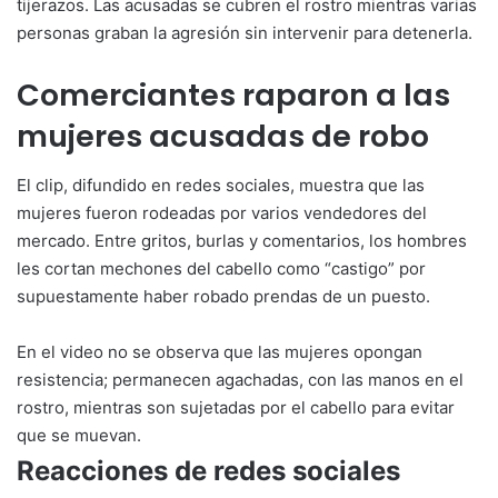
tijerazos. Las acusadas se cubren el rostro mientras varias
personas graban la agresión sin intervenir para detenerla.
Comerciantes raparon a las
mujeres acusadas de robo
El clip, difundido en redes sociales, muestra que las
mujeres fueron rodeadas por varios vendedores del
mercado. Entre gritos, burlas y comentarios, los hombres
les cortan mechones del cabello como “castigo” por
supuestamente haber robado prendas de un puesto.
En el video no se observa que las mujeres opongan
resistencia; permanecen agachadas, con las manos en el
rostro, mientras son sujetadas por el cabello para evitar
que se muevan.
Reacciones de redes sociales