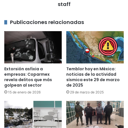
staff
Publicaciones relacionadas
Extorsión asfixia a
Temblor hoy en México:
empresas: Coparmex
noticias de la actividad
revela delitos que más
sísmica este 29 de marzo
golpean al sector
de 2025
15 de enero de 2026
29 de marzo de 2025