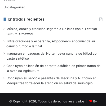
Uncategorized
Entradas recientes
Música, danza y tradición llegarán a Delicias con el Festival
Cultural Omawari
Entre oraciones y esperanza, Algodoneros encomienda su
camino rumbo a la final
Inauguran en Laderas del Norte nueva cancha de fútbol con
pasto sintético
Concluyen aplicación de carpeta asfáltica en primer tramo de
la avenida Agricultura
Concluyen su servicio pasantes de Medicina y Nutrición en
Meoqui tras fortalecer la atención en salud del municipio
© Copyright 2026, Todos los derechos reservados |
By