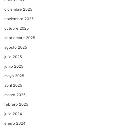
diciembre 2025
noviembre 2025
octubre 2025
septiembre 2025
agosto 2025
julio 2025
junio 2025
mayo 2025
abril 2025
marzo 2025
febrero 2025
julio 2024
enero 2024