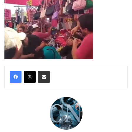
Compartir por correo electrónico