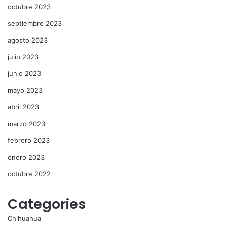
octubre 2023
septiembre 2023
agosto 2023
julio 2023
junio 2023
mayo 2023
abril 2023
marzo 2023
febrero 2023
enero 2023
octubre 2022
Categories
Chihuahua