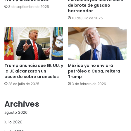
de brote de gusano
3 de septiembre de 2025
barrenador
10 de julio de 2025
Trump anuncia que EE. UU. y
México ya no enviará
la UE alcanzaron un
petróleo a Cuba, reitera
acuerdo sobre aranceles
Trump
28 de julio de 2025
3 de febrero de 2026
Archives
agosto 2026
julio 2026