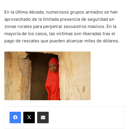
En la última década, numerosos grupos armados se han
aprovechado de la limitada presencia de seguridad en
zonas rurales para perpetrar secuestros masivos. En la
mayoría de los casos, las víctimas son liberadas tras el
pago de rescates que pueden alcanzar miles de dólares.
Compartir por correo electrónico