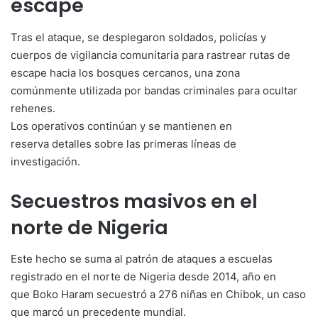
escape
Tras el ataque, se desplegaron soldados, policías y
cuerpos de vigilancia comunitaria para rastrear rutas de
escape hacia los bosques cercanos, una zona
comúnmente utilizada por bandas criminales para ocultar
rehenes.
Los operativos continúan y se mantienen en
reserva detalles sobre las primeras líneas de
investigación.
Secuestros masivos en el
norte de Nigeria
Este hecho se suma al patrón de ataques a escuelas
registrado en el norte de Nigeria desde 2014, año en
que Boko Haram secuestró a 276 niñas en Chibok, un caso
que marcó un precedente mundial.