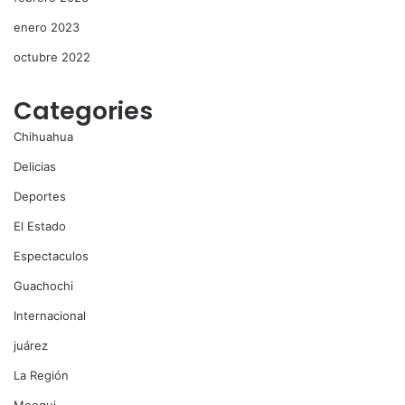
enero 2023
octubre 2022
Categories
Chihuahua
Delicias
Deportes
El Estado
Espectaculos
Guachochi
Internacional
juárez
La Región