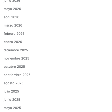
junio 2026
mayo 2026
abril 2026
marzo 2026
febrero 2026
enero 2026
diciembre 2025
noviembre 2025
octubre 2025
septiembre 2025
agosto 2025
julio 2025
junio 2025
mayo 2025