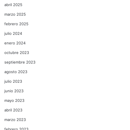
abril 2025
marzo 2025
febrero 2025
julio 2024
enero 2024
octubre 2023
septiembre 2023
agosto 2023
julio 2023
junio 2023
mayo 2023
abril 2023
marzo 2023
febrero 2023