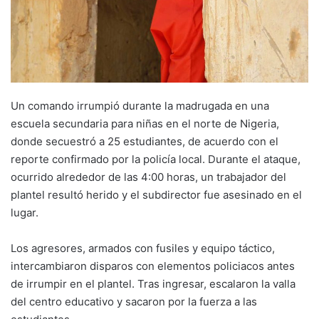
Un comando irrumpió durante la madrugada en una
escuela secundaria para niñas en el norte de Nigeria,
donde secuestró a 25 estudiantes, de acuerdo con el
reporte confirmado por la policía local. Durante el ataque,
ocurrido alrededor de las 4:00 horas, un trabajador del
plantel resultó herido y el subdirector fue asesinado en el
lugar.
Los agresores, armados con fusiles y equipo táctico,
intercambiaron disparos con elementos policiacos antes
de irrumpir en el plantel. Tras ingresar, escalaron la valla
del centro educativo y sacaron por la fuerza a las