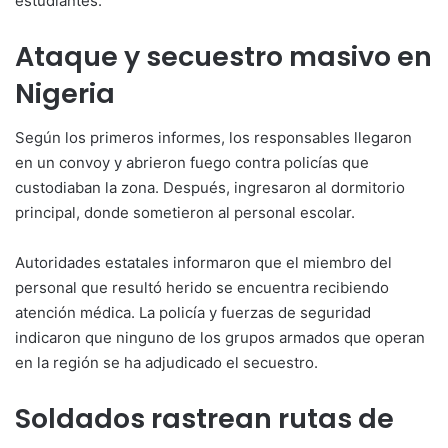
estudiantes.
Ataque y secuestro masivo en
Nigeria
Según los primeros informes, los responsables llegaron
en un convoy y abrieron fuego contra policías que
custodiaban la zona. Después, ingresaron al dormitorio
principal, donde sometieron al personal escolar.
Autoridades estatales informaron que el miembro del
personal que resultó herido se encuentra recibiendo
atención médica. La policía y fuerzas de seguridad
indicaron que ninguno de los grupos armados que operan
en la región se ha adjudicado el secuestro.
Soldados rastrean rutas de