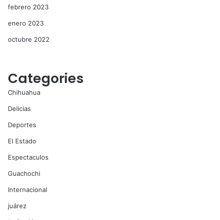
febrero 2023
enero 2023
octubre 2022
Categories
Chihuahua
Delicias
Deportes
El Estado
Espectaculos
Guachochi
Internacional
juárez