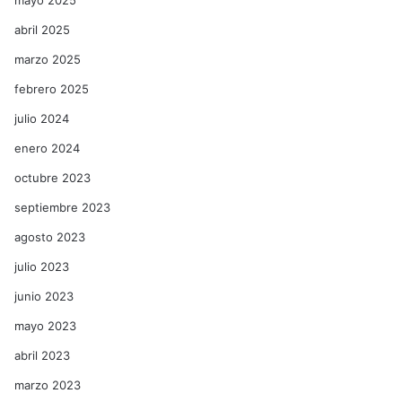
mayo 2025
abril 2025
marzo 2025
febrero 2025
julio 2024
enero 2024
octubre 2023
septiembre 2023
agosto 2023
julio 2023
junio 2023
mayo 2023
abril 2023
marzo 2023