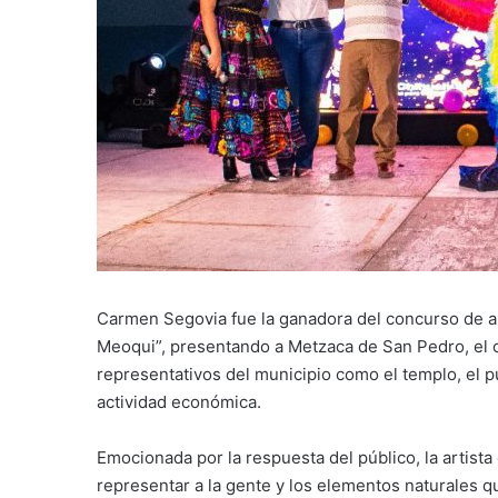
Carmen Segovia fue la ganadora del concurso de ale
Meoqui”, presentando a Metzaca de San Pedro, el c
representativos del municipio como el templo, el pu
actividad económica.
Emocionada por la respuesta del público, la artist
representar a la gente y los elementos naturales q