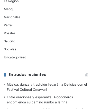
La Región
Meoqui
Nacionales
Parral
Rosales
Saucillo
Sociales
Uncategorized
Entradas recientes
Música, danza y tradición llegarán a Delicias con el
Festival Cultural Omawari
Entre oraciones y esperanza, Algodoneros
encomienda su camino rumbo a la final