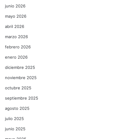
junio 2026
mayo 2026
abril 2026
marzo 2026
febrero 2026
enero 2026
diciembre 2025
noviembre 2025
octubre 2025
septiembre 2025
agosto 2025
julio 2025
junio 2025