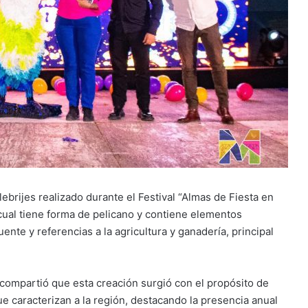
brijes realizado durante el Festival “Almas de Fiesta en
ual tiene forma de pelicano y contiene elementos
ente y referencias a la agricultura y ganadería, principal
a compartió que esta creación surgió con el propósito de
ue caracterizan a la región, destacando la presencia anual