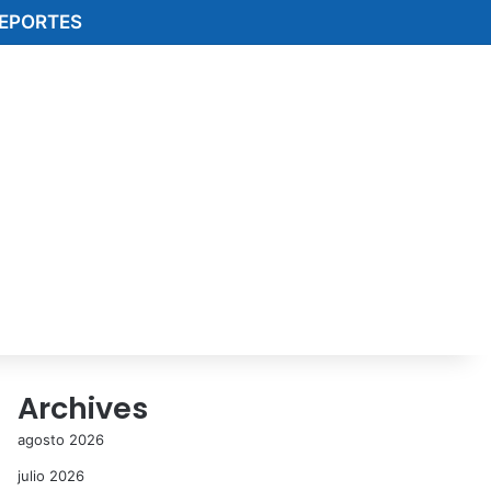
EPORTES
Archives
agosto 2026
julio 2026