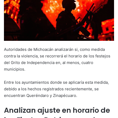
Autoridades de Michoacán analizarán si, como medida
contra la violencia, se recorrerá el horario de los festejos
del Grito de Independencia en, al menos, cuatro
municipios.
Entre los ayuntamientos donde se aplicaría esta medida,
debido a los hechos registrados recientemente, se
encuentran Queréndaro y Zinapécuaro.
Analizan ajuste en horario de