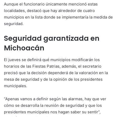
Aunque el funcionario únicamente mencionó estas
localidades, destacó que hay alrededor de cuatro
municipios en la lista donde se implementaría la medida de
seguridad.
Seguridad garantizada en
Michoacán
El jueves se definirá qué municipios modificarán los
horarios de las Fiestas Patrias, además, el secretario
precisó que la decisión dependerá de la valoración en la
mesa de seguridad y de la opinión de los presidentes
municipales.
“Apenas vamos a definir según las alarmas, hay que ver
cómo se desarrolla la reunión de seguridad y que los
presidentes municipales nos hagan saber su sentir”,