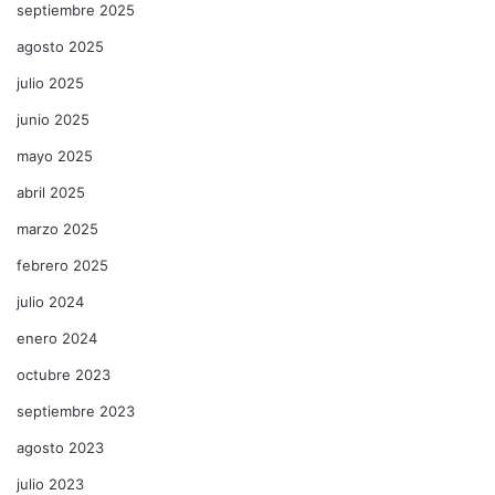
septiembre 2025
agosto 2025
julio 2025
junio 2025
mayo 2025
abril 2025
marzo 2025
febrero 2025
julio 2024
enero 2024
octubre 2023
septiembre 2023
agosto 2023
julio 2023