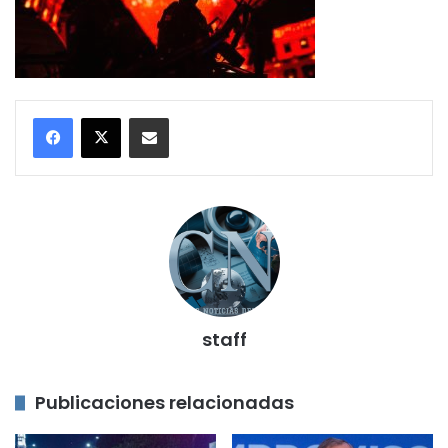
Compartir por correo electrónico
staff
Publicaciones relacionadas