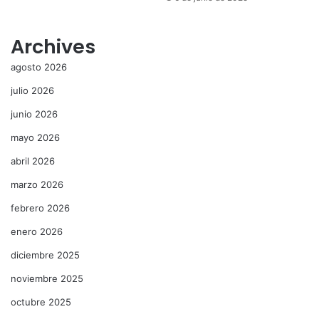
Archives
agosto 2026
julio 2026
junio 2026
mayo 2026
abril 2026
marzo 2026
febrero 2026
enero 2026
diciembre 2025
noviembre 2025
octubre 2025