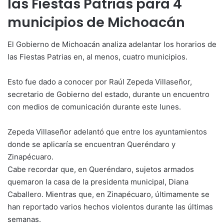
las Fiestas Patrias para 4
municipios de Michoacán
El Gobierno de Michoacán analiza adelantar los horarios de
las Fiestas Patrias en, al menos, cuatro municipios.
Esto fue dado a conocer por Raúl Zepeda Villaseñor,
secretario de Gobierno del estado, durante un encuentro
con medios de comunicación durante este lunes.
Zepeda Villaseñor adelantó que entre los ayuntamientos
donde se aplicaría se encuentran Queréndaro y
Zinapécuaro.
Cabe recordar que, en Queréndaro, sujetos armados
quemaron la casa de la presidenta municipal, Diana
Caballero. Mientras que, en Zinapécuaro, últimamente se
han reportado varios hechos violentos durante las últimas
semanas.