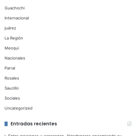
Guachochi
Internacional
juárez
La Región
Meoqui
Nacionales
Parral
Rosales
Saucillo
Sociales
Uncategorized
Entradas recientes