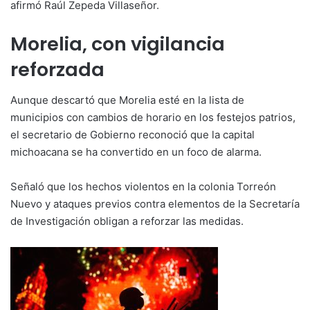
afirmó Raúl Zepeda Villaseñor.
Morelia, con vigilancia
reforzada
Aunque descartó que Morelia esté en la lista de
municipios con cambios de horario en los festejos patrios,
el secretario de Gobierno reconoció que la capital
michoacana se ha convertido en un foco de alarma.
Señaló que los hechos violentos en la colonia Torreón
Nuevo y ataques previos contra elementos de la Secretaría
de Investigación obligan a reforzar las medidas.