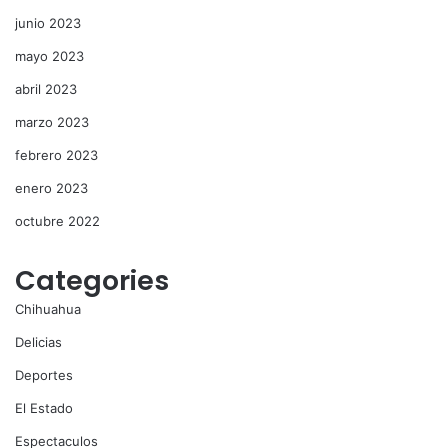
junio 2023
mayo 2023
abril 2023
marzo 2023
febrero 2023
enero 2023
octubre 2022
Categories
Chihuahua
Delicias
Deportes
El Estado
Espectaculos