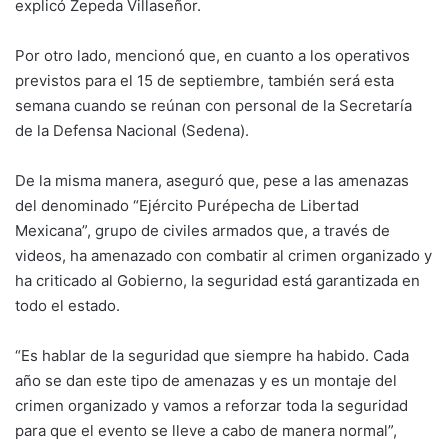
explicó Zepeda Villaseñor.
Por otro lado, mencionó que, en cuanto a los operativos
previstos para el 15 de septiembre, también será esta
semana cuando se reúnan con personal de la Secretaría
de la Defensa Nacional (Sedena).
De la misma manera, aseguró que, pese a las amenazas
del denominado “Ejército Purépecha de Libertad
Mexicana”, grupo de civiles armados que, a través de
videos, ha amenazado con combatir al crimen organizado y
ha criticado al Gobierno, la seguridad está garantizada en
todo el estado.
“Es hablar de la seguridad que siempre ha habido. Cada
año se dan este tipo de amenazas y es un montaje del
crimen organizado y vamos a reforzar toda la seguridad
para que el evento se lleve a cabo de manera normal”,