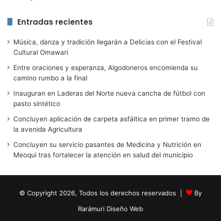
Entradas recientes
Música, danza y tradición llegarán a Delicias con el Festival
Cultural Omawari
Entre oraciones y esperanza, Algodoneros encomienda su
camino rumbo a la final
Inauguran en Laderas del Norte nueva cancha de fútbol con
pasto sintético
Concluyen aplicación de carpeta asfáltica en primer tramo de
la avenida Agricultura
Concluyen su servicio pasantes de Medicina y Nutrición en
Meoqui tras fortalecer la atención en salud del municipio
© Copyright 2026, Todos los derechos reservados |
By
Rarámuri Diseño Web