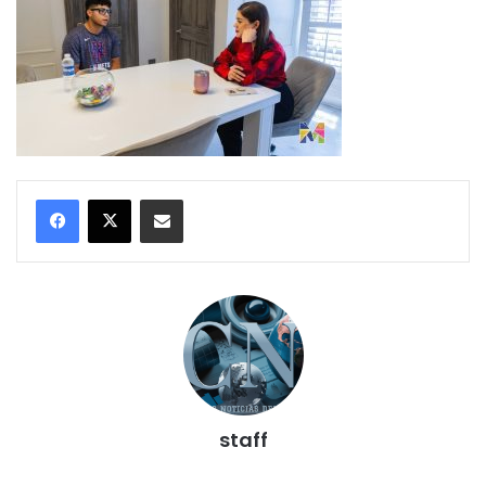
Compartir por correo electrónico
staff