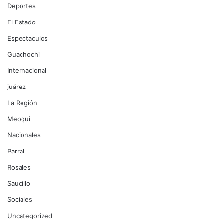
Deportes
El Estado
Espectaculos
Guachochi
Internacional
juárez
La Región
Meoqui
Nacionales
Parral
Rosales
Saucillo
Sociales
Uncategorized