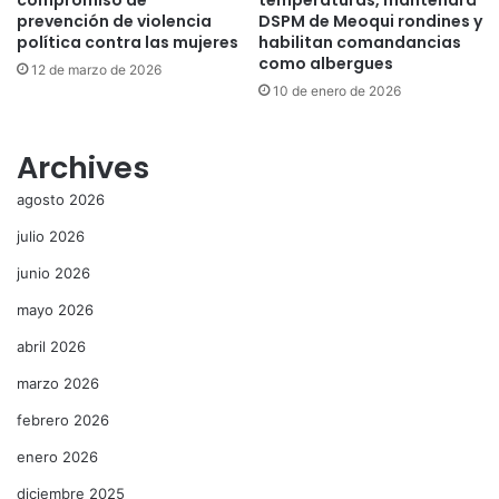
prevención de violencia
DSPM de Meoqui rondines y
política contra las mujeres
habilitan comandancias
como albergues
12 de marzo de 2026
10 de enero de 2026
Archives
agosto 2026
julio 2026
junio 2026
mayo 2026
abril 2026
marzo 2026
febrero 2026
enero 2026
diciembre 2025