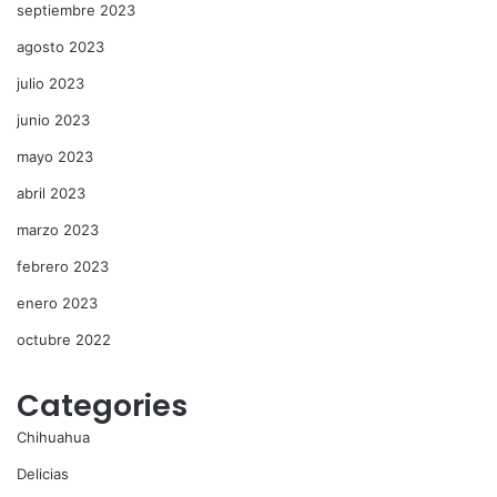
septiembre 2023
agosto 2023
julio 2023
junio 2023
mayo 2023
abril 2023
marzo 2023
febrero 2023
enero 2023
octubre 2022
Categories
Chihuahua
Delicias