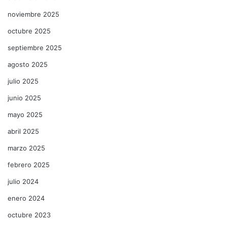
noviembre 2025
octubre 2025
septiembre 2025
agosto 2025
julio 2025
junio 2025
mayo 2025
abril 2025
marzo 2025
febrero 2025
julio 2024
enero 2024
octubre 2023