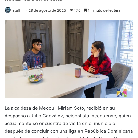
staff
29 de agosto de 2025
176
1 minuto de lectura
La alcaldesa de Meoqui, Miriam Soto, recibió en su
despacho a Julio González, beisbolista meoquense, quien
actualmente se encuentra de visita en el municipio
después de concluir con una liga en República Dominicana