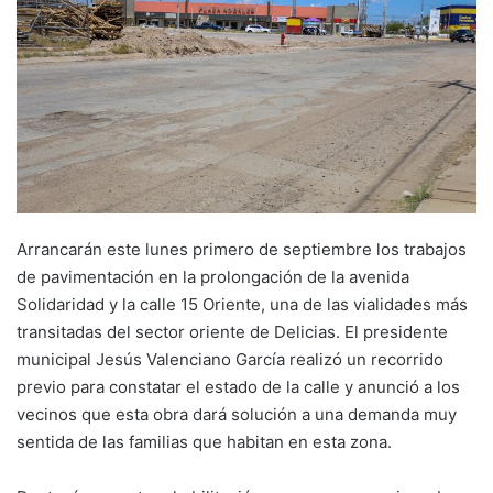
Arrancarán este lunes primero de septiembre los trabajos
de pavimentación en la prolongación de la avenida
Solidaridad y la calle 15 Oriente, una de las vialidades más
transitadas del sector oriente de Delicias. El presidente
municipal Jesús Valenciano García realizó un recorrido
previo para constatar el estado de la calle y anunció a los
vecinos que esta obra dará solución a una demanda muy
sentida de las familias que habitan en esta zona.