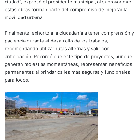
ciudad”, expresó el presidente municipal, al subrayar que
estas obras forman parte del compromiso de mejorar la
movilidad urbana.
Finalmente, exhortó a la ciudadanía a tener comprensión y
paciencia durante el desarrollo de los trabajos,
recomendando utilizar rutas alternas y salir con
anticipación. Recordó que este tipo de proyectos, aunque
generan molestias momentáneas, representan beneficios
permanentes al brindar calles más seguras y funcionales
para todos.