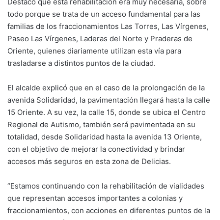
Destacó que esta rehabilitación era muy necesaria, sobre
todo porque se trata de un acceso fundamental para las
familias de los fraccionamientos Las Torres, Las Vírgenes,
Paseo Las Vírgenes, Laderas del Norte y Praderas de
Oriente, quienes diariamente utilizan esta vía para
trasladarse a distintos puntos de la ciudad.
El alcalde explicó que en el caso de la prolongación de la
avenida Solidaridad, la pavimentación llegará hasta la calle
15 Oriente. A su vez, la calle 15, donde se ubica el Centro
Regional de Autismo, también será pavimentada en su
totalidad, desde Solidaridad hasta la avenida 13 Oriente,
con el objetivo de mejorar la conectividad y brindar
accesos más seguros en esta zona de Delicias.
“Estamos continuando con la rehabilitación de vialidades
que representan accesos importantes a colonias y
fraccionamientos, con acciones en diferentes puntos de la