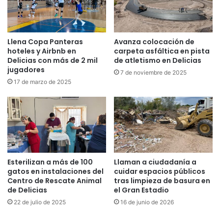
Llena Copa Panteras
Avanza colocación de
hoteles y Airbnb en
carpeta asfáltica en pista
Delicias con más de 2 mil
de atletismo en Delicias
jugadores
7 de noviembre de 2025
17 de marzo de 2025
Esterilizan a más de 100
Llaman a ciudadanía a
gatos en instalaciones del
cuidar espacios públicos
Centro de Rescate Animal
tras limpieza de basura en
de Delicias
el Gran Estadio
22 de julio de 2025
16 de junio de 2026