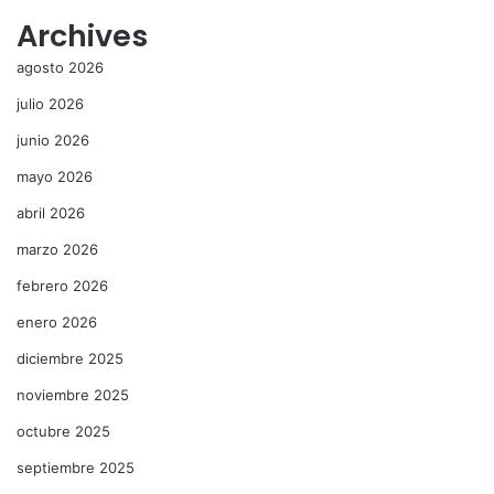
Archives
agosto 2026
julio 2026
junio 2026
mayo 2026
abril 2026
marzo 2026
febrero 2026
enero 2026
diciembre 2025
noviembre 2025
octubre 2025
septiembre 2025