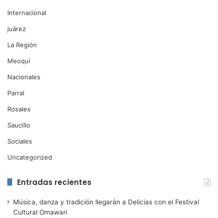
Internacional
juárez
La Región
Meoqui
Nacionales
Parral
Rosales
Saucillo
Sociales
Uncategorized
Entradas recientes
Música, danza y tradición llegarán a Delicias con el Festival
Cultural Omawari