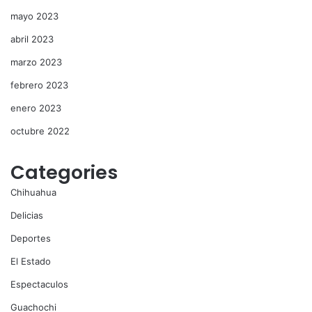
mayo 2023
abril 2023
marzo 2023
febrero 2023
enero 2023
octubre 2022
Categories
Chihuahua
Delicias
Deportes
El Estado
Espectaculos
Guachochi