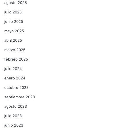
agosto 2025
julio 2025
junio 2025
mayo 2025
abril 2025
marzo 2025
febrero 2025
julio 2024
enero 2024
octubre 2023
septiembre 2023
agosto 2023
julio 2023
junio 2023