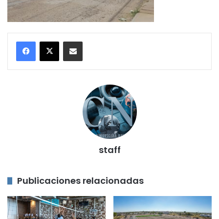
Compartir por correo electrónico
staff
Publicaciones relacionadas