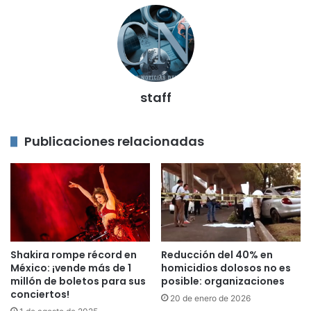
staff
Publicaciones relacionadas
Shakira rompe récord en
Reducción del 40% en
México: ¡vende más de 1
homicidios dolosos no es
millón de boletos para sus
posible: organizaciones
conciertos!
20 de enero de 2026