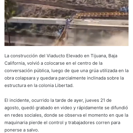
La construcción del Viaducto Elevado en Tijuana, Baja
California, volvió a colocarse en el centro de la
conversación pública, luego de que una grúa utilizada en la
obra colapsara y quedara parcialmente inclinada sobre la
estructura en la colonia Libertad.
El incidente, ocurrido la tarde de ayer, jueves 21 de
agosto, quedó grabado en video y rápidamente se difundió
en redes sociales, donde se observa el momento en que la
maquinaria pierde el control y trabajadores corren para
ponerse a salvo.