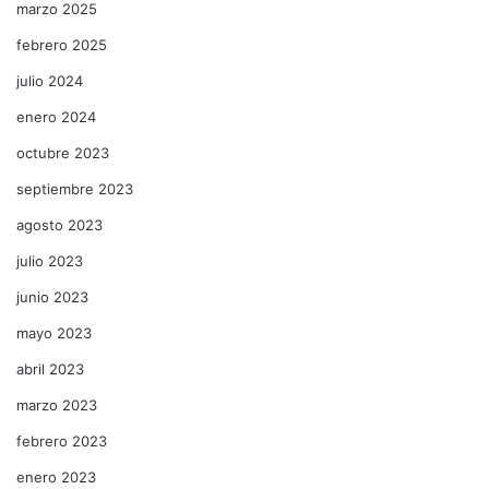
marzo 2025
febrero 2025
julio 2024
enero 2024
octubre 2023
septiembre 2023
agosto 2023
julio 2023
junio 2023
mayo 2023
abril 2023
marzo 2023
febrero 2023
enero 2023