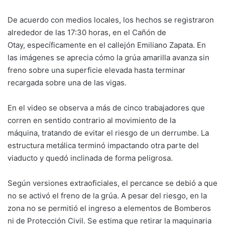
De acuerdo con medios locales, los hechos se registraron
alrededor de las 17:30 horas, en el Cañón de
Otay, específicamente en el callejón Emiliano Zapata. En
las imágenes se aprecia cómo la grúa amarilla avanza sin
freno sobre una superficie elevada hasta terminar
recargada sobre una de las vigas.
En el video se observa a más de cinco trabajadores que
corren en sentido contrario al movimiento de la
máquina, tratando de evitar el riesgo de un derrumbe. La
estructura metálica terminó impactando otra parte del
viaducto y quedó inclinada de forma peligrosa.
Según versiones extraoficiales, el percance se debió a que
no se activó el freno de la grúa. A pesar del riesgo, en la
zona no se permitió el ingreso a elementos de Bomberos
ni de Protección Civil. Se estima que retirar la maquinaria