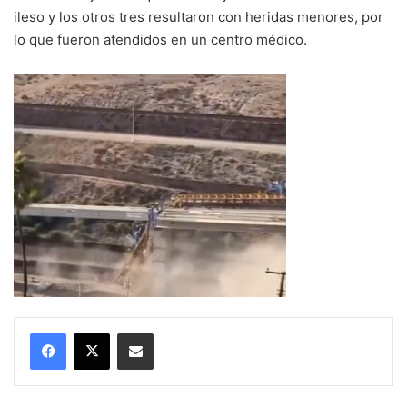
ileso y los otros tres resultaron con heridas menores, por
lo que fueron atendidos en un centro médico.
Compartir por correo electrónico