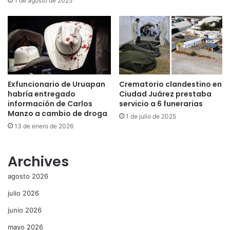
1 de agosto de 2025
Exfuncionario de Uruapan
Crematorio clandestino en
habría entregado
Ciudad Juárez prestaba
información de Carlos
servicio a 6 funerarias
Manzo a cambio de droga
1 de julio de 2025
13 de enero de 2026
Archives
agosto 2026
julio 2026
junio 2026
mayo 2026