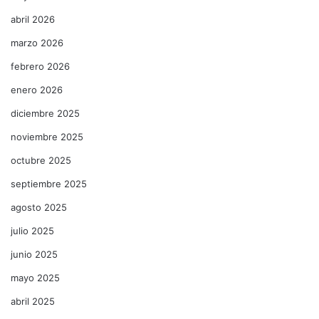
abril 2026
marzo 2026
febrero 2026
enero 2026
diciembre 2025
noviembre 2025
octubre 2025
septiembre 2025
agosto 2025
julio 2025
junio 2025
mayo 2025
abril 2025