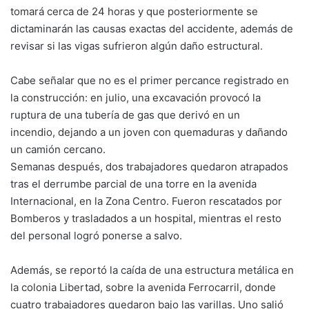
tomará cerca de 24 horas y que posteriormente se
dictaminarán las causas exactas del accidente, además de
revisar si las vigas sufrieron algún daño estructural.
Cabe señalar que no es el primer percance registrado en
la construcción: en julio, una excavación provocó la
ruptura de una tubería de gas que derivó en un
incendio, dejando a un joven con quemaduras y dañando
un camión cercano.
Semanas después, dos trabajadores quedaron atrapados
tras el derrumbe parcial de una torre en la avenida
Internacional, en la Zona Centro. Fueron rescatados por
Bomberos y trasladados a un hospital, mientras el resto
del personal logró ponerse a salvo.
Además, se reportó la caída de una estructura metálica en
la colonia Libertad, sobre la avenida Ferrocarril, donde
cuatro trabajadores quedaron bajo las varillas. Uno salió