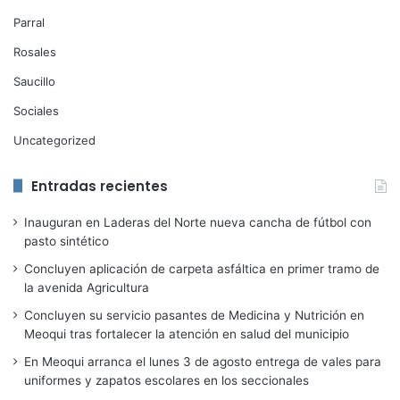
Parral
Rosales
Saucillo
Sociales
Uncategorized
Entradas recientes
Inauguran en Laderas del Norte nueva cancha de fútbol con
pasto sintético
Concluyen aplicación de carpeta asfáltica en primer tramo de
la avenida Agricultura
Concluyen su servicio pasantes de Medicina y Nutrición en
Meoqui tras fortalecer la atención en salud del municipio
En Meoqui arranca el lunes 3 de agosto entrega de vales para
uniformes y zapatos escolares en los seccionales