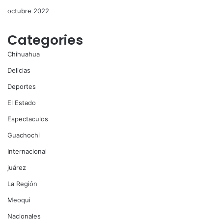
octubre 2022
Categories
Chihuahua
Delicias
Deportes
El Estado
Espectaculos
Guachochi
Internacional
juárez
La Región
Meoqui
Nacionales