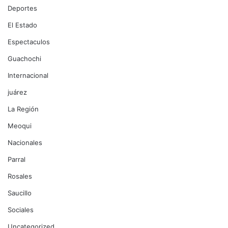
Deportes
El Estado
Espectaculos
Guachochi
Internacional
juárez
La Región
Meoqui
Nacionales
Parral
Rosales
Saucillo
Sociales
Uncategorized