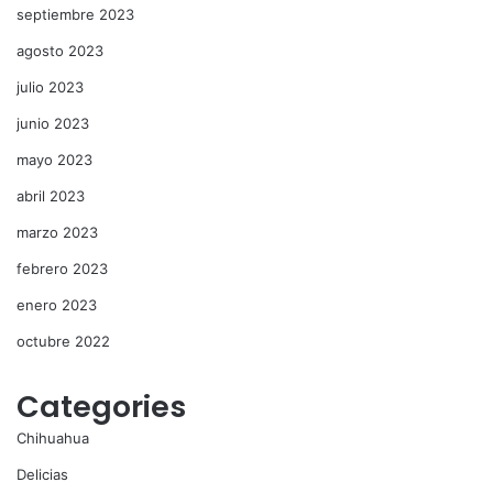
septiembre 2023
agosto 2023
julio 2023
junio 2023
mayo 2023
abril 2023
marzo 2023
febrero 2023
enero 2023
octubre 2022
Categories
Chihuahua
Delicias