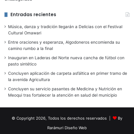
Entradas recientes
Música, danza y tradición llegarán a Delicias con el Festival
Cultural Omawari
Entre oraciones y esperanza, Algodoneros encomienda su
camino rumbo a la final
Inauguran en Laderas del Norte nueva cancha de fútbol con
pasto sintético
Concluyen aplicación de carpeta asfáltica en primer tramo de
la avenida Agricultura
Concluyen su servicio pasantes de Medicina y Nutrición en
Meoqui tras fortalecer la atención en salud del municipio
© Copyright 2026, Todos los derechos reservados |
By
Rarámuri Diseño Web