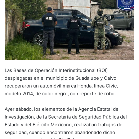
Las Bases de Operación Interinstitucional (BOI)
desplegadas en el municipio de Guadalupe y Calvo,
recuperaron un automóvil marca Honda, línea Civic,
modelo 2014, de color negro, con reporte de robo.
Ayer sábado, los elementos de la Agencia Estatal de
Investigación, de la Secretaría de Seguridad Pública del
Estado y del Ejército Mexicano, realizaban trabajos de
seguridad, cuando encontraron abandonado dicho