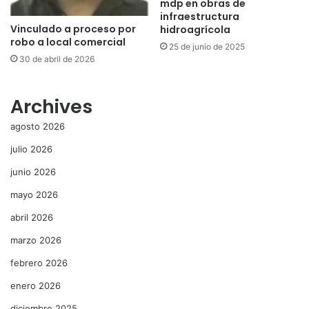
mdp en obras de
infraestructura
Vinculado a proceso por
hidroagrícola
robo a local comercial
25 de junio de 2025
30 de abril de 2026
Archives
agosto 2026
julio 2026
junio 2026
mayo 2026
abril 2026
marzo 2026
febrero 2026
enero 2026
diciembre 2025