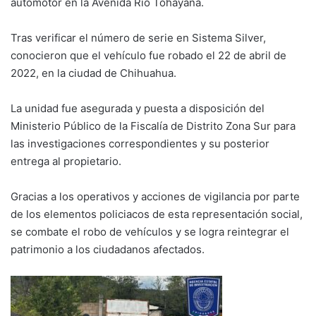
automotor en la Avenida Río Tohayana.
Tras verificar el número de serie en Sistema Silver,
conocieron que el vehículo fue robado el 22 de abril de
2022, en la ciudad de Chihuahua.
La unidad fue asegurada y puesta a disposición del
Ministerio Público de la Fiscalía de Distrito Zona Sur para
las investigaciones correspondientes y su posterior
entrega al propietario.
Gracias a los operativos y acciones de vigilancia por parte
de los elementos policiacos de esta representación social,
se combate el robo de vehículos y se logra reintegrar el
patrimonio a los ciudadanos afectados.