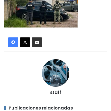
Compartir por correo electrónico
staff
Publicaciones relacionadas