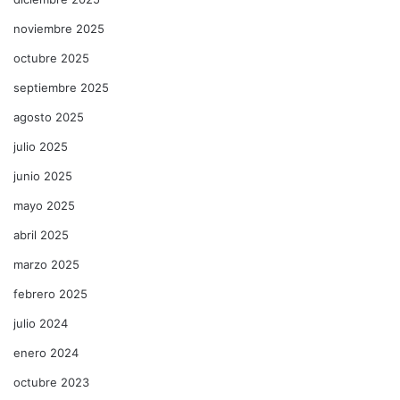
noviembre 2025
octubre 2025
septiembre 2025
agosto 2025
julio 2025
junio 2025
mayo 2025
abril 2025
marzo 2025
febrero 2025
julio 2024
enero 2024
octubre 2023