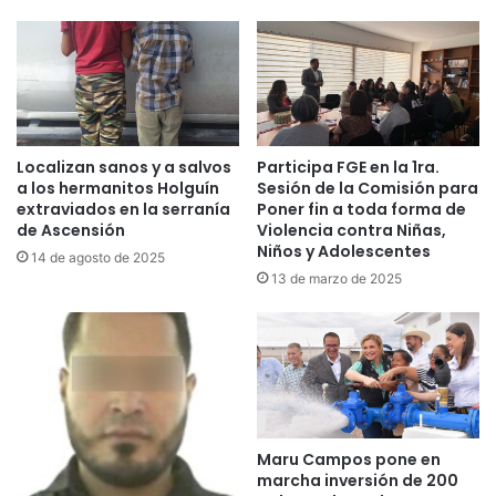
Localizan sanos y a salvos
Participa FGE en la 1ra.
a los hermanitos Holguín
Sesión de la Comisión para
extraviados en la serranía
Poner fin a toda forma de
de Ascensión
Violencia contra Niñas,
Niños y Adolescentes
14 de agosto de 2025
13 de marzo de 2025
Maru Campos pone en
marcha inversión de 200